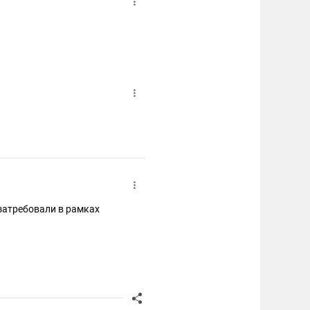
 затребовали в рамках