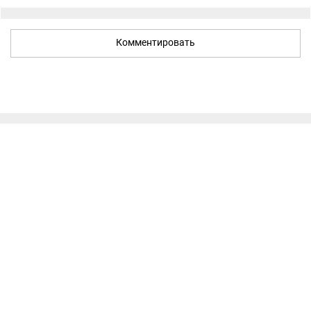
Комментировать