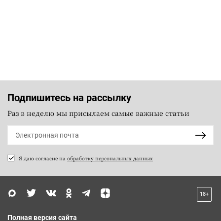
Подпишитесь на рассылку
Раз в неделю мы присылаем самые важные статьи
Я даю согласие на
обработку персональных данных
18+
Полная версия сайта