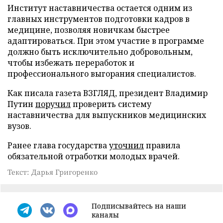
Институт наставничества остается одним из
главных инструментов подготовки кадров в
медицине, позволяя новичкам быстрее
адаптироваться. При этом участие в программе
должно быть исключительно добровольным,
чтобы избежать переработок и
профессионального выгорания специалистов.
Как писала газета ВЗГЛЯД, президент Владимир
Путин
поручил
проверить систему
наставничества для выпускников медицинских
вузов.
Ранее глава государства
уточнил
правила
обязательной отработки молодых врачей.
Текст: Дарья Григоренко
Подписывайтесь на наши
каналы