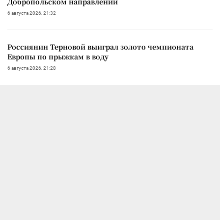
Добропольском направлении
6 августа 2026, 21:32
Россиянин Терновой выиграл золото чемпионата
Европы по прыжкам в воду
6 августа 2026, 21:28