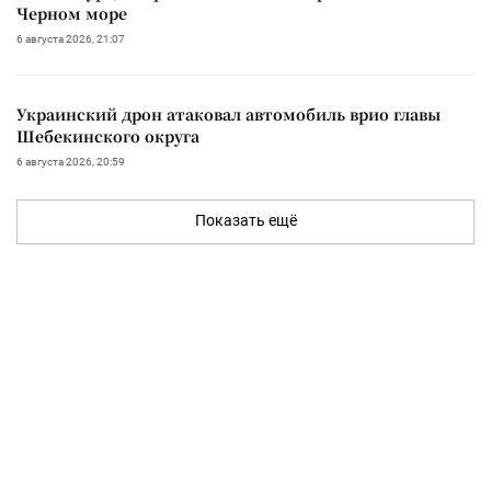
Черном море
6 августа 2026, 21:07
Украинский дрон атаковал автомобиль врио главы
Шебекинского округа
6 августа 2026, 20:59
Показать ещё