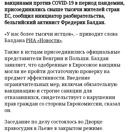
вакцинами против COVID-19 в период пандемии,
присоединились свыше тысячи жителей стран
ЕС, сообщил инициатор разбирательства,
бельгийский активист Фредерик Балдан.
«У нас более тысячи истцов», – приводит слова
Балдана
РИА «Новости»
.
Также к истцам присоединились официальные
представители Венгрии и Польши. Балдан
заявляет, что одобренные в Евросоюзе вакцины
могли не пройти достаточную проверку на
предмет эффективности. Введение
ограничительных мер, включая обязательную
вакцинацию и строгие санкции для
отказавшихся, свидетельствует о нарушении
прав граждан со стороны Еврокомиссии, сказал
он.
Заседание по делу состоялось во Дворце
правосудия в Льеже в закрытом режиме.