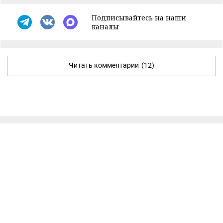
Подписывайтесь на наши
каналы
Читать комментарии
(12)