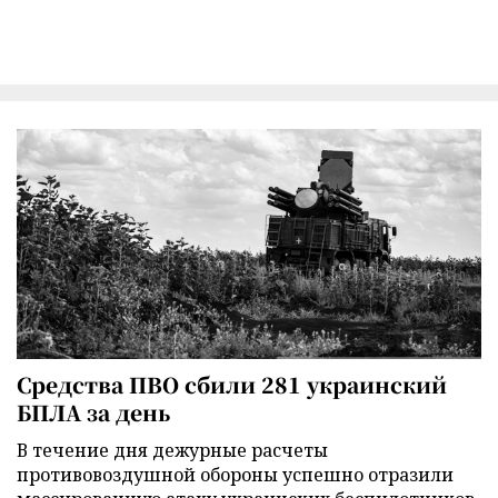
Средства ПВО сбили 281 украинский
БПЛА за день
В течение дня дежурные расчеты
противовоздушной обороны успешно отразили