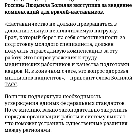
России» Людмила Болилая выступила за введение
компенсаций для врачей-наставников.
«Наставничество не должно превращаться в
дополнительную неоплачиваемую нагрузку.
Врач, который берет на себя ответственность за
подготовку молодого специалиста, должен
получать справедливую компенсацию за эту
работу. Это вопрос уважения к труду
медицинских работников и качества подготовки
кадров. И, в конечном счете, это вопрос здоровья
миллионов пациентов», – приводит слова Болилой
ТАСС
.
Политик подчеркнула необходимость
утверждения единых федеральных стандартов.
По ее мнению, важно законодательно закрепить
порядок организации работы и систему выплат,
что поможет устранить существенные различия
между регионами.