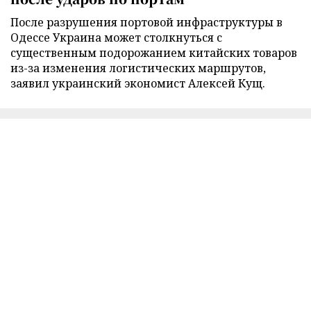
После разрушения портовой инфраструктуры в
Одессе Украина может столкнуться с
существенным подорожанием китайских товаров
из-за изменения логистических маршрутов,
заявил украинский экономист Алексей Кущ.