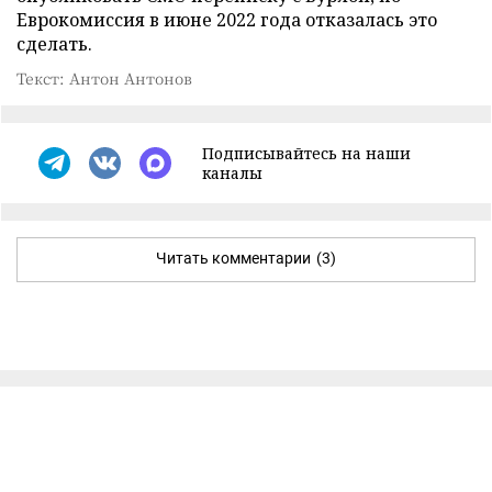
Еврокомиссия в июне 2022 года отказалась это
сделать.
Текст: Антон Антонов
Подписывайтесь на наши
каналы
Читать комментарии
(3)