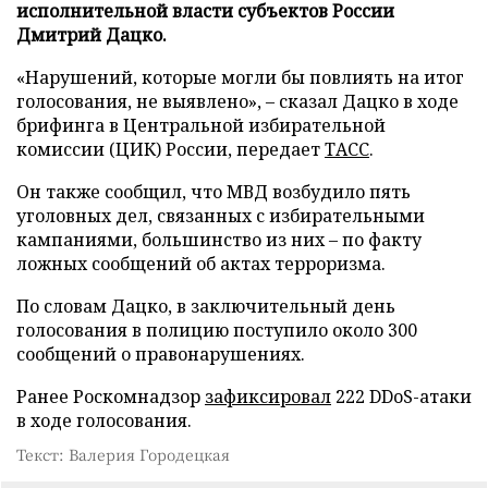
исполнительной власти субъектов России
Дмитрий Дацко.
«Нарушений, которые могли бы повлиять на итог
голосования, не выявлено», – сказал Дацко в ходе
брифинга в Центральной избирательной
комиссии (ЦИК) России, передает
ТАСС
.
Он также сообщил, что МВД возбудило пять
уголовных дел, связанных с избирательными
кампаниями, большинство из них – по факту
ложных сообщений об актах терроризма.
По словам Дацко, в заключительный день
голосования в полицию поступило около 300
сообщений о правонарушениях.
Ранее Роскомнадзор
зафиксировал
222 DDoS-атаки
в ходе голосования.
Текст: Валерия Городецкая