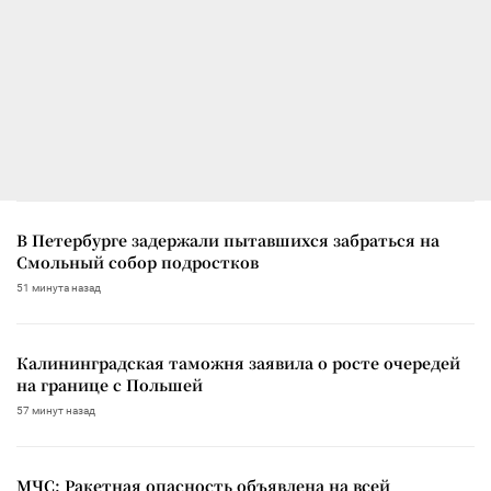
В Петербурге задержали пытавшихся забраться на
Смольный собор подростков
51 минута назад
Калининградская таможня заявила о росте очередей
на границе с Польшей
57 минут назад
МЧС: Ракетная опасность объявлена на всей