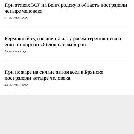
При атаках ВСУ на Белгородскую область пострадали
четыре человека
31 минута назад
Верховный суд назначил дату рассмотрения иска о
снятии партии «Яблоко» с выборов
36 минут назад
При пожаре на складе автомасел в Брянске
пострадали четыре человека
43 минуты назад