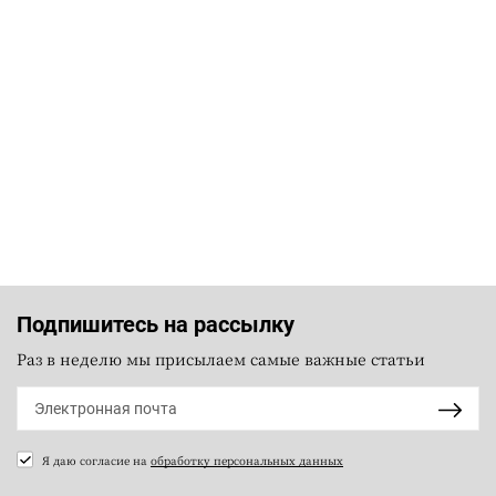
Подпишитесь на рассылку
Раз в неделю мы присылаем самые важные статьи
Я даю согласие на
обработку персональных данных