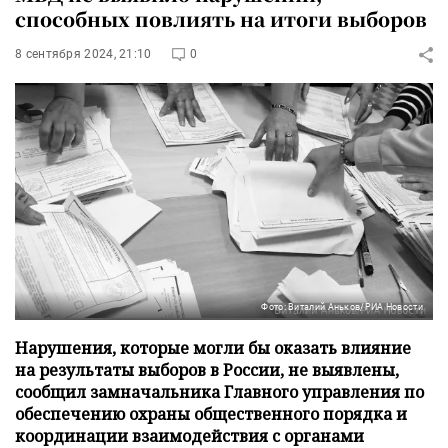
способных повлиять на итоги выборов
8 сентября 2024, 21:10
0
Фото: Виталий Аньков/РИА Новости
Нарушения, которые могли бы оказать влияние
на результаты выборов в России, не выявлены,
сообщил замначальника Главного управления по
обеспечению охраны общественного порядка и
координации взаимодействия с органами