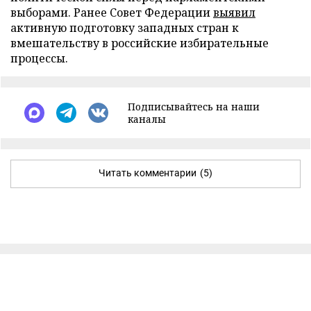
выборами. Ранее Совет Федерации
выявил
активную подготовку западных стран к
вмешательству в российские избирательные
процессы.
Подписывайтесь на наши
каналы
Читать комментарии
(5)