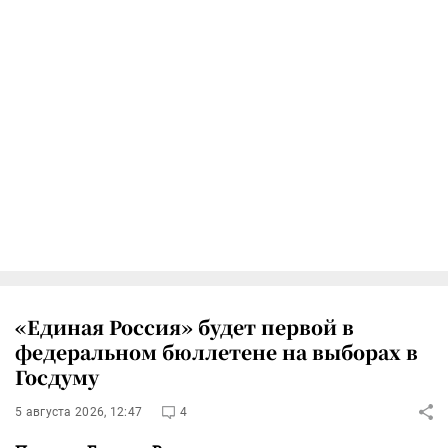
«Единая Россия» будет первой в
федеральном бюллетене на выборах в
Госдуму
5 августа 2026, 12:47
4