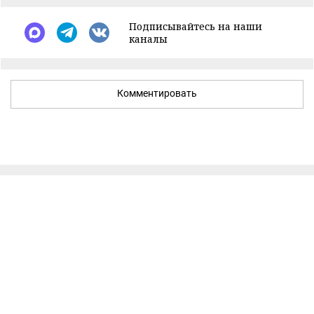
Подписывайтесь на наши
каналы
Комментировать