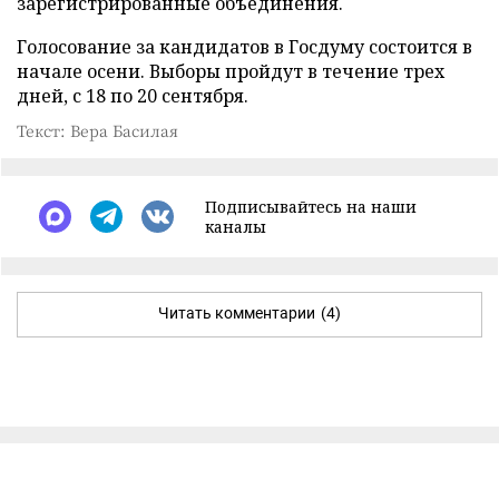
зарегистрированные объединения.
Голосование за кандидатов в Госдуму состоится в
начале осени. Выборы пройдут в течение трех
дней, с 18 по 20 сентября.
Текст: Вера Басилая
Подписывайтесь на наши
каналы
Читать комментарии
(4)