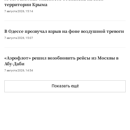
территории Крыма
7 августа 2026, 15:14
В Одессе прозвучал взрыв на фоне воздушной тревоги
7 августа 2026, 15:07
«Аэрофлот» решил возобновить рейсы из Москвы в
Абу-Даби
7 августа 2026, 14:54
Показать ещё