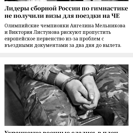
Лидеры сборной России по гимнастике
не получили визы для поездки на ЧЕ
Олимпийские чемпионки Ангелина Мельникова
и Виктория Листунова рискуют пропустить
европейское первенство из-за проблем с
въездными документами за два дня до вылета.
Украинские военные сдались в плен