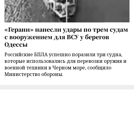
«Герани» нанесли удары по трем судам
с вооружением для ВСУ у берегов
Одессы
Российские БПЛА успешно поразили три судна,
которые использовались для перевозки оружия и
военной техники в Черном море, сообщило
Министерство обороны.