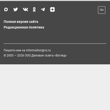
18+
Полная версия сайта
Редакционная политика
Пишите нам на
information@vz.ru
© 2005 — 2026 ООО Деловая газета «Взгляд»