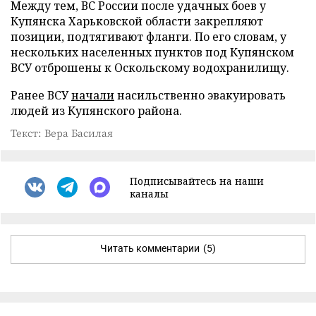
Между тем, ВС России после удачных боев у
Купянска Харьковской области закрепляют
позиции, подтягивают фланги. По его словам, у
нескольких населенных пунктов под Купянском
ВСУ отброшены к Оскольскому водохранилищу.
Ранее ВСУ
начали
насильственно эвакуировать
людей из Купянского района.
Текст: Вера Басилая
Подписывайтесь на наши
каналы
Читать комментарии
(5)