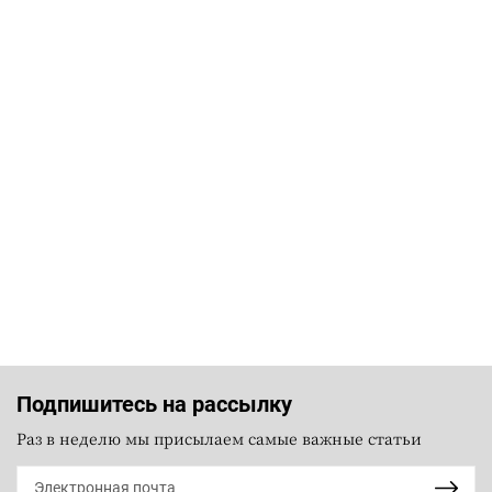
Подпишитесь на рассылку
Раз в неделю мы присылаем самые важные статьи