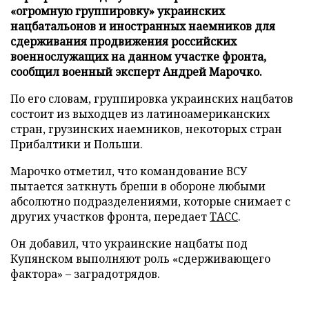
«огромную группировку» украинских
нацбатальонов и иностранных наемников для
сдерживания продвижения российских
военнослужащих на данном участке фронта,
сообщил военный эксперт Андрей Марочко.
По его словам, группировка украинских нацбатов
состоит из выходцев из латиноамериканских
стран, грузинских наемников, некоторых стран
Прибалтики и Польши.
Марочко отметил, что командование ВСУ
пытается заткнуть бреши в обороне любыми
абсолютно подразделениями, которые снимает с
других участков фронта, передает
ТАСС
.
Он добавил, что украинские нацбаты под
Купянском выполняют роль «сдерживающего
фактора» – заградотрядов.