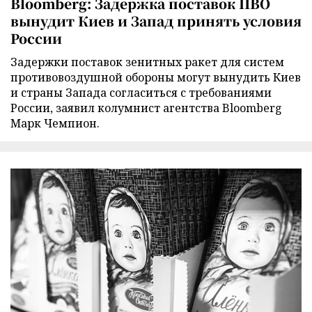
Bloomberg: Задержка поставок ПВО
вынудит Киев и Запад принять условия
России
Задержки поставок зенитных ракет для систем
противовоздушной обороны могут вынудить Киев
и страны Запада согласиться с требованиями
России, заявил колумнист агентства Bloomberg
Марк Чемпион.