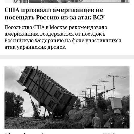
США призвали американцев не
посещать Россию из-за атак ВСУ
Посольство США в Москве рекомендовало
американцам воздержаться от поездок в
Российскую Федерацию на фоне участившихся
атак украинских дронов.