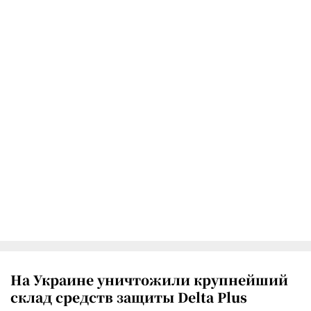
На Украине уничтожили крупнейший
склад средств защиты Delta Plus