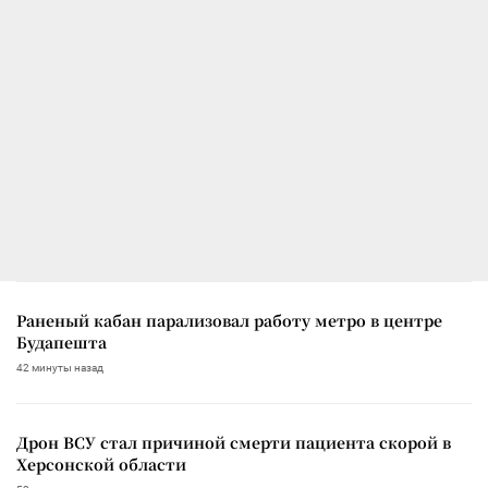
Раненый кабан парализовал работу метро в центре
Будапешта
42 минуты назад
Дрон ВСУ стал причиной смерти пациента скорой в
Херсонской области