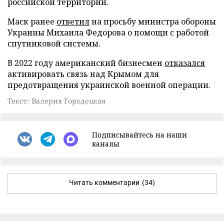
российской территории.
Маск ранее
ответил
на просьбу министра обороны
Украины Михаила Федорова о помощи с работой
спутниковой системы.
В 2022 году американский бизнесмен
отказался
активировать связь над Крымом для
предотвращения украинской военной операции.
Текст: Валерия Городецкая
Подписывайтесь на наши
каналы
Читать комментарии
(34)