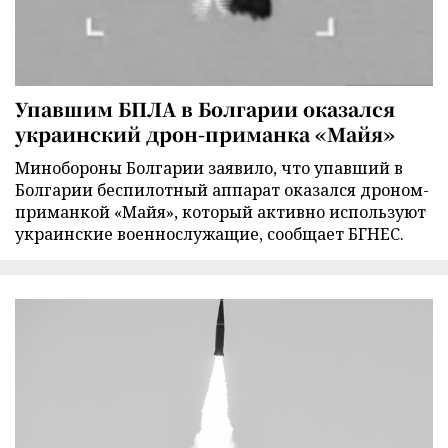
Упавшим БПЛА в Болгарии оказался
украинский дрон-приманка «Майя»
Минобороны Болгарии заявило, что упавший в
Болгарии беспилотный аппарат оказался дроном-
приманкой «Майя», который активно используют
украинские военнослужащие, сообщает БГНЕС.