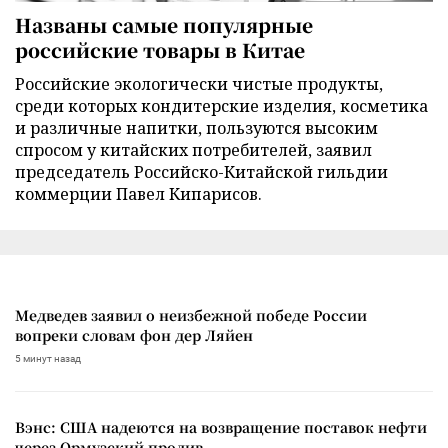
Названы самые популярные
российские товары в Китае
Российские экологически чистые продукты,
среди которых кондитерские изделия, косметика
и различные напитки, пользуются высоким
спросом у китайских потребителей, заявил
председатель Российско-Китайской гильдии
коммерции Павел Кипарисов.
Медведев заявил о неизбежной победе России
вопреки словам фон дер Ляйен
5 минут назад
Вэнс: США надеются на возвращение поставок нефти
через Ормузский пролив