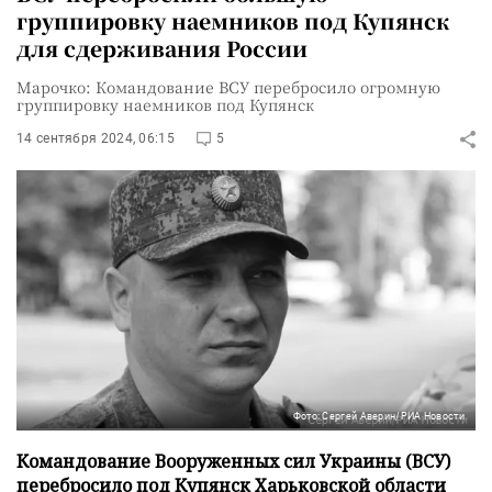
группировку наемников под Купянск
для сдерживания России
Марочко: Командование ВСУ перебросило огромную
группировку наемников под Купянск
14 сентября 2024, 06:15
5
Фото: Сергей Аверин/РИА Новости
Командование Вооруженных сил Украины (ВСУ)
перебросило под Купянск Харьковской области