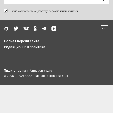
Я даю согласие на
обработку персональных данных
18+
Полная версия сайта
Редакционная политика
Пишите нам на
information@vz.ru
© 2005 — 2026 ООО Деловая газета «Взгляд»