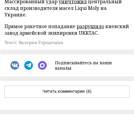
Массированный удар
уничтожил
центральный
склад производителя масел Liqui Moly на
Украине.
Прямое ракетное попадание
разрушило
киевский
завод армейской экипировки UKRTAC.
Текст: Валерия Городецкая
Подписывайтесь на наши
каналы
Читать комментарии
(6)