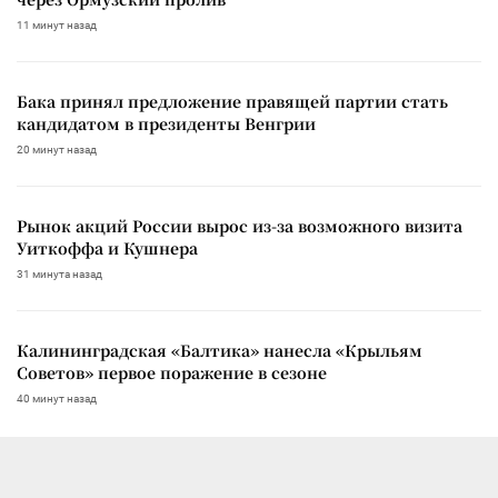
11 минут назад
Бака принял предложение правящей партии стать
кандидатом в президенты Венгрии
20 минут назад
Рынок акций России вырос из-за возможного визита
Уиткоффа и Кушнера
31 минута назад
Калининградская «Балтика» нанесла «Крыльям
Советов» первое поражение в сезоне
40 минут назад