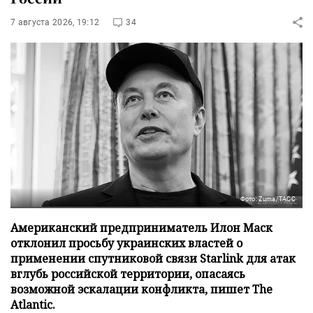
7 августа 2026, 19:12
34
Фото: Zuma/ТАСС
Американский предприниматель Илон Маск
отклонил просьбу украинских властей о
применении спутниковой связи Starlink для атак
вглубь российской территории, опасаясь
возможной эскалации конфликта, пишет The
Atlantic.