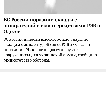
ВС России поразили склады с
аппаратурой связи и средствами РЭБ в
Одессе
ВС России нанесли высокоточные удары по
складам с аппаратурой связи РЭБ в Одессе и
поразили в Николаеве два сухогруза с
вооружением для украинской армии, сообщило
Министерство обороны.