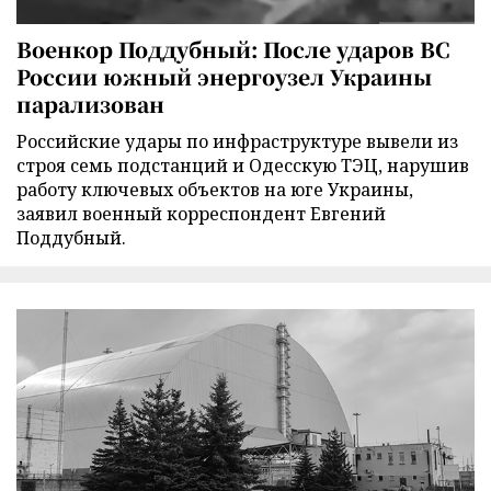
Военкор Поддубный: После ударов ВС
России южный энергоузел Украины
парализован
Российские удары по инфраструктуре вывели из
строя семь подстанций и Одесскую ТЭЦ, нарушив
работу ключевых объектов на юге Украины,
заявил военный корреспондент Евгений
Поддубный.