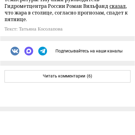
Гидрометцентра России Роман Вильфанд
сказал
,
что жара в столице, согласно прогнозам, спадет к
пятнице.
Текст: Татьяна Косолапова
Подписывайтесь на наши каналы
Читать комментарии
(6)