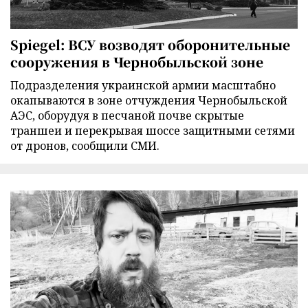
Spiegel: ВСУ возводят оборонительные
сооружения в Чернобыльской зоне
Подразделения украинской армии масштабно
окапываются в зоне отчуждения Чернобыльской
АЭС, оборудуя в песчаной почве скрытые
траншеи и перекрывая шоссе защитными сетями
от дронов, сообщили СМИ.