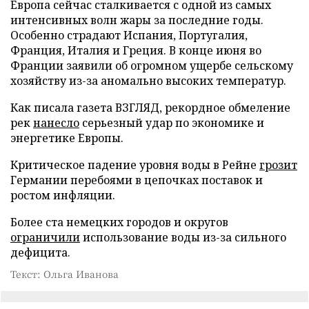
Европа сейчас сталкивается с одной из самых
интенсивных волн жары за последние годы.
Особенно страдают Испания, Португалия,
Франция, Италия и Греция. В конце июня во
Франции заявили об огромном ущербе сельскому
хозяйству из-за аномально высоких температур.
Как писала газета ВЗГЛЯД, рекордное обмеление
рек
нанесло
серьезный удар по экономике и
энергетике Европы.
Критическое падение уровня воды в Рейне
грозит
Германии перебоями в цепочках поставок и
ростом инфляции.
Более ста немецких городов и округов
ограничили
использование воды из-за сильного
дефицита.
Текст: Ольга Иванова