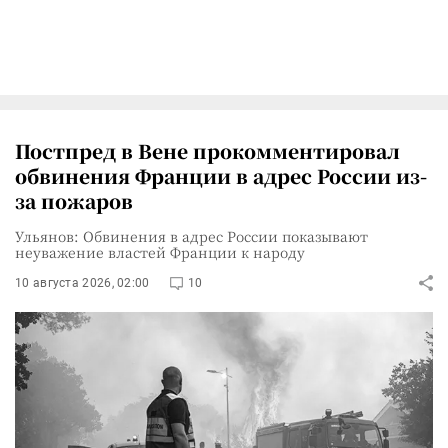
Постпред в Вене прокомментировал
обвинения Франции в адрес России из-
за пожаров
Ульянов: Обвинения в адрес России показывают
неуважение властей Франции к народу
10 августа 2026, 02:00
10