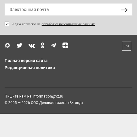
Я даю согласие на
обработку персональных данных
18+
Полная версия сайта
Редакционная политика
Пишите нам на
information@vz.ru
© 2005 — 2026 ООО Деловая газета «Взгляд»