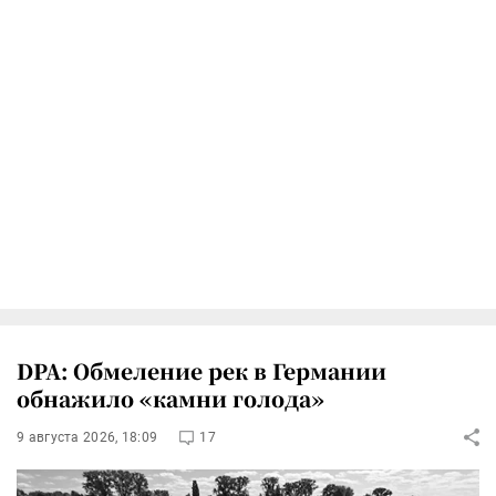
DPA: Обмеление рек в Германии
обнажило «камни голода»
9 августа 2026, 18:09
17