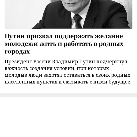
Путин призвал поддержать желание
молодежи жить и работать в родных
городах
Президент России Владимир Путин подчеркнул
важность создания условий, при которых
молодые люди захотят оставаться в своих родных
населенных пунктах и связывать с ними будущее.