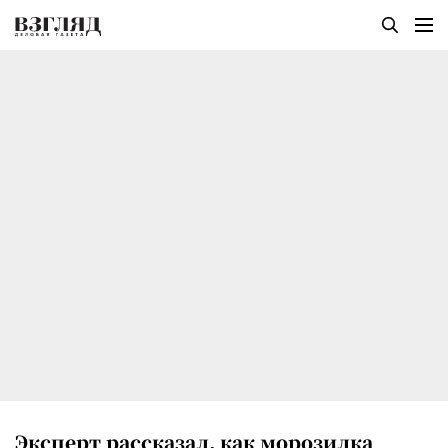
Эксперт рассказал, как морозилка