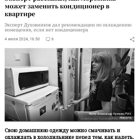
может заменить кондиционер в
квартире
Эксперт Духовников дал рекомендации по охлаждению
помещения, если нет кондиционера
4 июля 2024, 16:50
6
Фото: Александр Кряжев/РИА
Новости
Свою домашнюю одежду можно смачивать и
охлаждать в холодильнике перед тем, как надеть,