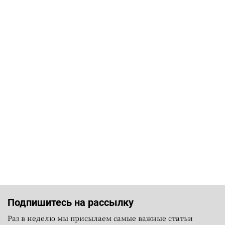
Подпишитесь на рассылку
Раз в неделю мы присылаем самые важные статьи