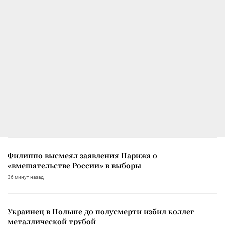
Филиппо высмеял заявления Парижа о
«вмешательстве России» в выборы
36 минут назад
Украинец в Польше до полусмерти избил коллег
металлической трубой