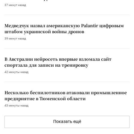
37 минут назад
Медведчук назвал американскую Palantir цифровым
штабом украинской войны дронов
39 минут назад
В Австралии нейросеть впервые взломала сайт
спортзала для записи на тренировку
42 минуты назад
Несколько беспилотников атаковали промышленное
предприятие в Тюменской области
43 минуты назад
Показать ещё