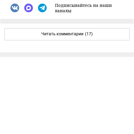
Подписывайтесь на наши
каналы
Читать комментарии
(17)