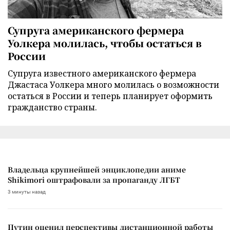
Супруга американского фермера
Уолкера молилась, чтобы остаться в
России
Супруга известного американского фермера
Джастаса Уолкера много молилась о возможности
остаться в России и теперь планирует оформить
гражданство страны.
Владельца крупнейшей энциклопедии аниме
Shikimori оштрафовали за пропаганду ЛГБТ
3 минуты назад
Путин оценил перспективы дистанционной работы