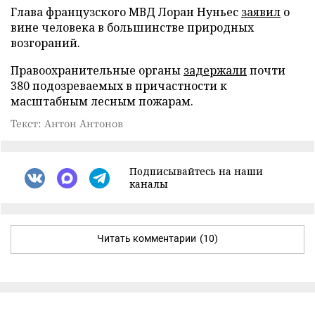
Глава французского МВД Лоран Нуньес
заявил
о
вине человека в большинстве природных
возгораний.
Правоохранительные органы
задержали
почти
380 подозреваемых в причастности к
масштабным лесным пожарам.
Текст: Антон Антонов
Подписывайтесь на наши
каналы
Читать комментарии
(10)