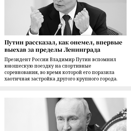
Путин рассказал, как онемел, впервые
выехав за пределы Ленинграда
Президент России Владимир Путин вспомнил
юношескую поездку на спортивные
соревнования, во время которой его поразила
хаотичная застройка другого крупного города.