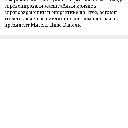
спровоцировали масштабный кризис в
здравоохранении и энергетике на Кубе, оставив
тысячи людей без медицинской помощи, заявил
президент Мигель Диас-Канель.