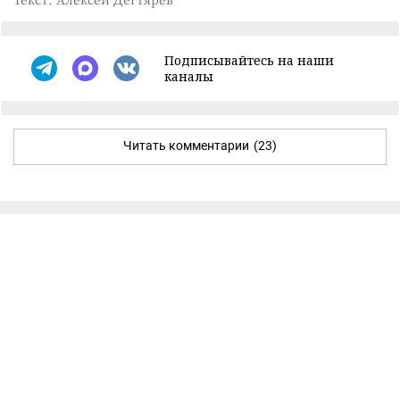
Подписывайтесь на наши
каналы
Читать комментарии
(23)