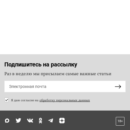
Подпишитесь на рассылку
Раз в неделю мы присылаем самые важные статьи
Я даю согласие на
обработку персональных данных
18+