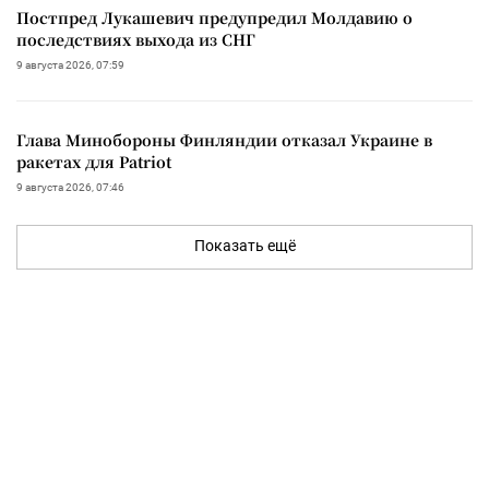
Постпред Лукашевич предупредил Молдавию о
последствиях выхода из СНГ
9 августа 2026, 07:59
Глава Минобороны Финляндии отказал Украине в
ракетах для Patriot
9 августа 2026, 07:46
Показать ещё