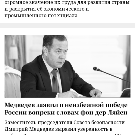
огромное значение их труда для развития страны
и раскрытия её экономического и
промышленного потенциала.
Медведев заявил о неизбежной победе
России вопреки словам фон дер Ляйен
Заместитель председателя Совета безопасности
Дмитрий Медведев выразил уверенность в