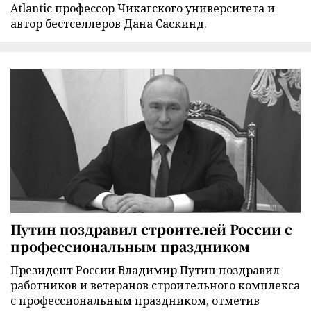
Atlantic профессор Чикагского университета и
автор бестселлеров Дана Саскинд.
Путин поздравил строителей России с
профессиональным праздником
Президент России Владимир Путин поздравил
работников и ветеранов строительного комплекса
с профессиональным праздником, отметив