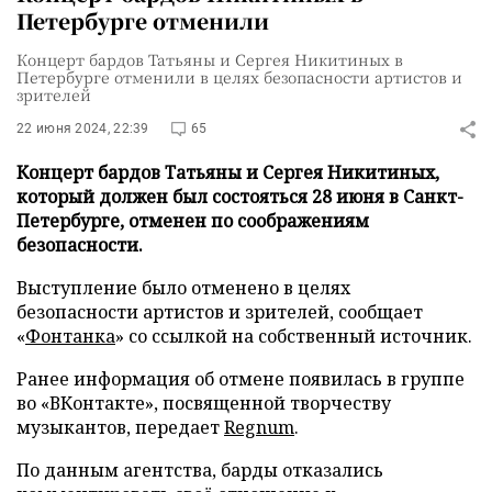
Петербурге отменили
Концерт бардов Татьяны и Сергея Никитиных в
Петербурге отменили в целях безопасности артистов и
зрителей
22 июня 2024, 22:39
65
Концерт бардов Татьяны и Сергея Никитиных,
который должен был состояться 28 июня в Санкт-
Петербурге, отменен по соображениям
безопасности.
Выступление было отменено в целях
безопасности артистов и зрителей, сообщает
«
Фонтанка
» со ссылкой на собственный источник.
Ранее информация об отмене появилась в группе
во «ВКонтакте», посвященной творчеству
музыкантов, передает
Regnum
.
По данным агентства, барды отказались