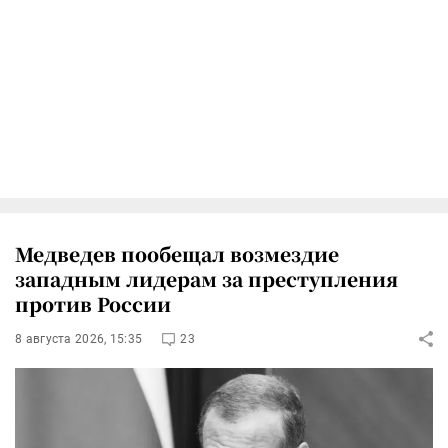
Медведев пообещал возмездие
западным лидерам за преступления
против России
8 августа 2026, 15:35
23