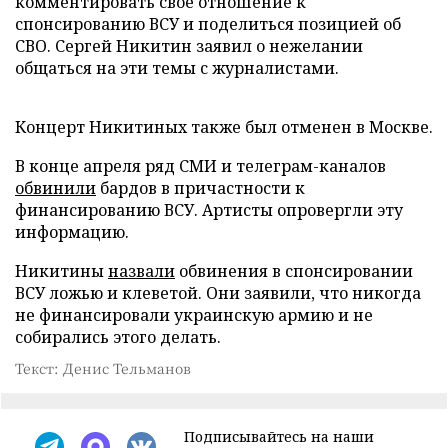
комментировать своё отношение к
спонсированию ВСУ и поделиться позицией об
СВО. Сергей Никитин заявил о нежелании
общаться на эти темы с журналистами.
Концерт Никитиных также был отменен в Москве.
В конце апреля ряд СМИ и телеграм-каналов
обвинили
бардов в причастности к
финансированию ВСУ. Артисты опровергли эту
информацию.
Никитины
назвали
обвинения в спонсировании
ВСУ ложью и клеветой. Они заявили, что никогда
не финансировали украинскую армию и не
собирались этого делать.
Текст: Денис Тельманов
Подписывайтесь на наши