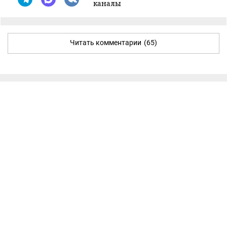
каналы
Читать комментарии
(65)