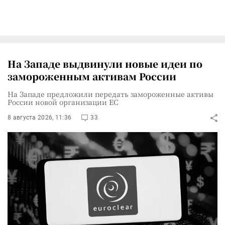
На Западе выдвинули новые идеи по
замороженным активам России
На Западе предложили передать замороженные активы
России новой организации ЕС
8 августа 2026, 11:36
33