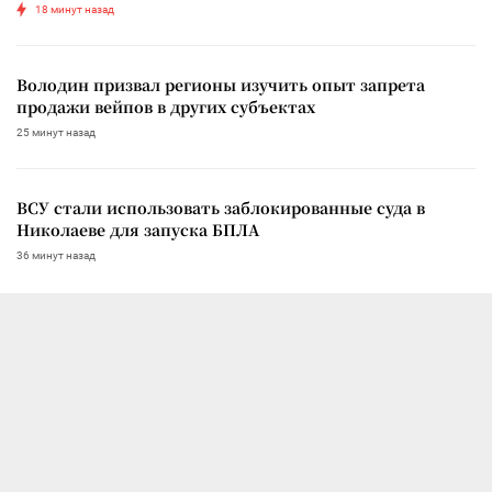
18 минут назад
Володин призвал регионы изучить опыт запрета
продажи вейпов в других субъектах
25 минут назад
ВСУ стали использовать заблокированные суда в
Николаеве для запуска БПЛА
36 минут назад