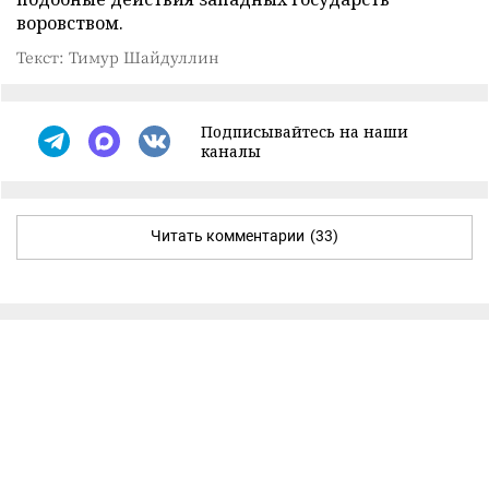
воровством.
Текст: Тимур Шайдуллин
Подписывайтесь на наши
каналы
Читать комментарии
(33)