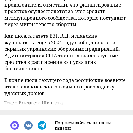
производителя отметили, что финансирование
проектов осуществляется за счет средств
международного сообщества, которые поступают
через министерство обороны.
Как писала газета ВЗГЛЯД, испанские
журналисты еще в 2024 году
сообщили
о сети
скрытых украинских оборонных предприятий.
Администрация США тайно
вложила
крупные
средства в расширение выпуска этих
беспилотников.
В конце июля текущего года российские военные
атаковали
киевские заводы по производству
ударных дронов.
Текст: Елизавета Шишкова
Подписывайтесь на наши
каналы