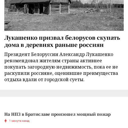
Лукашенко призвал белорусов скупать
дома в деревнях раньше россиян
Президент Белоруссии Александр Лукашенко
рекомендовал жителям страны активнее
покупать загородную недвижимость, пока ее не
раскупили россияне, оценившие преимущества
отдыха вдали от городской суеты.
На НПЗ в Братиславе произошел мощный пожар
1 минута назад