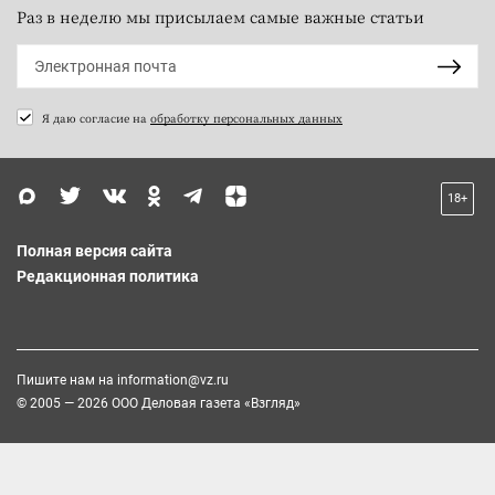
Раз в неделю мы присылаем самые важные статьи
Я даю согласие на
обработку персональных данных
18+
Полная версия сайта
Редакционная политика
Пишите нам на
information@vz.ru
© 2005 — 2026 ООО Деловая газета «Взгляд»