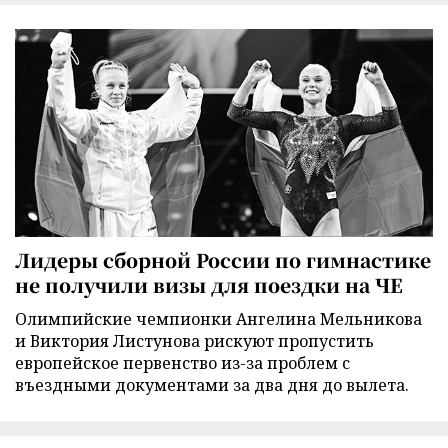
Лидеры сборной России по гимнастике
не получили визы для поездки на ЧЕ
Олимпийские чемпионки Ангелина Мельникова
и Виктория Листунова рискуют пропустить
европейское первенство из-за проблем с
въездными документами за два дня до вылета.