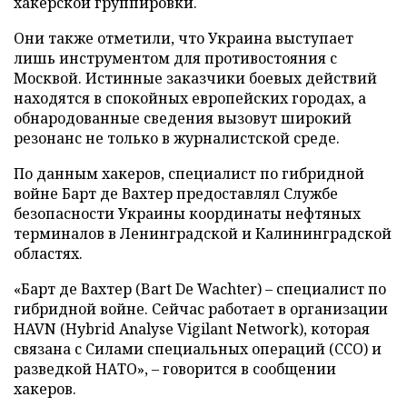
хакерской группировки.
Они также отметили, что Украина выступает
лишь инструментом для противостояния с
Москвой. Истинные заказчики боевых действий
находятся в спокойных европейских городах, а
обнародованные сведения вызовут широкий
резонанс не только в журналистской среде.
По данным хакеров, специалист по гибридной
войне Барт де Вахтер предоставлял Службе
безопасности Украины координаты нефтяных
терминалов в Ленинградской и Калининградской
областях.
«Барт де Вахтер (Bart De Wachter) – специалист по
гибридной войне. Сейчас работает в организации
HAVN (Hybrid Analyse Vigilant Network), которая
связана с Силами специальных операций (ССО) и
разведкой НАТО», – говорится в сообщении
хакеров.