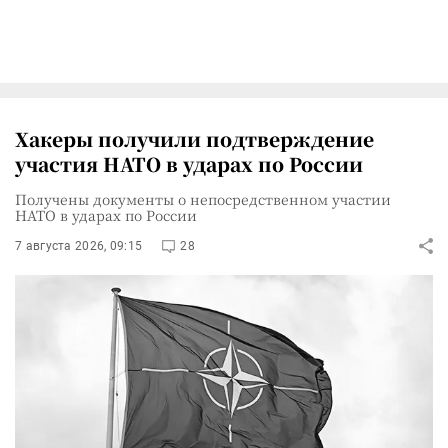
Хакеры получили подтверждение
участия НАТО в ударах по России
Получены документы о непосредственном участии
НАТО в ударах по России
7 августа 2026, 09:15
28