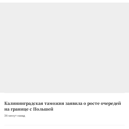
Калининградская таможня заявила о росте очередей
на границе с Польшей
36 минут назад