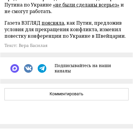
Путина по Украине
«не были сделаны всерьез»
и
не смогут работать.
Газета ВЗГЛЯД
поясняла
, как Путин, предложив
условия для прекращения конфликта, изменил
повестку конференции по Украине в Швейцарии.
Текст: Вера Басилая
Подписывайтесь на наши
каналы
Комментировать