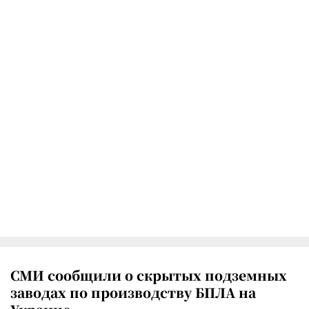
СМИ сообщили о скрытых подземных
заводах по производству БПЛА на