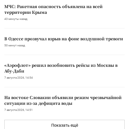
МЧС: Ракетная опасность объявлена на всей
территории Крыма
43 минуты назад
В Одессе прозвучал взрыв на фоне воздушной тревоги
50 минут назад
«Аэрофлот» решил возобновить рейсы из Москвы в
Абу-Даби
7 августа 2026, 14:54
На востоке Словакии объявили режим чрезвычайной
ситуации из-за дефицита воды
7 августа 2026, 14:51
Показать ещё