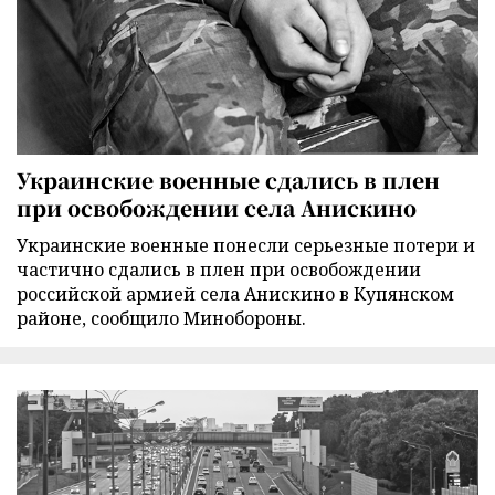
Украинские военные сдались в плен
при освобождении села Анискино
Украинские военные понесли серьезные потери и
частично сдались в плен при освобождении
российской армией села Анискино в Купянском
районе, сообщило Минобороны.