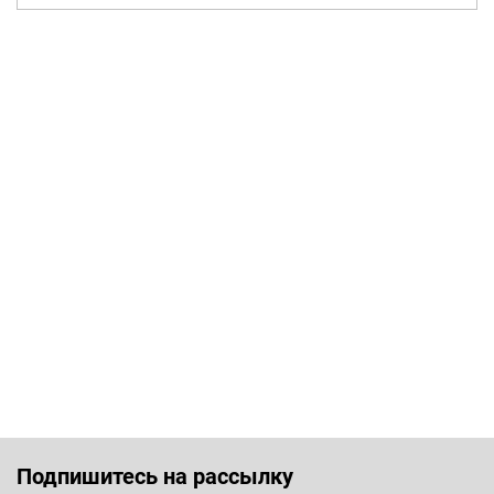
Подпишитесь на рассылку