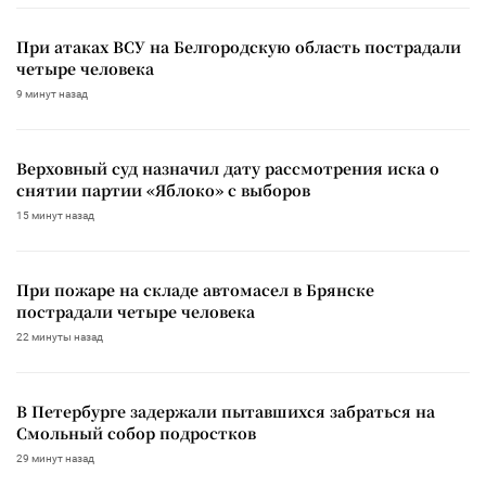
При атаках ВСУ на Белгородскую область пострадали
четыре человека
9 минут назад
Верховный суд назначил дату рассмотрения иска о
снятии партии «Яблоко» с выборов
15 минут назад
При пожаре на складе автомасел в Брянске
пострадали четыре человека
22 минуты назад
В Петербурге задержали пытавшихся забраться на
Смольный собор подростков
29 минут назад