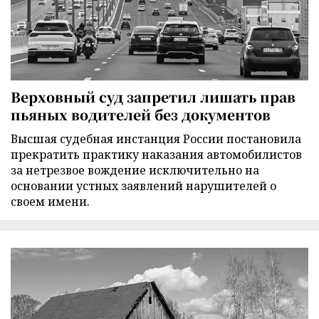
Верховный суд запретил лишать прав
пьяных водителей без документов
Высшая судебная инстанция России постановила
прекратить практику наказания автомобилистов
за нетрезвое вождение исключительно на
основании устных заявлений нарушителей о
своем имени.