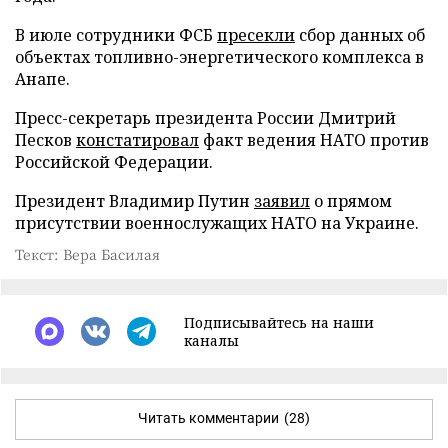
В июле сотрудники ФСБ
пресекли
сбор данных об
объектах топливно-энергетического комплекса в
Анапе.
Пресс-секретарь президента России Дмитрий
Песков
констатировал
факт ведения НАТО против
Российской Федерации.
Президент Владимир Путин
заявил
о прямом
присутствии военнослужащих НАТО на Украине.
Текст: Вера Басилая
Подписывайтесь на наши
каналы
Читать комментарии
(28)