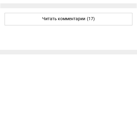
Читать комментарии
(17)