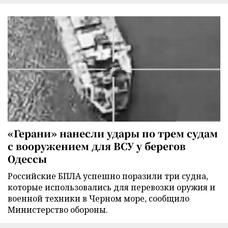
«Герани» нанесли удары по трем судам
с вооружением для ВСУ у берегов
Одессы
Российские БПЛА успешно поразили три судна,
которые использовались для перевозки оружия и
военной техники в Черном море, сообщило
Министерство обороны.