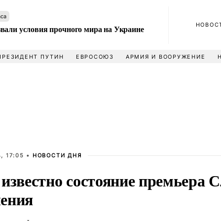
аса
НОВОС
вали условия прочного мира на Украине
ПРЕЗИДЕНТ ПУТИН
ЕВРОСОЮЗ
АРМИЯ И ВООРУЖЕНИЕ
, 17:05 •
НОВОСТИ ДНЯ
 известно состояние премьера 
ения