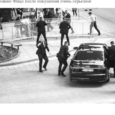
тояние Фицо после покушения очень серьезное