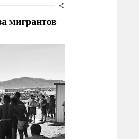
за мигрантов