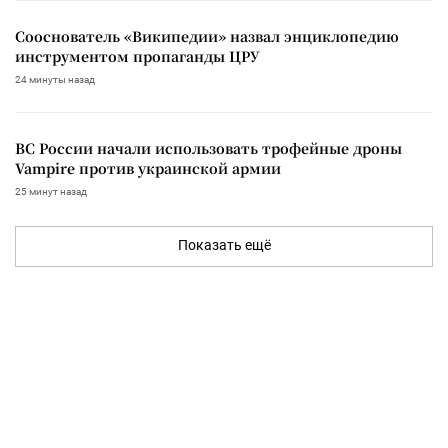
Сооснователь «Википедии» назвал энциклопедию
инструментом пропаганды ЦРУ
24 минуты назад
ВС России начали использовать трофейные дроны
Vampire против украинской армии
25 минут назад
Показать ещё