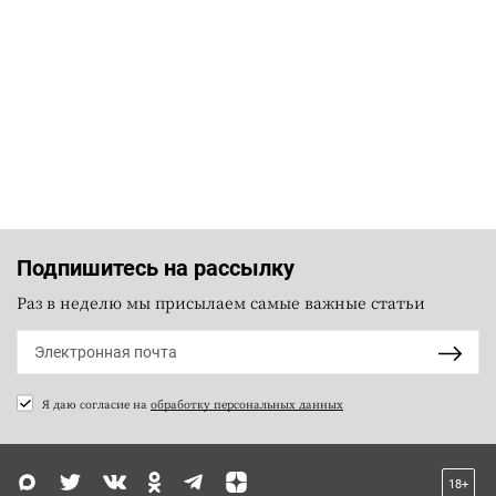
Подпишитесь на рассылку
Раз в неделю мы присылаем самые важные статьи
Я даю согласие на
обработку персональных данных
18+