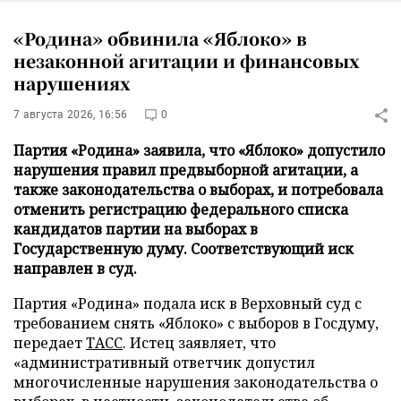
«Родина» обвинила «Яблоко» в
незаконной агитации и финансовых
нарушениях
7 августа 2026, 16:56
0
Партия «Родина» заявила, что «Яблоко» допустило
нарушения правил предвыборной агитации, а
также законодательства о выборах, и потребовала
отменить регистрацию федерального списка
кандидатов партии на выборах в
Государственную думу. Соответствующий иск
направлен в суд.
Партия «Родина» подала иск в Верховный суд с
требованием снять «Яблоко» с выборов в Госдуму,
передает
ТАСС
. Истец заявляет, что
«административный ответчик допустил
многочисленные нарушения законодательства о