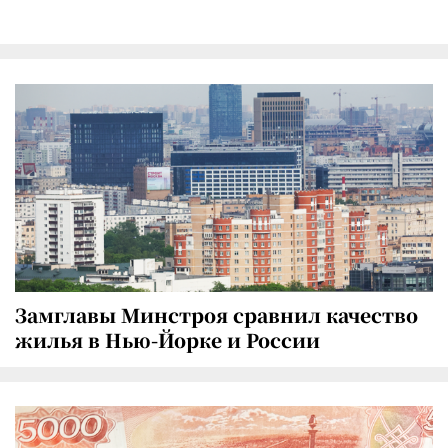
Замглавы Минстроя сравнил качество
жилья в Нью-Йорке и России