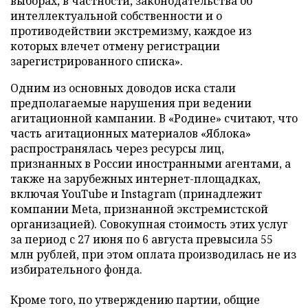
выборах, в частности, законодательства об
интеллектуальной собственности и о
противодействии экстремизму, каждое из
которых влечет отмену регистрации
зарегистрированного списка».
Одним из основных доводов иска стали
предполагаемые нарушения при ведении
агитационной кампании. В «Родине» считают, что
часть агитационных материалов «Яблока»
распространялась через ресурсы лиц,
признанных в России иностранными агентами, а
также на зарубежных интернет-площадках,
включая YouTube и Instagram (принадлежит
компании Meta, признанной экстремистской
организацией). Совокупная стоимость этих услуг
за период с 27 июня по 6 августа превысила 55
млн рублей, при этом оплата производилась не из
избирательного фонда.
Кроме того, по утверждению партии, общие