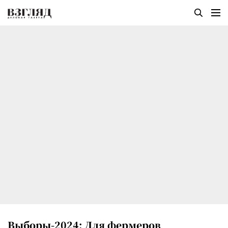
Выборы-2024: Для фермеров