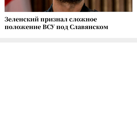
Зеленский признал сложное
положение ВСУ под Славянском