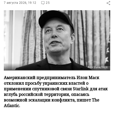
7 августа 2026, 19:12
25
Фото: Zuma/ТАСС
Американский предприниматель Илон Маск
отклонил просьбу украинских властей о
применении спутниковой связи Starlink для атак
вглубь российской территории, опасаясь
возможной эскалации конфликта, пишет The
Atlantic.