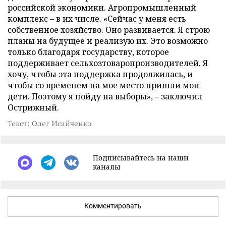
российской экономики. Агропромышленный
комплекс – в их числе. «Сейчас у меня есть
собственное хозяйство. Оно развивается. Я строю
планы на будущее и реализую их. Это возможно
только благодаря государству, которое
поддерживает сельхозтоваропроизводителей. Я
хочу, чтобы эта поддержка продолжилась, и
чтобы со временем на мое место пришли мои
дети. Поэтому я пойду на выборы», – заключил
Острижный.
Текст: Олег Исайченко
Подписывайтесь на наши
каналы
Комментировать