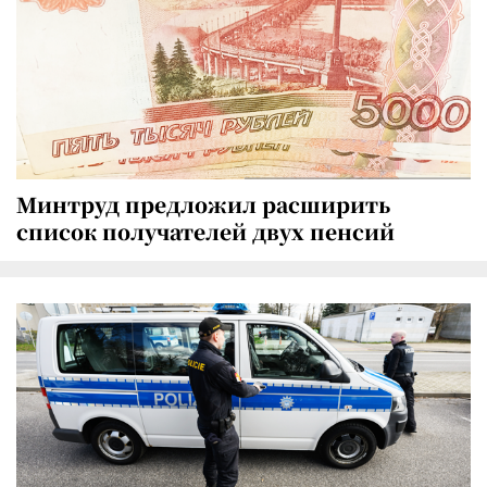
Минтруд предложил расширить
список получателей двух пенсий