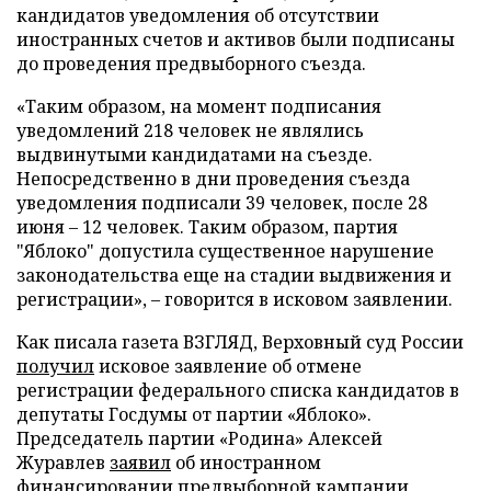
кандидатов уведомления об отсутствии
иностранных счетов и активов были подписаны
до проведения предвыборного съезда.
«Таким образом, на момент подписания
уведомлений 218 человек не являлись
выдвинутыми кандидатами на съезде.
Непосредственно в дни проведения съезда
уведомления подписали 39 человек, после 28
июня – 12 человек. Таким образом, партия
"Яблоко" допустила существенное нарушение
законодательства еще на стадии выдвижения и
регистрации», – говорится в исковом заявлении.
Как писала газета ВЗГЛЯД, Верховный суд России
получил
исковое заявление об отмене
регистрации федерального списка кандидатов в
депутаты Госдумы от партии «Яблоко».
Председатель партии «Родина» Алексей
Журавлев
заявил
об иностранном
финансировании предвыборной кампании