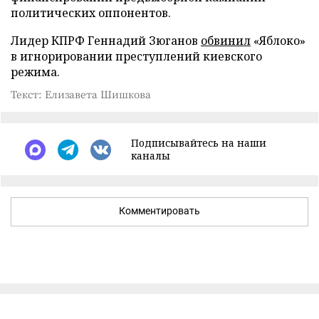
политических оппонентов.
Лидер КПРФ Геннадий Зюганов
обвинил
«Яблоко»
в игнорировании преступлений киевского
режима.
Текст: Елизавета Шишкова
Подписывайтесь на наши
каналы
Комментировать