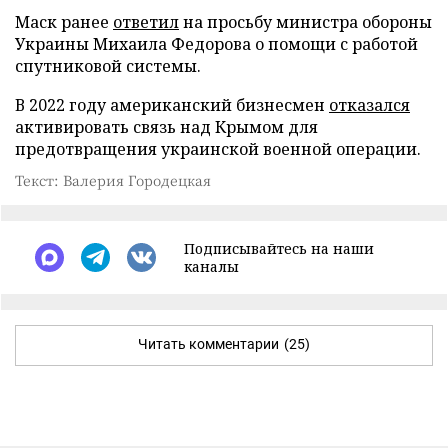
Маск ранее
ответил
на просьбу министра обороны
Украины Михаила Федорова о помощи с работой
спутниковой системы.
В 2022 году американский бизнесмен
отказался
активировать связь над Крымом для
предотвращения украинской военной операции.
Текст: Валерия Городецкая
Подписывайтесь на наши
каналы
Читать комментарии
(25)