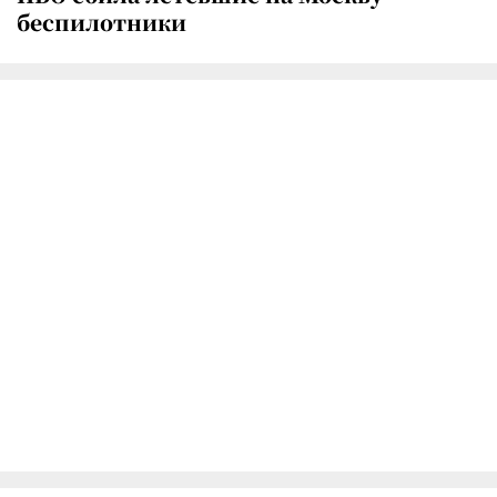
беспилотники