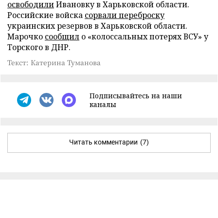
освободили
Ивановку в Харьковской области.
Российские войска
сорвали переброску
украинских резервов в Харьковской области.
Марочко
сообщил
о «колоссальных потерях ВСУ» у
Торского в ДНР.
Текст: Катерина Туманова
Подписывайтесь на наши
каналы
Читать комментарии
(7)