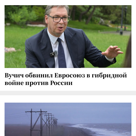
Вучич обвинил Евросоюз в гибридной
войне против России