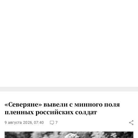
«Северяне» вывели с минного поля
пленных российских солдат
9 августа 2026, 07:40
7