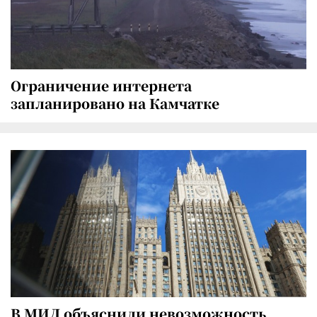
Ограничение интернета
запланировано на Камчатке
В МИД объяснили невозможность