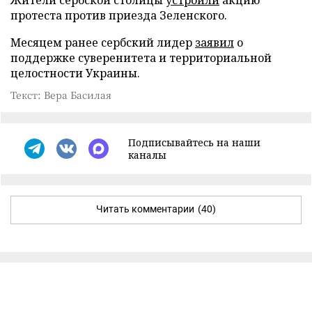
протеста против приезда Зеленского.
Месяцем ранее сербский лидер
заявил
о
поддержке суверенитета и территориальной
целостности Украины.
Текст: Вера Басилая
Подписывайтесь на наши
каналы
Читать комментарии
(40)