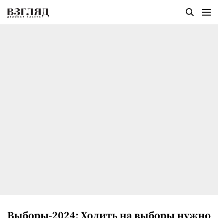
Выборы-2024: Ходить на выборы нужно