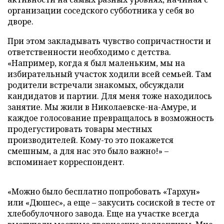
организации соседского субботника у себя во
дворе.
При этом закладывать чувство сопричастности и
ответственности необходимо с детства.
«Например, когда я был маленьким, мы на
избирательный участок ходили всей семьей. Там
родители встречали знакомых, обсуждали
кандидатов и партии. Для меня тоже находилось
занятие. Мы жили в Николаевске-на-Амуре, и
каждое голосование превращалось в возможность
продегустировать товары местных
производителей. Кому-то это покажется
смешным, а для нас это было важно!» –
вспоминает корреспондент.
«Можно было бесплатно попробовать «Тархун»
или «Дюшес», а еще – закусить сосиской в тесте от
хлебобулочного завода. Еще на участке всегда