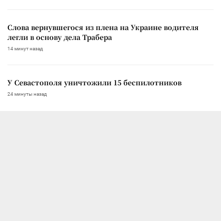
Слова вернувшегося из плена на Украине водителя
легли в основу дела Трабера
14 минут назад
У Севастополя уничтожили 15 беспилотников
24 минуты назад