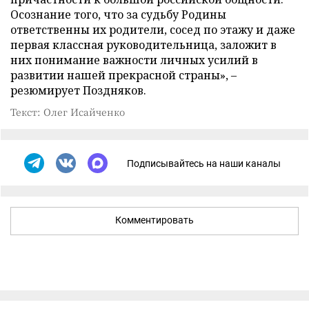
Осознание того, что за судьбу Родины
ответственны их родители, сосед по этажу и даже
первая классная руководительница, заложит в
них понимание важности личных усилий в
развитии нашей прекрасной страны», –
резюмирует Поздняков.
Текст: Олег Исайченко
Подписывайтесь на наши каналы
Комментировать