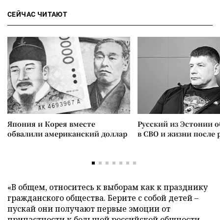
СЕЙЧАС ЧИТАЮТ
Япония и Корея вместе
Русский из Эстонии о
обвалили американский доллар
в СВО и жизни после 
«В общем, относитесь к выборам как к празднику
гражданского общества. Берите с собой детей –
пускай они получают первые эмоции от
причастности к большой российской общности.