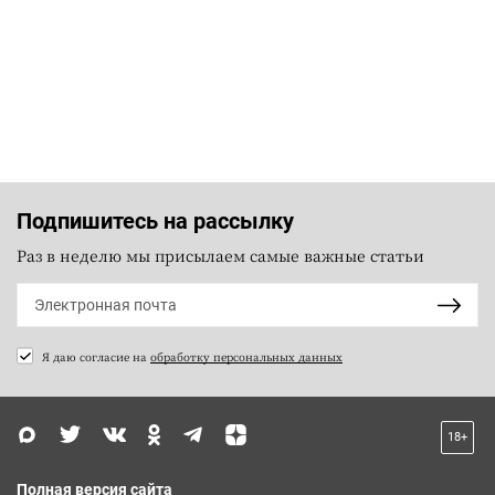
Подпишитесь на рассылку
Раз в неделю мы присылаем самые важные статьи
Я даю согласие на
обработку персональных данных
18+
Полная версия сайта