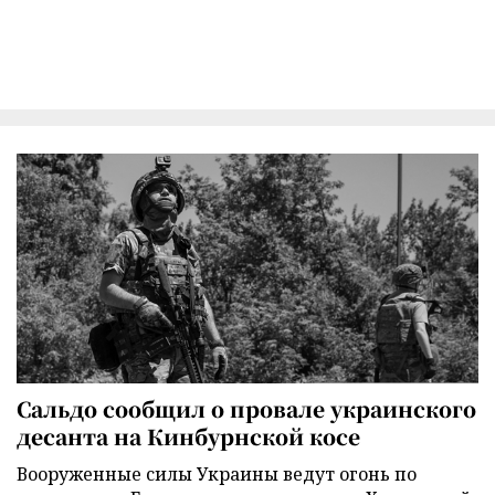
Сальдо сообщил о провале украинского
десанта на Кинбурнской косе
Вооруженные силы Украины ведут огонь по