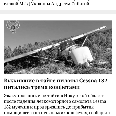
главой МИД Украины Андреем Сибигой.
Выжившие в тайге пилоты Cessna 182
питались тремя конфетами
Эвакуированные из тайги в Иркутской области
после падения легкомоторного самолета Cessna
182 мужчины продержались до прибытия
помощи всего на нескольких конфетах, сообщила