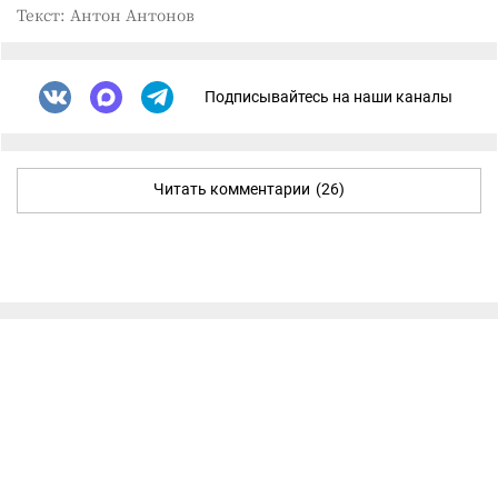
Текст: Антон Антонов
Подписывайтесь на наши каналы
Читать комментарии
(26)