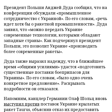
Президент Польши Анджей Дуда сообщил, что на
конференции обсуждали «промышленное
сотрудничество с Украиной». По его словам, «речь
идет хотя бы о ракетной промышленности». Дуда
заявил, что «можно передать Украине
современные технологии, которыми обладают
западные страны». Как подчеркнул президент
Польши, это позволит Украине «производить
более современные ракеты».
Дуда также выразил надежду, что в ближайшее
время «общими усилиями» удастся «подготовить
существенные поставки боеприпасов для
Украины». По его словам, «было одно очень
конкретное предложение». Раскрывать
подробности он отказался.
Напомним, канцлер Германии Олаф Шольц вновь
выступил против
поставок Украине крылатых
ракет Taurus, объяснив отказ их предоставить