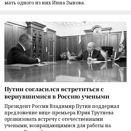
мать одного из них Инна Зыкова.
Путин согласился встретиться с
вернувшимися в Россию учеными
Президент России Владимир Путин поддержал
предложение вице-премьера Юрия Трутнева
организовать встречу с отечественными
учеными, возвращающимися для работы на