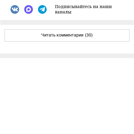
Подписывайтесь на наши
каналы
Читать комментарии
(30)