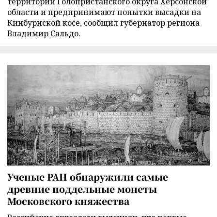
территории Голопристанского округа Херсонской
области и предпринимают попытки высадки на
Кинбурнской косе, сообщил губернатор региона
Владимир Сальдо.
Ученые РАН обнаружили самые
древние поддельные монеты
Московского княжества