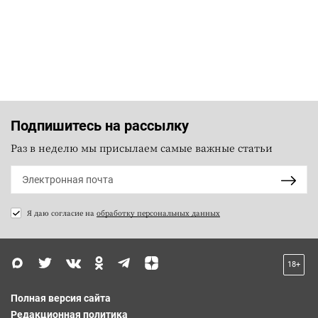
Подпишитесь на рассылку
Раз в неделю мы присылаем самые важные статьи
Я даю согласие на
обработку персональных данных
18+
Полная версия сайта
Редакционная политика