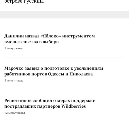
острове Русский.
Данилин назвал «Яблоко» инструментом
вмешательства в выборы
5 минут назад
Марочко заявил о подготовке к увольнениям
работников портов Одессы и Николаева
5 минут назад
Решетников сообщил о мерах поддержки
пострадавших партнеров Wildberries
12 минут назад