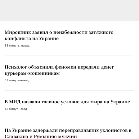
Мирошник заявил о неизбежности затяжного
конфликта на Украине
33 минуты назад
Психолог объяснила феномен передачи денег
курьерам-мошенникам
41 минута назад
В МИД назвали главное условие для мира на Украине
48 минут назад
На Украине задержали переправлявших уклонистов в
Словакию и Румынию мужчин