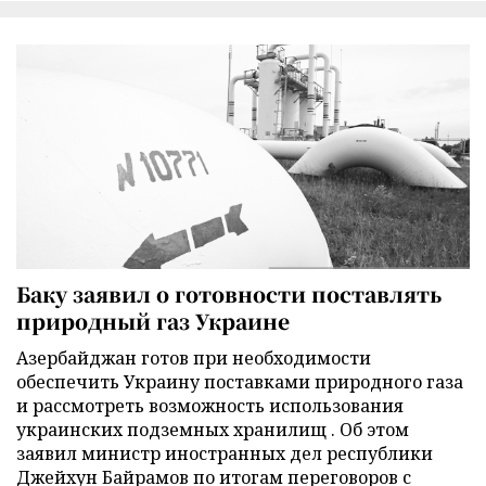
Баку заявил о готовности поставлять
природный газ Украине
Азербайджан готов при необходимости
обеспечить Украину поставками природного газа
и рассмотреть возможность использования
украинских подземных хранилищ . Об этом
заявил министр иностранных дел республики
Джейхун Байрамов по итогам переговоров с