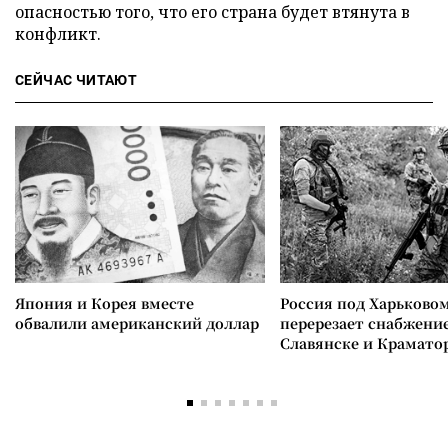
опасностью того, что его страна будет втянута в
конфликт.
СЕЙЧАС ЧИТАЮТ
Япония и Корея вместе
Россия под Харьково
обвалили американский доллар
перерезает снабжение
Славянске и Крамато