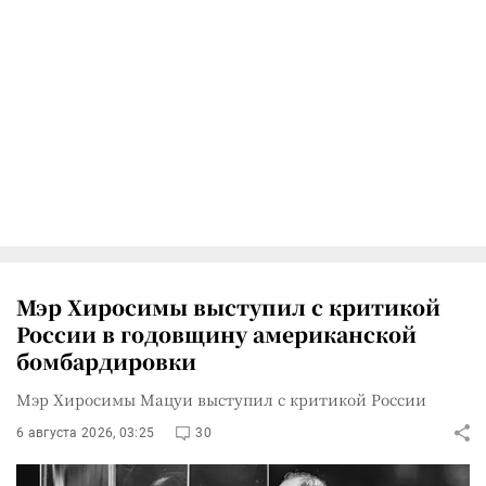
Мэр Хиросимы выступил с критикой
России в годовщину американской
бомбардировки
Мэр Хиросимы Мацуи выступил с критикой России
6 августа 2026, 03:25
30