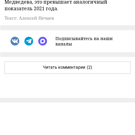
Медведева, это превышает аналогичный
показатель 2021 года.
Текст: Алексей Нечаев
Подписывайтесь на наши
каналы
Читать комментарии
(2)