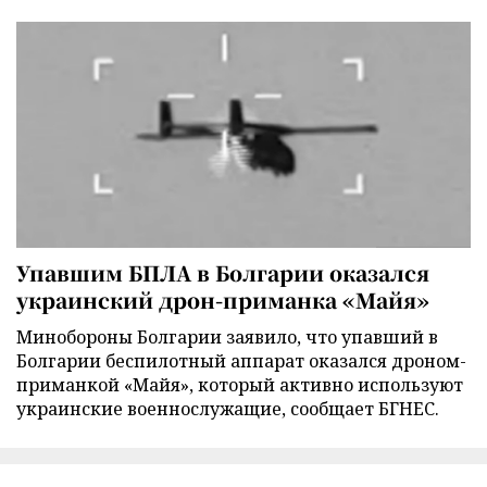
Упавшим БПЛА в Болгарии оказался
украинский дрон-приманка «Майя»
Минобороны Болгарии заявило, что упавший в
Болгарии беспилотный аппарат оказался дроном-
приманкой «Майя», который активно используют
украинские военнослужащие, сообщает БГНЕС.