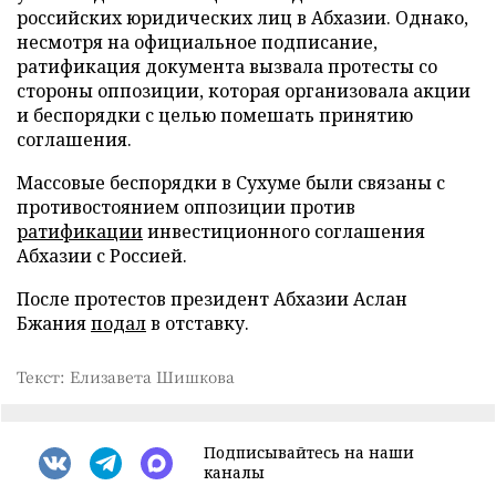
российских юридических лиц в Абхазии. Однако,
несмотря на официальное подписание,
ратификация документа вызвала протесты со
стороны оппозиции, которая организовала акции
и беспорядки с целью помешать принятию
соглашения.
Массовые беспорядки в Сухуме были связаны с
противостоянием оппозиции против
ратификации
инвестиционного соглашения
Абхазии с Россией.
После протестов президент Абхазии Аслан
Бжания
подал
в отставку.
Текст: Елизавета Шишкова
Подписывайтесь на наши
каналы