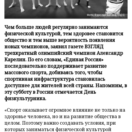
Фото: Ярослав Беляев/ТАСС
Чем больше людей регулярно занимаются
физической культурой, тем здоровее становится
общество и тем выше вероятность появления
новых чемпионов, заявил газете ВЗГЛЯД
трехкратный олимпийский чемпион Александр
Карелин. По его словам, «Единая Россия»
последовательно поддерживает развитие
массового спорта, добиваясь того, чтобы
спортивная инфраструктура становилась
доступнее для жителей всей страны. Напомним, в
эту субботу в России отмечается День
физкультурника.
«Спорт оказывает огромное влияние не только на
здоровье человека, но и на развитие общества в
целом. Поэтому важно создавать условия, при
которых заниматься физической культурой