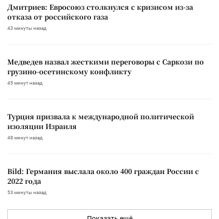
Дмитриев: Евросоюз столкнулся с кризисом из-за
отказа от российского газа
43 минуты назад
Медведев назвал жесткими переговоры с Саркози по
грузино-осетинскому конфликту
45 минут назад
Турция призвала к международной политической
изоляции Израиля
48 минут назад
Bild: Германия выслала около 400 граждан России с
2022 года
53 минуты назад
Показать ещё