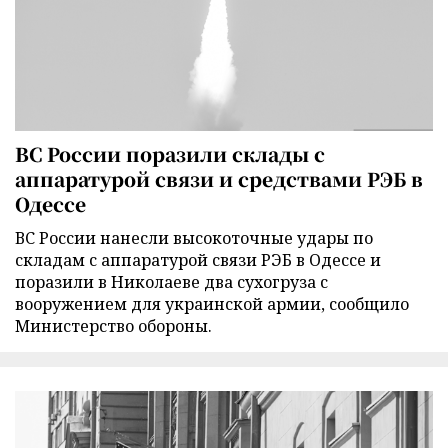
ВС России поразили склады с
аппаратурой связи и средствами РЭБ в
Одессе
ВС России нанесли высокоточные удары по
складам с аппаратурой связи РЭБ в Одессе и
поразили в Николаеве два сухогруза с
вооружением для украинской армии, сообщило
Министерство обороны.