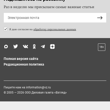
Раз в неделю мы присылаем самые важные статьи
Я даю согласие на
обработку персональных данных
18+
Полная версия сайта
Редакционная политика
Пишите нам на
information@vz.ru
© 2005 — 2026 ООО Деловая газета «Взгляд»