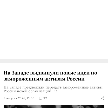
На Западе выдвинули новые идеи по
замороженным активам России
На Западе предложили передать замороженные активы
России новой организации ЕС
8 августа 2026, 11:36
32