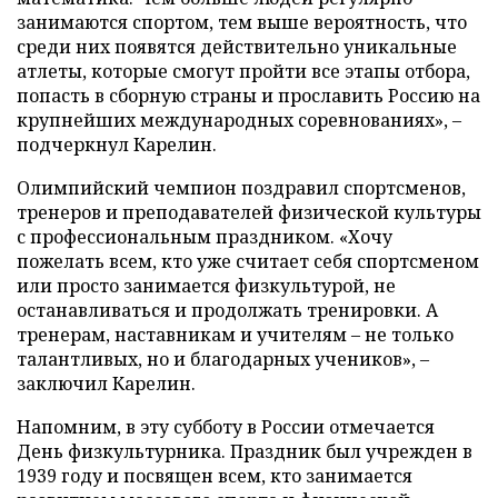
занимаются спортом, тем выше вероятность, что
среди них появятся действительно уникальные
атлеты, которые смогут пройти все этапы отбора,
попасть в сборную страны и прославить Россию на
крупнейших международных соревнованиях», –
подчеркнул Карелин.
Олимпийский чемпион поздравил спортсменов,
тренеров и преподавателей физической культуры
с профессиональным праздником. «Хочу
пожелать всем, кто уже считает себя спортсменом
или просто занимается физкультурой, не
останавливаться и продолжать тренировки. А
тренерам, наставникам и учителям – не только
талантливых, но и благодарных учеников», –
заключил Карелин.
Напомним, в эту субботу в России отмечается
День физкультурника. Праздник был учрежден в
1939 году и посвящен всем, кто занимается