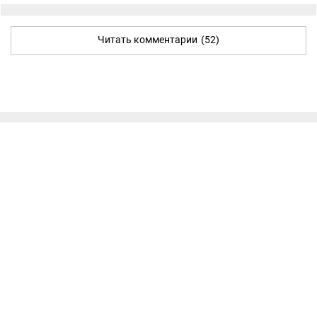
Читать комментарии
(52)