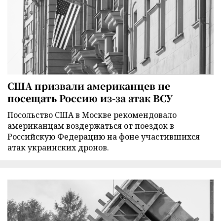
США призвали американцев не
посещать Россию из-за атак ВСУ
Посольство США в Москве рекомендовало
американцам воздержаться от поездок в
Российскую Федерацию на фоне участившихся
атак украинских дронов.