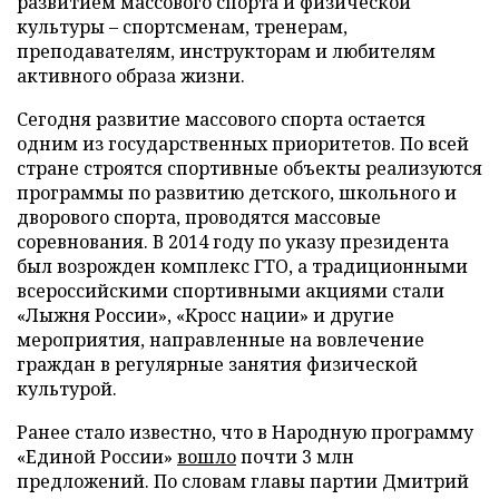
развитием массового спорта и физической
культуры – спортсменам, тренерам,
преподавателям, инструкторам и любителям
активного образа жизни.
Сегодня развитие массового спорта остается
одним из государственных приоритетов. По всей
стране строятся спортивные объекты реализуются
программы по развитию детского, школьного и
дворового спорта, проводятся массовые
соревнования. В 2014 году по указу президента
был возрожден комплекс ГТО, а традиционными
всероссийскими спортивными акциями стали
«Лыжня России», «Кросс нации» и другие
мероприятия, направленные на вовлечение
граждан в регулярные занятия физической
культурой.
Ранее стало известно, что в Народную программу
«Единой России»
вошло
почти 3 млн
предложений. По словам главы партии Дмитрий