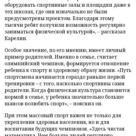
оборудовать спортивные залы и площадки даже в
тех школах, где они изначально не были
предусмотрены проектом. Благодаря этому
тысячи ребят получили возможность регулярно
заниматься физической культурой», – рассказал
Карелин.
Особое значение, по его мнению, имеет личный
пример родителей. Именно в семье, считает
олимпийский чемпион, формируется отношение
ребенка к спорту и здоровому образу жизни. «Путь
спортсмена начинается гораздо раньше первой
тренировки – с того, насколько спортивны сами
родители. Когда физическая культура становится
нормой в семье, у ребенка значительно больше
шансов полюбить спорт», – пояснил он.
При этом массовый спорт важен не только для
укрепления здоровья населения, но и для
воспитания будущих чемпионов. «Здесь чистая
математика. Чем больше людей регулярно