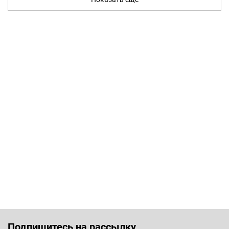
Подпишитесь на рассылку