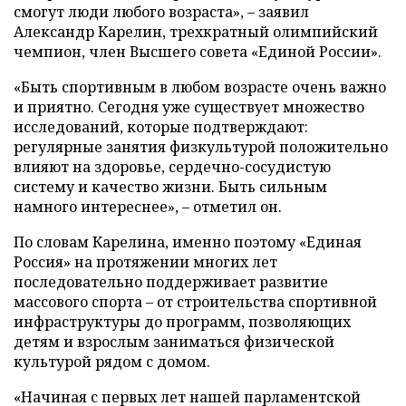
смогут люди любого возраста», – заявил
Александр Карелин, трехкратный олимпийский
чемпион, член Высшего совета «Единой России».
«Быть спортивным в любом возрасте очень важно
и приятно. Сегодня уже существует множество
исследований, которые подтверждают:
регулярные занятия физкультурой положительно
влияют на здоровье, сердечно-сосудистую
систему и качество жизни. Быть сильным
намного интереснее», – отметил он.
По словам Карелина, именно поэтому «Единая
Россия» на протяжении многих лет
последовательно поддерживает развитие
массового спорта – от строительства спортивной
инфраструктуры до программ, позволяющих
детям и взрослым заниматься физической
культурой рядом с домом.
«Начиная с первых лет нашей парламентской