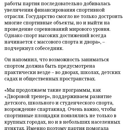
работы партия последовательно добивалась
увеличения финансирования спортивной
отрасли. Государство смогло не только достроить
многие спортивные объекты, но и выйти на
проведение соревнований мирового уровня.
Однако спорт высоких достижений всегда
начинается с массового спорта и двора», –
подчеркнул собеседник.
Он напомнил, что возможность заниматься
спортом должна быть предусмотрена
практически везде – во дворах, школах, детских
садах и общественных пространствах.
«Мы продолжаем такие программы, как
«Дворовой тренер», поддерживаем развитие
детского, школьного и студенческого спорта,
возрождение спартакиад. Очень важно, чтобы
спортивные площадки появлялись не только в
крупных городах, но и в небольших населенных
пунктах. Именно поэтому партия помогала