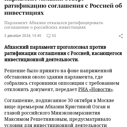
ратификацию соглашения с Россией об
инвестициях
Парламент Абхазии отказался ратифицировать
соглашение о российских инвестициях
3 декабря 2024, 13:45
52
Абхазский парламент проголосовал против
ратификации соглашения с Россией, касающегося
инвестиционной деятельности.
Решение было принято на фоне напряженной
обстановки около здания парламента, где
собрались сторонники оппозиции с требованием
отклонить документ, передает
РИА «Новости»
.
Соглашение, подписанное 30 октября в Москве
вице-премьером Абхазии Кристиной Озган и
главой российского Минэкономразвития
Максимом Решетниковым, предусматривало
условия для инвестиционной деятельности