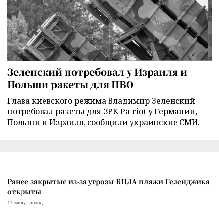
Зеленский потребовал у Израиля и
Польши ракеты для ПВО
Глава киевского режима Владимир Зеленский
потребовал ракеты для ЗРК Patriot у Германии,
Польши и Израиля, сообщили украинские СМИ.
Ранее закрытые из-за угрозы БПЛА пляжи Геленджика
открыты
11 минут назад