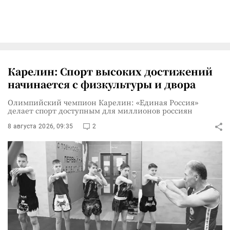
Карелин: Спорт высоких достижений
начинается с физкультуры и двора
Олимпийский чемпион Карелин: «Единая Россия»
делает спорт доступным для миллионов россиян
8 августа 2026, 09:35
2