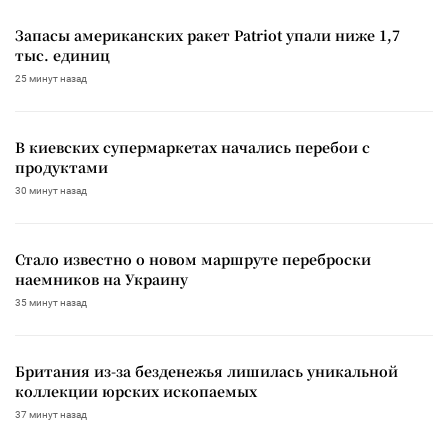
Запасы американских ракет Patriot упали ниже 1,7
тыс. единиц
25 минут назад
В киевских супермаркетах начались перебои с
продуктами
30 минут назад
Стало известно о новом маршруте переброски
наемников на Украину
35 минут назад
Британия из-за безденежья лишилась уникальной
коллекции юрских ископаемых
37 минут назад