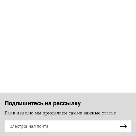
Подпишитесь на рассылку
Раз в неделю мы присылаем самые важные статьи