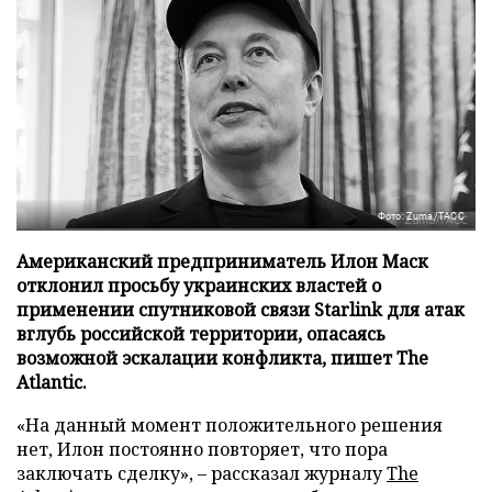
Фото: Zuma/ТАСС
Американский предприниматель Илон Маск
отклонил просьбу украинских властей о
применении спутниковой связи Starlink для атак
вглубь российской территории, опасаясь
возможной эскалации конфликта, пишет The
Atlantic.
«На данный момент положительного решения
нет, Илон постоянно повторяет, что пора
заключать сделку», – рассказал журналу
The