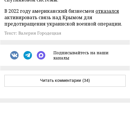
В 2022 году американский бизнесмен
отказался
активировать связь над Крымом для
предотвращения украинской военной операции.
Текст: Валерия Городецкая
Подписывайтесь на наши
каналы
Читать комментарии
(34)