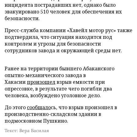
инцидента пострадавших нет, однако было
эвакуировано 510 человек для обеспечения их
безопасности.
Пресс-служба компании «Хавейл мотор рус» также
подтвердила, что ситуация находится под
контролем и угрозы для безопасности
сотрудников завода и окружающей среды нет.
Ранее на территории бывшего Абаканского
опытно-механического завода в
Хакасии
произошел
взрыв емкости при
опрессовке, в результате чего погибли два
человека, возбуждено уголовное дело.
До этого
сообщало
сь, что взрыв произошел в
производственно-складском здании в
подмосковном Пушкино.
Текст: Вера Басилая