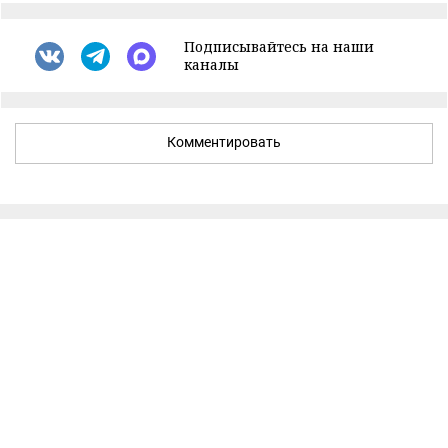
Подписывайтесь на наши
каналы
Комментировать