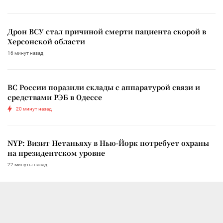
Дрон ВСУ стал причиной смерти пациента скорой в
Херсонской области
16 минут назад
ВС России поразили склады с аппаратурой связи и
средствами РЭБ в Одессе
20 минут назад
NYP: Визит Нетаньяху в Нью-Йорк потребует охраны
на президентском уровне
22 минуты назад