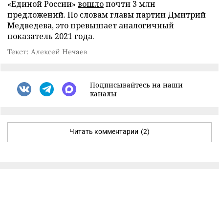
«Единой России»
вошло
почти 3 млн
предложений. По словам главы партии Дмитрий
Медведева, это превышает аналогичный
показатель 2021 года.
Текст: Алексей Нечаев
Подписывайтесь на наши
каналы
Читать комментарии
(2)