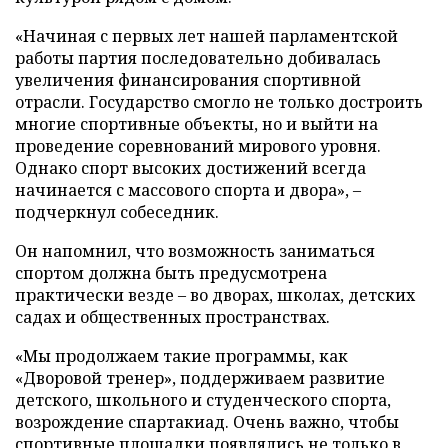
«Начиная с первых лет нашей парламентской
работы партия последовательно добивалась
увеличения финансирования спортивной
отрасли. Государство смогло не только достроить
многие спортивные объекты, но и выйти на
проведение соревнований мирового уровня.
Однако спорт высоких достижений всегда
начинается с массового спорта и двора», –
подчеркнул собеседник.
Он напомнил, что возможность заниматься
спортом должна быть предусмотрена
практически везде – во дворах, школах, детских
садах и общественных пространствах.
«Мы продолжаем такие программы, как
«Дворовой тренер», поддерживаем развитие
детского, школьного и студенческого спорта,
возрождение спартакиад. Очень важно, чтобы
спортивные площадки появлялись не только в