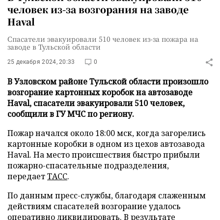
человек из-за возгорания на заводе
Haval
Спасатели эвакуировали 510 человек из-за пожара на
заводе в Тульской области
25 декабря 2024, 20:33
0
В Узловском районе Тульской области произошло
возгорание картонных коробок на автозаводе
Haval, спасатели эвакуировали 510 человек,
сообщили в ГУ МЧС по региону.
Пожар начался около 18:00 мск, когда загорелись
картонные коробки в одном из цехов автозавода
Haval. На место происшествия быстро прибыли
пожарно-спасательные подразделения,
передает
ТАСС
.
По данным пресс-службы, благодаря слаженным
действиям спасателей возгорание удалось
оперативно ликвидировать. В результате