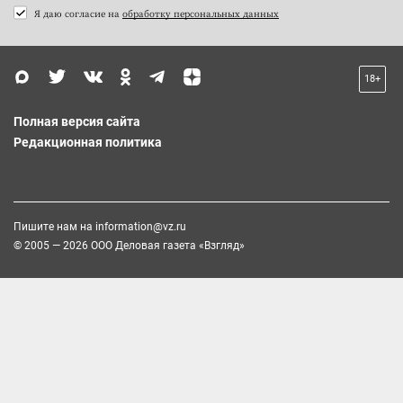
Я даю согласие на
обработку персональных данных
18+
Полная версия сайта
Редакционная политика
Пишите нам на
information@vz.ru
© 2005 — 2026 ООО Деловая газета «Взгляд»