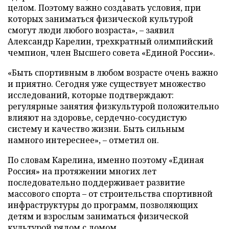
целом. Поэтому важно создавать условия, при
которых заниматься физической культурой
смогут люди любого возраста», – заявил
Александр Карелин, трехкратный олимпийский
чемпион, член Высшего совета «Единой России».
«Быть спортивным в любом возрасте очень важно
и приятно. Сегодня уже существует множество
исследований, которые подтверждают:
регулярные занятия физкультурой положительно
влияют на здоровье, сердечно-сосудистую
систему и качество жизни. Быть сильным
намного интереснее», – отметил он.
По словам Карелина, именно поэтому «Единая
Россия» на протяжении многих лет
последовательно поддерживает развитие
массового спорта – от строительства спортивной
инфраструктуры до программ, позволяющих
детям и взрослым заниматься физической
культурой рядом с домом.