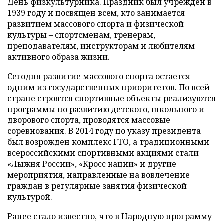
День физкультурника. Праздник был учрежден в
1939 году и посвящен всем, кто занимается
развитием массового спорта и физической
культуры – спортсменам, тренерам,
преподавателям, инструкторам и любителям
активного образа жизни.
Сегодня развитие массового спорта остается
одним из государственных приоритетов. По всей
стране строятся спортивные объекты реализуются
программы по развитию детского, школьного и
дворового спорта, проводятся массовые
соревнования. В 2014 году по указу президента
был возрожден комплекс ГТО, а традиционными
всероссийскими спортивными акциями стали
«Лыжня России», «Кросс нации» и другие
мероприятия, направленные на вовлечение
граждан в регулярные занятия физической
культурой.
Ранее стало известно, что в Народную программу