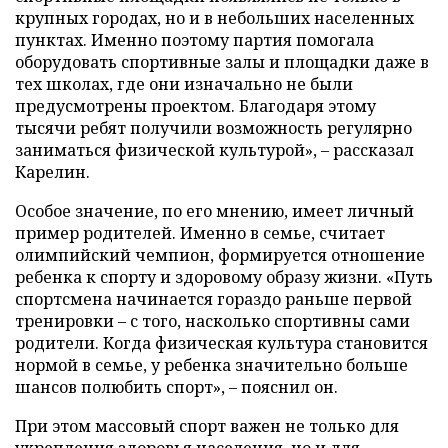
крупных городах, но и в небольших населенных
пунктах. Именно поэтому партия помогала
оборудовать спортивные залы и площадки даже в
тех школах, где они изначально не были
предусмотрены проектом. Благодаря этому
тысячи ребят получили возможность регулярно
заниматься физической культурой», – рассказал
Карелин.
Особое значение, по его мнению, имеет личный
пример родителей. Именно в семье, считает
олимпийский чемпион, формируется отношение
ребенка к спорту и здоровому образу жизни. «Путь
спортсмена начинается гораздо раньше первой
тренировки – с того, насколько спортивны сами
родители. Когда физическая культура становится
нормой в семье, у ребенка значительно больше
шансов полюбить спорт», – пояснил он.
При этом массовый спорт важен не только для
укрепления здоровья населения, но и для