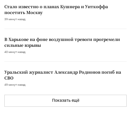
Стало известно о планах Кушнера и Уиткоффа
посетить Москву
39 минут назад
В Харькове на фоне воздушной тревоги прогремели
сильные взрывы
40 минут назад
Уральский журналист Александр Родионов погиб на
СВО
49 минут назад
Показать ещё