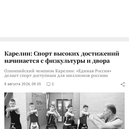
Карелин: Спорт высоких достижений
начинается с физкультуры и двора
Олимпийский чемпион Карелин: «Единая Россия»
делает спорт доступным для миллионов россиян
8 августа 2026, 09:35
2