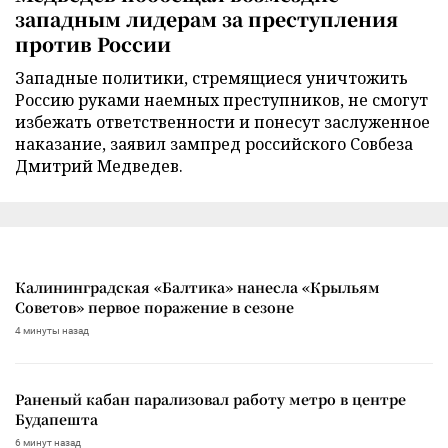
западным лидерам за преступления
против России
Западные политики, стремящиеся уничтожить
Россию руками наемных преступников, не смогут
избежать ответственности и понесут заслуженное
наказание, заявил зампред российского Совбеза
Дмитрий Медведев.
Калининградская «Балтика» нанесла «Крыльям
Советов» первое поражение в сезоне
4 минуты назад
Раненый кабан парализовал работу метро в центре
Будапешта
6 минут назад