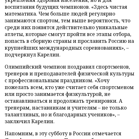
воспитания будущих чемпионов. «Здесь чистая
математика. Чем больше людей регулярно
занимаются спортом, тем выше вероятность, что
среди них появятся действительно уникальные
атлеты, которые смогут пройти все этапы отбора,
попасть в сборную страны и прославить Россию на
крупнейших международных соревнованиях», –
подчеркнул Карелин.
Олимпийский чемпион поздравил спортсменов,
тренеров и преподавателей физической культуры
с профессиональным праздником. «Хочу
пожелать всем, кто уже считает себя спортсменом
или просто занимается физкультурой, не
останавливаться и продолжать тренировки. А
тренерам, наставникам и учителям – не только
талантливых, но и благодарных учеников», –
заключил Карелин.
Напомним, в эту субботу в России отмечается