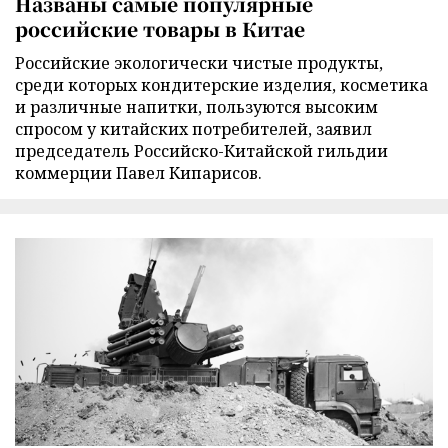
Названы самые популярные
российские товары в Китае
Российские экологически чистые продукты,
среди которых кондитерские изделия, косметика
и различные напитки, пользуются высоким
спросом у китайских потребителей, заявил
председатель Российско-Китайской гильдии
коммерции Павел Кипарисов.