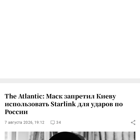
The Atlantic: Маск запретил Киеву
использовать Starlink для ударов по
России
7 августа 2026, 19:12
34