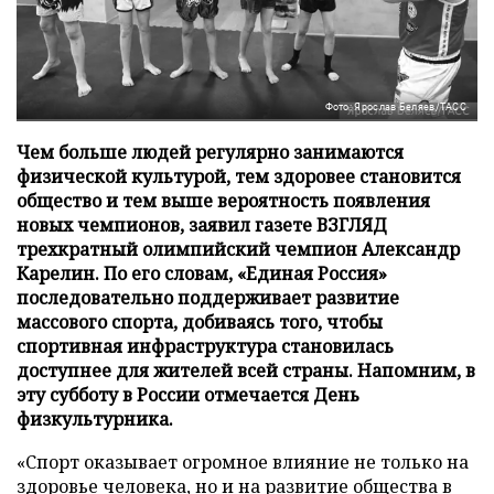
Фото: Ярослав Беляев/ТАСС
Чем больше людей регулярно занимаются
физической культурой, тем здоровее становится
общество и тем выше вероятность появления
новых чемпионов, заявил газете ВЗГЛЯД
трехкратный олимпийский чемпион Александр
Карелин. По его словам, «Единая Россия»
последовательно поддерживает развитие
массового спорта, добиваясь того, чтобы
спортивная инфраструктура становилась
доступнее для жителей всей страны. Напомним, в
эту субботу в России отмечается День
физкультурника.
«Спорт оказывает огромное влияние не только на
здоровье человека, но и на развитие общества в