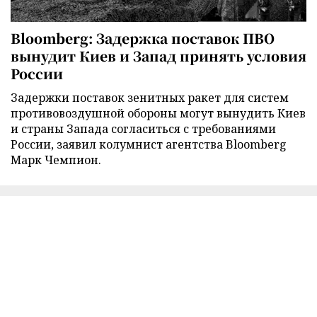
Bloomberg: Задержка поставок ПВО
вынудит Киев и Запад принять условия
России
Задержки поставок зенитных ракет для систем
противовоздушной обороны могут вынудить Киев
и страны Запада согласиться с требованиями
России, заявил колумнист агентства Bloomberg
Марк Чемпион.