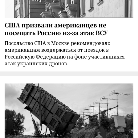
США призвали американцев не
посещать Россию из-за атак ВСУ
Посольство США в Москве рекомендовало
американцам воздержаться от поездок в
Российскую Федерацию на фоне участившихся
атак украинских дронов.