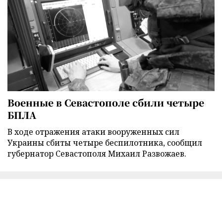
Военные в Севастополе сбили четыре
БПЛА
В ходе отражения атаки вооруженных сил
Украины сбиты четыре беспилотника, сообщил
губернатор Севастополя Михаил Развожаев.