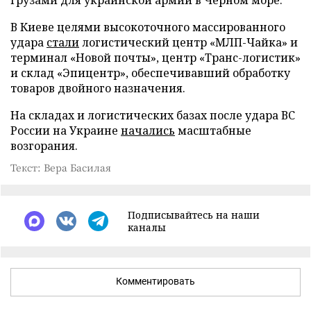
В Киеве целями высокоточного массированного
удара
стали
логистический центр «МЛП-Чайка» и
терминал «Новой почты», центр «Транс-логистик»
и склад «Эпицентр», обеспечивавший обработку
товаров двойного назначения.
На складах и логистических базах после удара ВС
России на Украине
начались
масштабные
возгорания.
Текст: Вера Басилая
Подписывайтесь на наши
каналы
Комментировать