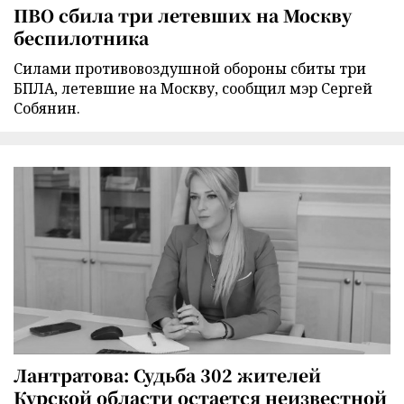
ПВО сбила три летевших на Москву
беспилотника
Силами противовоздушной обороны сбиты три
БПЛА, летевшие на Москву, сообщил мэр Сергей
Собянин.
Лантратова: Судьба 302 жителей
Курской области остается неизвестной