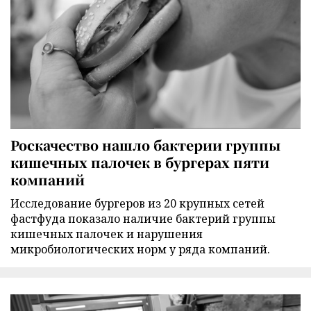
Роскачество нашло бактерии группы
кишечных палочек в бургерах пяти
компаний
Исследование бургеров из 20 крупных сетей
фастфуда показало наличие бактерий группы
кишечных палочек и нарушения
микробиологических норм у ряда компаний.