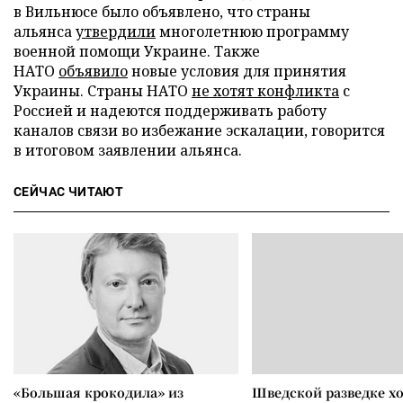
в Вильнюсе было объявлено, что страны
альянса
утвердили
многолетнюю программу
военной помощи Украине. Также
НАТО
объявило
новые условия для принятия
Украины. Страны НАТО
не хотят конфликта
с
Россией и надеются поддерживать работу
каналов связи во избежание эскалации, говорится
в итоговом заявлении альянса.
СЕЙЧАС ЧИТАЮТ
«Большая крокодила» из
Шведской разведке х