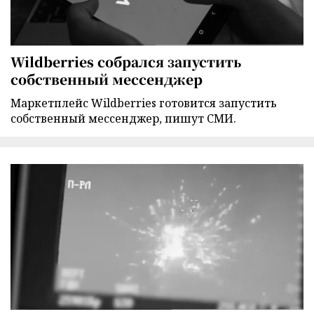
Wildberries собрался запустить
собственный мессенджер
Маркетплейс Wildberries готовится запустить
собственный мессенджер, пишут СМИ.