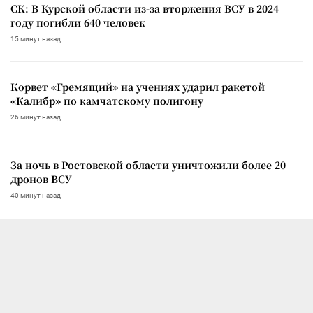
СК: В Курской области из-за вторжения ВСУ в 2024
году погибли 640 человек
15 минут назад
Корвет «Гремящий» на учениях ударил ракетой
«Калибр» по камчатскому полигону
26 минут назад
За ночь в Ростовской области уничтожили более 20
дронов ВСУ
40 минут назад