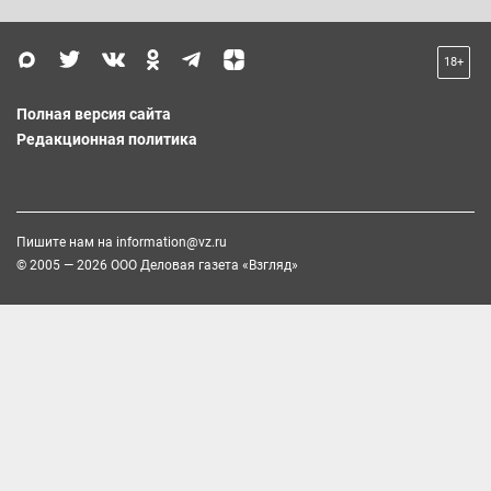
18+
Полная версия сайта
Редакционная политика
Пишите нам на
information@vz.ru
© 2005 — 2026 ООО Деловая газета «Взгляд»