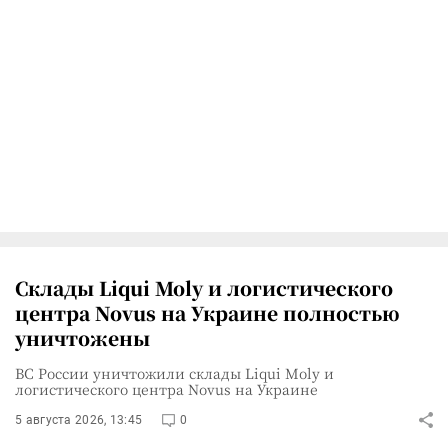
Склады Liqui Moly и логистического
центра Novus на Украине полностью
уничтожены
ВС России уничтожили склады Liqui Moly и
логистического центра Novus на Украине
5 августа 2026, 13:45
0