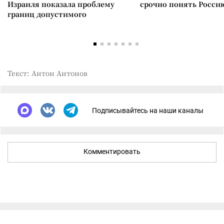
Израиля показала проблему
срочно понять Росси
границ допустимого
Текст: Антон Антонов
Подписывайтесь на наши каналы
Комментировать