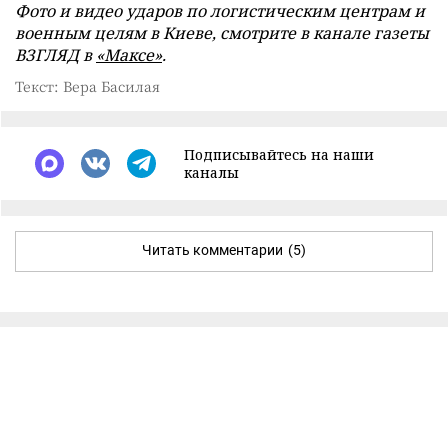
Фото и видео ударов по логистическим центрам и
военным целям в Киеве, смотрите в канале газеты
ВЗГЛЯД в
«Максе»
.
Текст: Вера Басилая
Подписывайтесь на наши
каналы
Читать комментарии
(5)