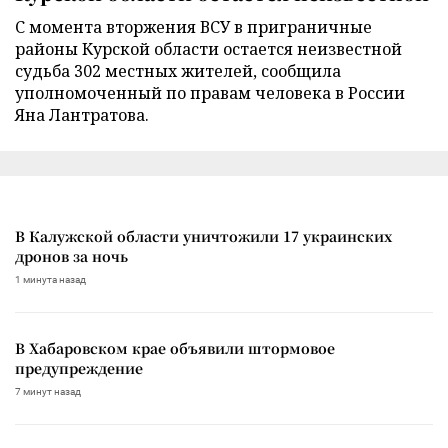
С момента вторжения ВСУ в приграничные
районы Курской области остается неизвестной
судьба 302 местных жителей, сообщила
уполномоченный по правам человека в России
Яна Лантратова.
В Калужской области уничтожили 17 украинских
дронов за ночь
1 минута назад
В Хабаровском крае объявили штормовое
предупреждение
7 минут назад