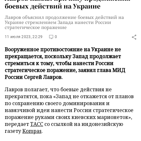
боевых действий на Украине
Лавров объяснил продолжение боевых действий на
Украине стремлением Запада нанести России
стратегическое поражение
11 июля 2023, 22:29
0
Вооруженное противостояние на Украине не
прекращается, поскольку Запад продолжает
стремиться к тому, чтобы нанести России
стратегическое поражение, заявил глава МИД
России Сергей Лавров.
Лавров полагает, что боевые действия не
прекратятся, пока «Запад не откажется от планов
по сохранению своего доминирования и
навязчивой идеи нанести России стратегическое
поражение руками своих киевских марионеток»,
передает
ТАСС
со ссылкой на индонезийскую
газету
Kompas
.