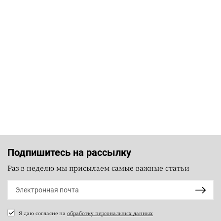
Подпишитесь на рассылку
Раз в неделю мы присылаем самые важные статьи
Я даю согласие на
обработку персональных данных