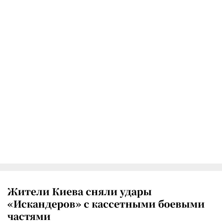
Жители Киева сняли удары
«Искандеров» с кассетными боевыми
частями