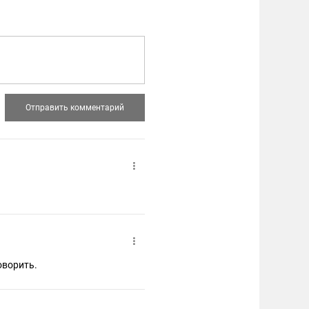
говорить.