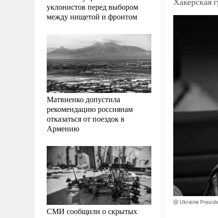
Хакерская 
уклонистов перед выбором
между нищетой и фронтом
Матвиенко допустила
рекомендацию россиянам
отказаться от поездок в
Армению
@ Ukraine Presid
СМИ сообщили о скрытых