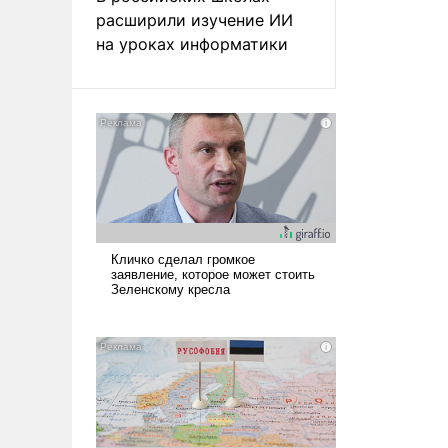
расширили изучение ИИ
на уроках информатики