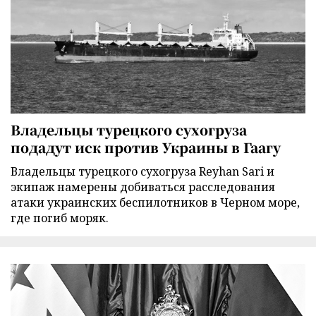
Владельцы турецкого сухогруза
подадут иск против Украины в Гаагу
Владельцы турецкого сухогруза Reyhan Sari и
экипаж намерены добиваться расследования
атаки украинских беспилотников в Черном море,
где погиб моряк.