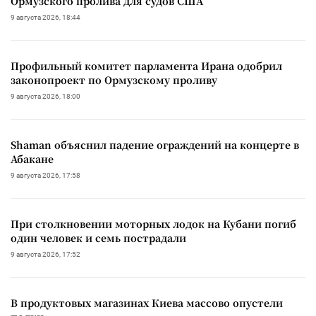
Ормузского пролива для судов США
9 августа 2026, 18:44
Профильный комитет парламента Ирана одобрил
законопроект по Ормузскому проливу
9 августа 2026, 18:00
Shaman объяснил падение ограждений на концерте в
Абакане
9 августа 2026, 17:58
При столкновении моторных лодок на Кубани погиб
один человек и семь пострадали
9 августа 2026, 17:52
В продуктовых магазинах Киева массово опустели