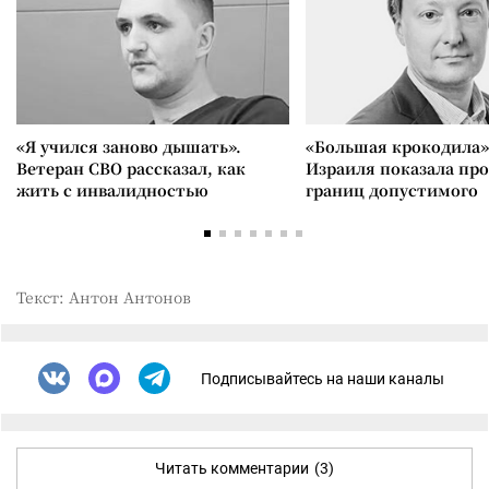
«Я учился заново дышать».
«Большая крокодила»
Ветеран СВО рассказал, как
Израиля показала пр
жить с инвалидностью
границ допустимого
Текст: Антон Антонов
Подписывайтесь на наши каналы
Читать комментарии
(3)