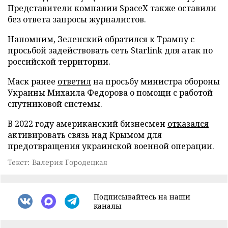
Представители компании SpaceX также оставили
без ответа запросы журналистов.
Напомним, Зеленский
обратился
к Трампу с
просьбой задействовать сеть Starlink для атак по
российской территории.
Маск ранее
ответил
на просьбу министра обороны
Украины Михаила Федорова о помощи с работой
спутниковой системы.
В 2022 году американский бизнесмен
отказался
активировать связь над Крымом для
предотвращения украинской военной операции.
Текст: Валерия Городецкая
Подписывайтесь на наши
каналы