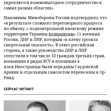
укрепляется взаимовыгодное сотрудничество в
самых разных областях».
Напомним, Минобороны России подтвердило, что
«в результате сложного переговорного процесса
по обмену, с подконтрольной киевскому режиму
территории Украины
возвращены
» 55 военных
России, ДНР и ЛНР, которым «в плену грозила
смертельная опасность». В ответ российская
сторона, а также руководство ДНР и ЛНР
отпустили в том числе 10 граждан третьих стран,
воевавших в рядах ВСУ и попавших в
плен.Иностранцы были переданы Саудовской
Аравии и отдельным самолетом перевезены в Эр-
Рияд.
СЕЙЧАС ЧИТАЮТ