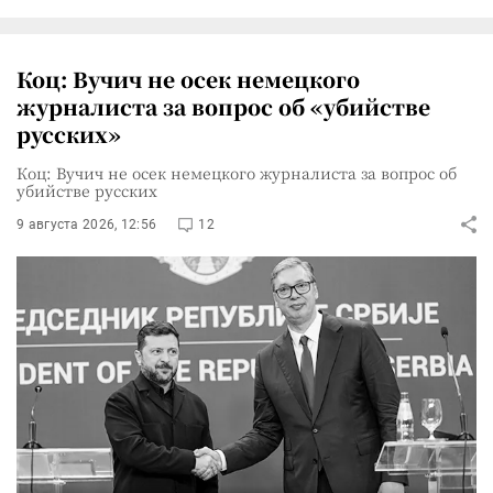
Коц: Вучич не осек немецкого
журналиста за вопрос об «убийстве
русских»
Коц: Вучич не осек немецкого журналиста за вопрос об
убийстве русских
9 августа 2026, 12:56
12