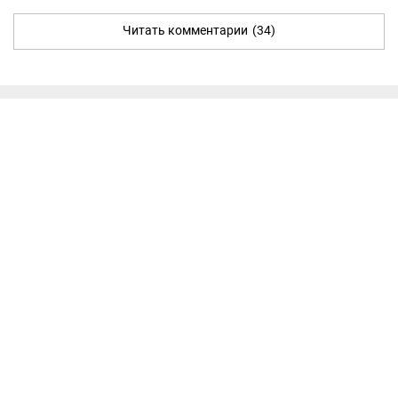
Читать комментарии
(34)