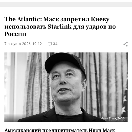
The Atlantic: Маск запретил Киеву
использовать Starlink для ударов по
России
7 августа 2026, 19:12
34
Фото: Zuma/ТАСС
Американский предприниматель Илон Маск