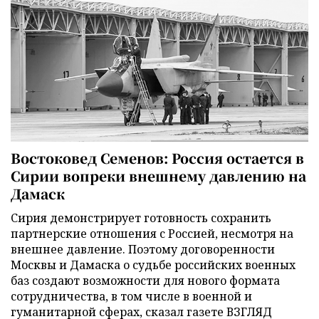
Востоковед Семенов: Россия остается в
Сирии вопреки внешнему давлению на
Дамаск
Сирия демонстрирует готовность сохранить
партнерские отношения с Россией, несмотря на
внешнее давление. Поэтому договоренности
Москвы и Дамаска о судьбе российских военных
баз создают возможности для нового формата
сотрудничества, в том числе в военной и
гуманитарной сферах, сказал газете ВЗГЛЯД