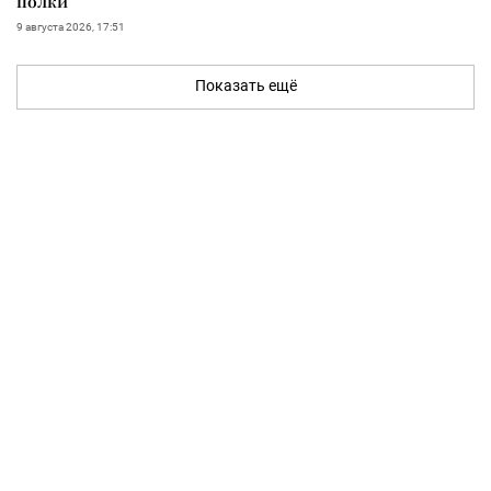
полки
9 августа 2026, 17:51
Показать ещё