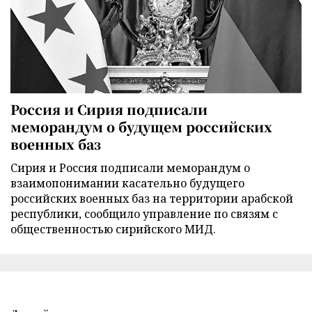
Россия и Сирия подписали
меморандум о будущем российских
военных баз
Сирия и Россия подписали меморандум о
взаимопонимании касательно будущего
российских военных баз на территории арабской
республики, сообщило управление по связям с
общественностью сирийского МИД.