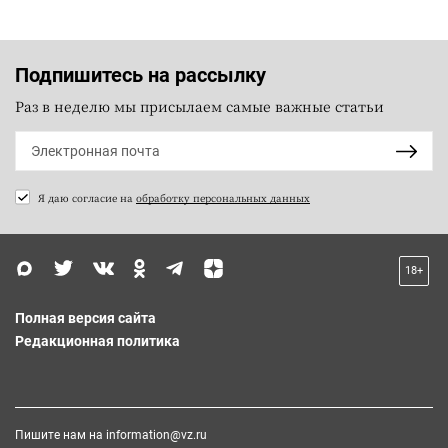
Подпишитесь на рассылку
Раз в неделю мы присылаем самые важные статьи
Я даю согласие на
обработку персональных данных
18+
Полная версия сайта
Редакционная политика
Пишите нам на
information@vz.ru