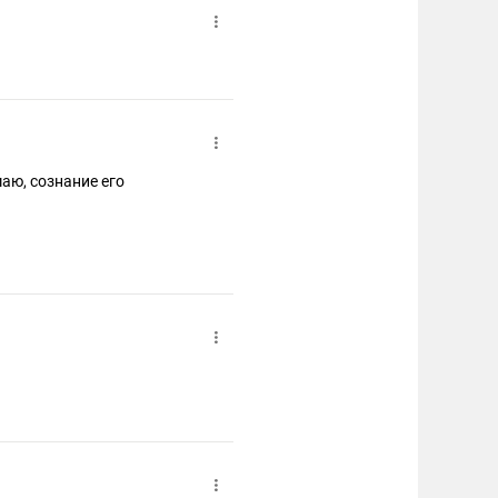
аю, сознание его