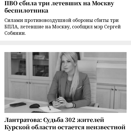
ПВО сбила три летевших на Москву
беспилотника
Силами противовоздушной обороны сбиты три
БПЛА, летевшие на Москву, сообщил мэр Сергей
Собянин.
Лантратова: Судьба 302 жителей
Курской области остается неизвестной