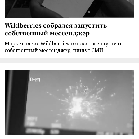
Wildberries собрался запустить
собственный мессенджер
Маркетплейс Wildberries готовится запустить
собственный мессенджер, пишут СМИ.