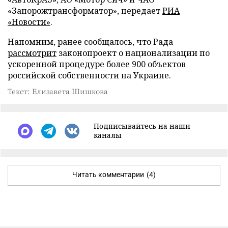
«Запорожтрансформатор», передает
РИА
«Новости»
.
Напомним, ранее сообщалось, что Рада
рассмотрит
законопроект о национализации по
ускоренной процедуре более 900 объектов
российской собственности на Украине.
Текст: Елизавета Шишкова
Подписывайтесь на наши
каналы
Читать комментарии
(4)