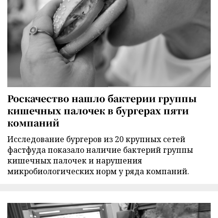
Роскачество нашло бактерии группы
кишечных палочек в бургерах пяти
компаний
Исследование бургеров из 20 крупных сетей
фастфуда показало наличие бактерий группы
кишечных палочек и нарушения
микробиологических норм у ряда компаний.