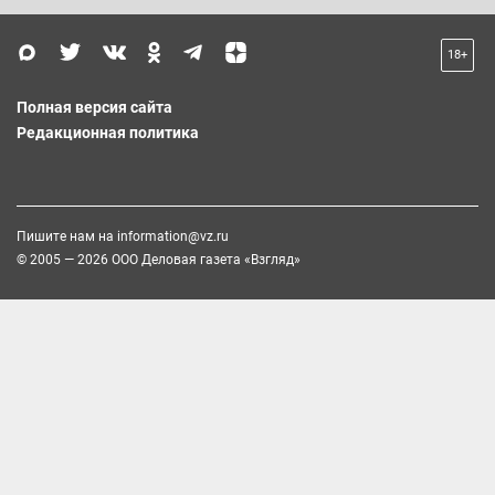
18+
Полная версия сайта
Редакционная политика
Пишите нам на
information@vz.ru
© 2005 — 2026 ООО Деловая газета «Взгляд»