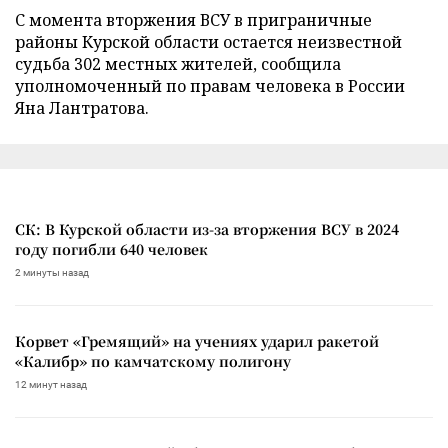
С момента вторжения ВСУ в приграничные
районы Курской области остается неизвестной
судьба 302 местных жителей, сообщила
уполномоченный по правам человека в России
Яна Лантратова.
СК: В Курской области из-за вторжения ВСУ в 2024
году погибли 640 человек
2 минуты назад
Корвет «Гремящий» на учениях ударил ракетой
«Калибр» по камчатскому полигону
12 минут назад