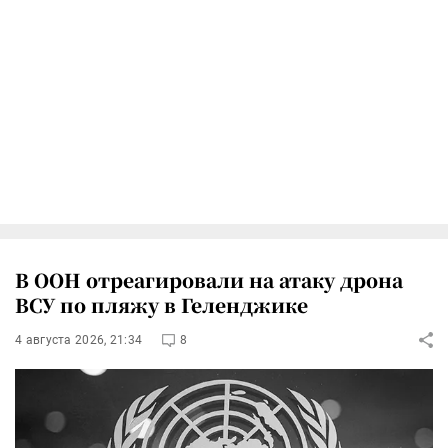
В ООН отреагировали на атаку дрона
ВСУ по пляжу в Геленджике
4 августа 2026, 21:34
8