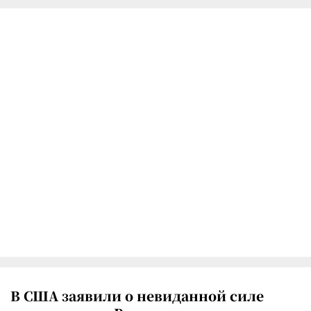
В США заявили о невиданной силе