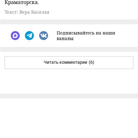
Краматорска.
Текст: Вера Басилая
Подписывайтесь на наши
каналы
Читать комментарии
(6)