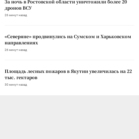
За ночь в Ростовской области уничтожили более 20
дронов ВСУ
26 минут назад
«Северяне» продвинулись на Сумском и Харьковском
направлениях
26 минут назад
Площадь лесных пожаров в Якутии увеличилась на 22
тыс. гектаров
30 минут назад