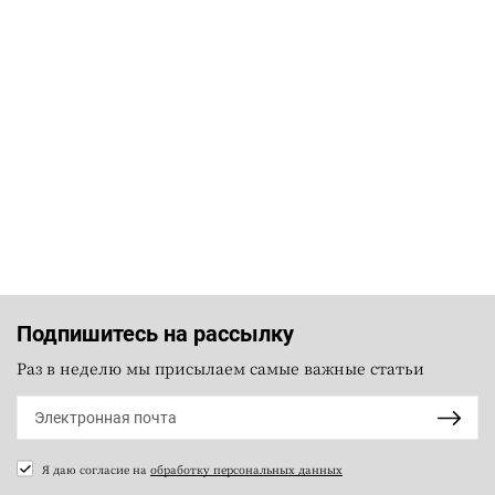
Подпишитесь на рассылку
Раз в неделю мы присылаем самые важные статьи
Я даю согласие на
обработку персональных данных