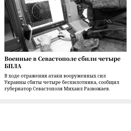
Военные в Севастополе сбили четыре
БПЛА
В ходе отражения атаки вооруженных сил
Украины сбиты четыре беспилотника, сообщил
губернатор Севастополя Михаил Развожаев.