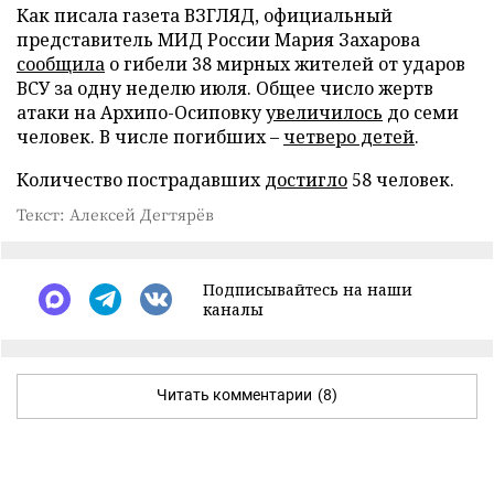
Как писала газета ВЗГЛЯД, официальный
представитель МИД России Мария Захарова
сообщила
о гибели 38 мирных жителей от ударов
ВСУ за одну неделю июля. Общее число жертв
атаки на Архипо-Осиповку
увеличилось
до семи
человек. В числе погибших –
четверо детей
.
Количество пострадавших
достигло
58 человек.
Текст: Алексей Дегтярёв
Подписывайтесь на наши
каналы
Читать комментарии
(8)