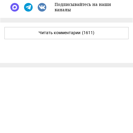
Подписывайтесь на наши
каналы
Читать комментарии
(1611)