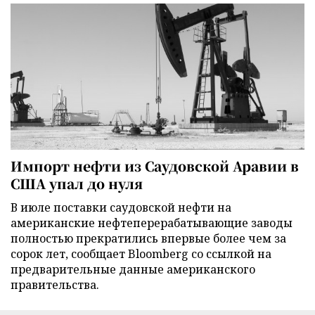
Импорт нефти из Саудовской Аравии в
США упал до нуля
В июле поставки саудовской нефти на
американские нефтеперерабатывающие заводы
полностью прекратились впервые более чем за
сорок лет, сообщает Bloomberg со ссылкой на
предварительные данные американского
правительства.