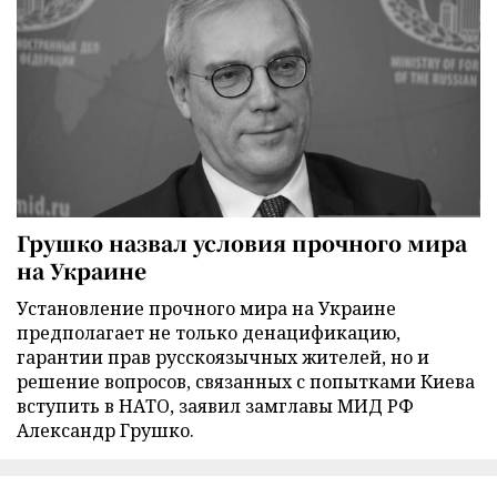
Грушко назвал условия прочного мира
на Украине
Установление прочного мира на Украине
предполагает не только денацификацию,
гарантии прав русскоязычных жителей, но и
решение вопросов, связанных с попытками Киева
вступить в НАТО, заявил замглавы МИД РФ
Александр Грушко.