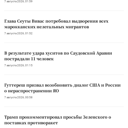
7 августа 2026, 01:59
Глава Сеуты Вивас потребовал выдворения всех
марокканских нелегальных мигрантов
7 августа 2026, 01:52
В результате удара хуситов по Саудовской Аравии
пострадали 11 человек
7 августа 2026, 01:15
Гуттереш призвал возобновить диалог США и России
о нераспространении ЯО
7 августа 2026, 00:58
Трамп прокомментировал просьбы Зеленского о
поставках противоракет