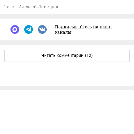
Текст: Алексей Дегтярёв
Подписывайтесь на наши
каналы
Читать комментарии
(12)