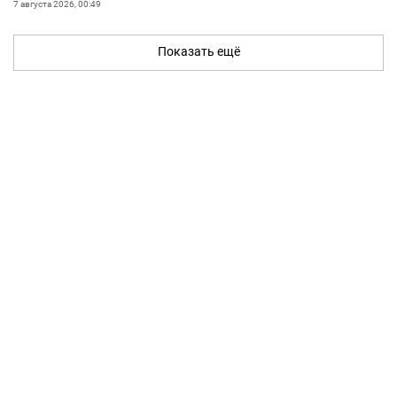
7 августа 2026, 00:49
Показать ещё