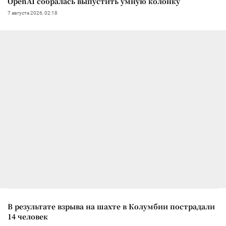
OpenAI собралась выпустить умную колонку
7 августа 2026, 02:18
В результате взрыва на шахте в Колумбии пострадали
14 человек