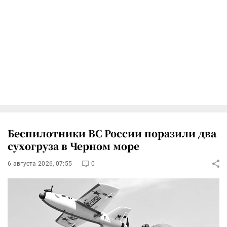
Беспилотники ВС России поразили два
сухогруза в Черном море
6 августа 2026, 07:55
0