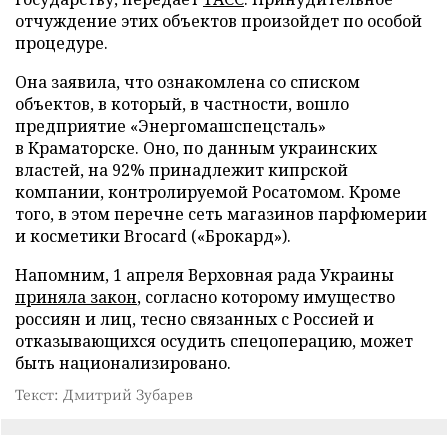
отчуждение этих объектов произойдет по особой
процедуре.
Она заявила, что ознакомлена со списком
объектов, в который, в частности, вошло
предприятие «Энергомашспецсталь»
в Краматорске. Оно, по данным украинских
властей, на 92% принадлежит кипрской
компании, контролируемой Росатомом. Кроме
того, в этом перечне сеть магазинов парфюмерии
и косметики Brocard («Брокард»).
Напомним, 1 апреля Верховная рада Украины
приняла закон
, согласно которому имущество
россиян и лиц, тесно связанных с Россией и
отказывающихся осудить спецоперацию, может
быть национализировано.
Текст: Дмитрий Зубарев