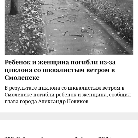
Ребенок и женщина погибли из-за
циклона со шквалистым ветром в
Смоленске
В результате циклона со шквалистым ветром в
Смоленске погибли ребенок и женщина, сообщил
глава города Александр Новиков.