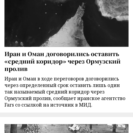
Иран и Оман договорились оставить
«средний коридор» через Ормузский
пролив
Иран и Оман в ходе переговоров договорились
через определенный срок оставить лишь один
так называемый средний коридор через
Ормузский пролив, сообщает иранское агентство
Fars со ссылкой на источник в МИД.