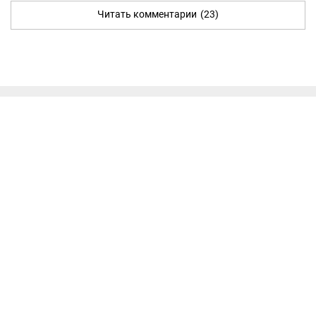
Читать комментарии
(23)