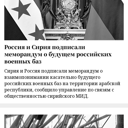
Россия и Сирия подписали
меморандум о будущем российских
военных баз
Сирия и Россия подписали меморандум о
взаимопонимании касательно будущего
российских военных баз на территории арабской
республики, сообщило управление по связям с
общественностью сирийского МИД.