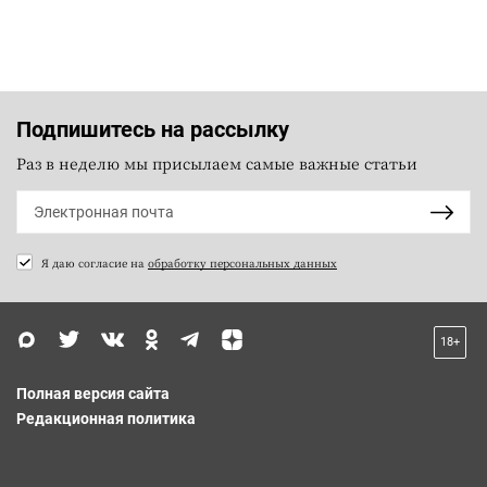
Подпишитесь на рассылку
Раз в неделю мы присылаем самые важные статьи
Я даю согласие на
обработку персональных данных
18+
Полная версия сайта
Редакционная политика