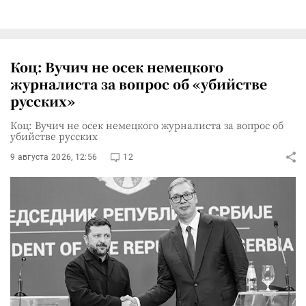
Коц: Вучич не осек немецкого
журналиста за вопрос об «убийстве
русских»
Коц: Вучич не осек немецкого журналиста за вопрос об
убийстве русских
9 августа 2026, 12:56
12