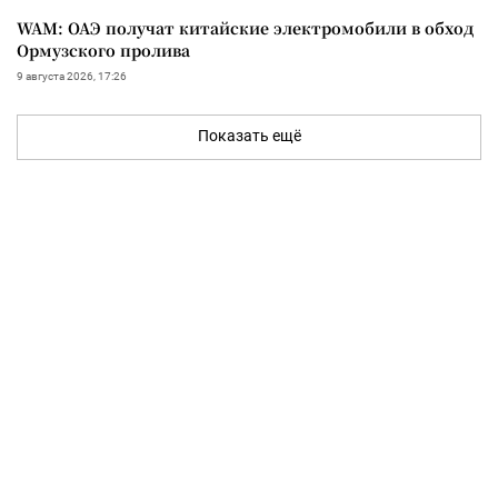
WAM: ОАЭ получат китайские электромобили в обход
Ормузского пролива
9 августа 2026, 17:26
Показать ещё