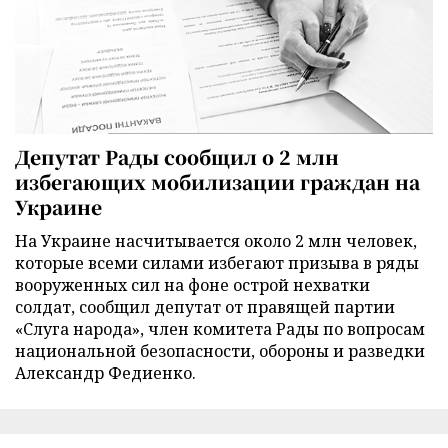
Депутат Рады сообщил о 2 млн
избегающих мобилизации граждан на
Украине
На Украине насчитывается около 2 млн человек,
которые всеми силами избегают призыва в ряды
вооруженных сил на фоне острой нехватки
солдат, сообщил депутат от правящей партии
«Слуга народа», член комитета Рады по вопросам
национальной безопасности, обороны и разведки
Александр Федиенко.