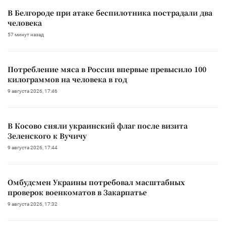
В Белгороде при атаке беспилотника пострадали два
человека
57 минут назад
Потребление мяса в России впервые превысило 100
килограммов на человека в год
9 августа 2026, 17:46
В Косово сняли украинский флаг после визита
Зеленского к Вучичу
9 августа 2026, 17:44
Омбудсмен Украины потребовал масштабных
проверок военкоматов в Закарпатье
9 августа 2026, 17:32