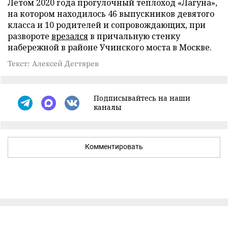
Летом 2020 года прогулочный теплоход «Лагуна»,
на котором находилось 46 выпускников девятого
класса и 10 родителей и сопровождающих, при
развороте
врезался
в причальную стенку
набережной в районе Учинского моста в Москве.
Текст: Алексей Дегтярев
Подписывайтесь на наши
каналы
Комментировать