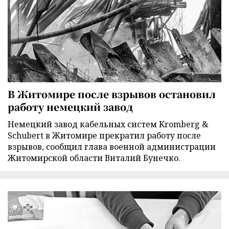
В Житомире после взрывов остановил
работу немецкий завод
Немецкий завод кабельных систем Kromberg &
Schubert в Житомире прекратил работу после
взрывов, сообщил глава военной администрации
Житомирской области Виталий Бунечко.