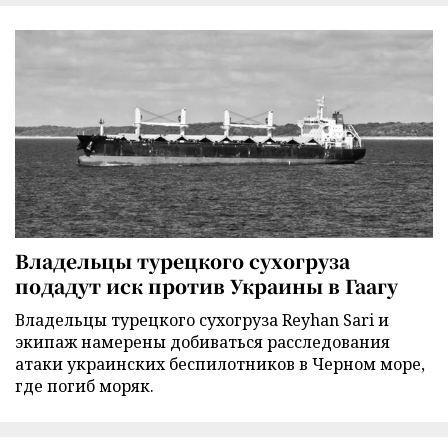
Владельцы турецкого сухогруза
подадут иск против Украины в Гаагу
Владельцы турецкого сухогруза Reyhan Sari и
экипаж намерены добиваться расследования
атаки украинских беспилотников в Черном море,
где погиб моряк.