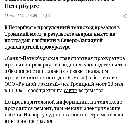
Петербурге
23 мая 2021, 14:39
0
В Петербурге прогулочный теплоход врезался в
Троицкий мост, в результате аварии никто не
пострадал, сообщили в Северо-Западной
транспортной прокуратуре.
«Санкт-Петербургская транспортная прокуратура
проводит проверку соблюдения законодательства
о безопасности плавания в связи с навалом
прогулочного теплохода «Ромео» (собственник
ООО «Речной трамвай») на Троицкий мост 23 мая
в 11.30», – сообщается на
сайте
ведомства.
По предварительной информации, на теплоходе
проводился ремонт, там меняли электрические
кабели. На борту судна находились три человека,
никто не пострадал.