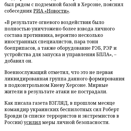
был рядом с подземной базой в Херсоне, пояснил
собеседник
РИА «Новости»
.
«В результате огневого воздействия было
полностью уничтожено более взвода личного
состава противника, вероятно несколько
иностранных специалистов, пара тонн
боеприпасов, а также оборудование РЭБ, РЭР и
устройства для запуска и управления БПЛА», –
добавил он.
Военнослужащий отметил, что это не первая
ликвидированная группа данного формирования
в подконтрольном Киеву Херсоне. Мирные
жители в результате атаки не пострадали.
Как писала газета ВЗГЛЯД, в прошлом месяце
командир украинских беспилотных сил Роберт
Бровди (в списке террористов и экстремистов в
России)
усилил
меры личной безопасности.