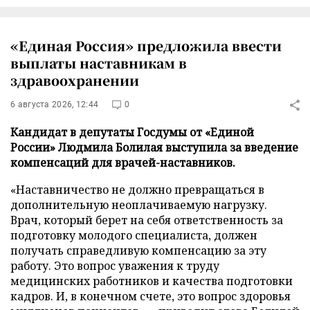
«Единая Россия» предложила ввести
выплаты наставникам в
здравоохранении
6 августа 2026, 12:44
0
Кандидат в депутаты Госдумы от «Единой
России» Людмила Болилая выступила за введение
компенсаций для врачей-наставников.
«Наставничество не должно превращаться в
дополнительную неоплачиваемую нагрузку.
Врач, который берет на себя ответственность за
подготовку молодого специалиста, должен
получать справедливую компенсацию за эту
работу. Это вопрос уважения к труду
медицинских работников и качества подготовки
кадров. И, в конечном счете, это вопрос здоровья