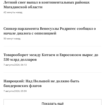
Летний снег выпал в континентальных районах
Магаданской области
42 минуты назад
Спикер парламента Венесуэлы Родригес сообщил о
начале диалога с оппозицией
50 минут назад
Товарооборот между Китаем и Евросоюзом вырос до
530 млрд долларов
7 августа 2026, 06:13
Навроцкий: Над Польшей не должно быть
бандеровских флагов
7 августа 2026, 05:59
Показать ещё