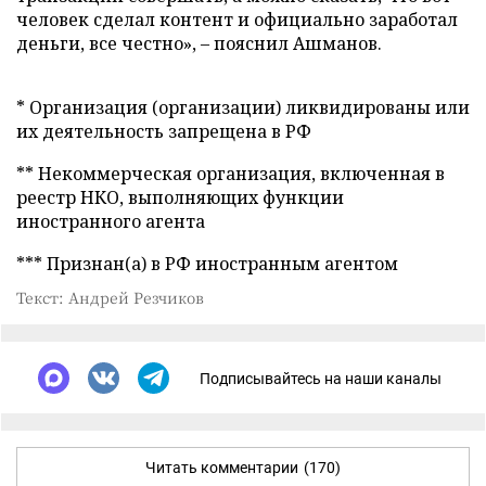
человек сделал контент и официально заработал
деньги, все честно», – пояснил Ашманов.
* Организация (организации) ликвидированы или
их деятельность запрещена в РФ
** Некоммерческая организация, включенная в
реестр НКО, выполняющих функции
иностранного агента
*** Признан(а) в РФ иностранным агентом
Текст: Андрей Резчиков
Подписывайтесь на наши каналы
Читать комментарии
(170)