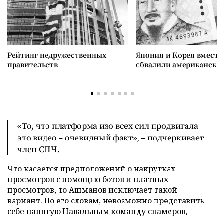
Рейтинг недружественных
Япония и Корея вмес
правительств
обвалили американск
«То, что платформа изо всех сил продвигала
это видео – очевидный факт», – подчеркивает
член СПЧ.
Что касается предположений о накрутках
просмотров с помощью ботов и платных
просмотров, то Ашманов исключает такой
вариант. По его словам, невозможно представить
себе нанятую Навальным команду спамеров,