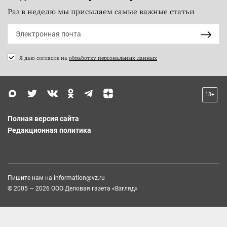
Раз в неделю мы присылаем самые важные статьи
Я даю согласие на
обработку персональных данных
18+
Полная версия сайта
Редакционная политика
Пишите нам на
information@vz.ru
© 2005 — 2026 ООО Деловая газета «Взгляд»