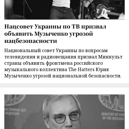
Нацсовет Украины по ТВ призвал
объявить Музыченко угрозой
нацбезопасности
Национальный совет Украины по вопросам
телевидения и радиовещания призвал Минкульт
страны объявить фронтмена российского
музыкального коллектива The Hatters Юрия
Музыченко угрозой национальной безопасности.