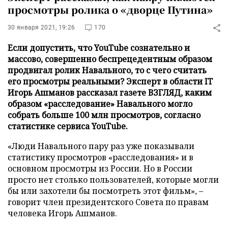
просмотры ролика о «дворце Путина»
30 января 2021, 19:26
170
Если допустить, что YouTube сознательно и
массово, совершенно беспрецедентным образом
продвигал ролик Навального, то с чего считать
его просмотры реальными? Эксперт в области IT
Игорь Ашманов рассказал газете ВЗГЛЯД, каким
образом «расследование» Навального могло
собрать больше 100 млн просмотров, согласно
статистике сервиса YouTube.
«Люди Навального пару раз уже показывали
статистику просмотров «расследования» и в
основном просмотры из России. Но в России
просто нет столько пользователей, которые могли
бы или захотели бы посмотреть этот фильм», –
говорит член президентского Совета по правам
человека Игорь Ашманов.