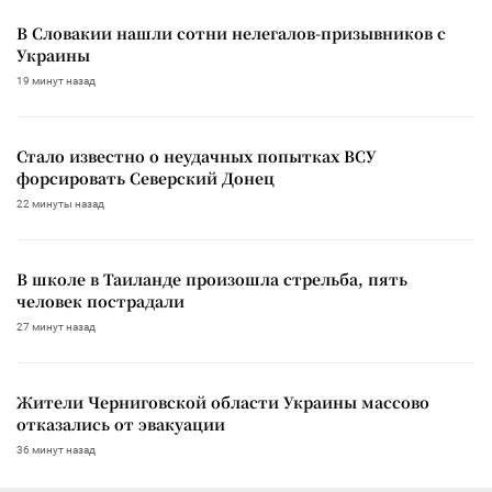
В Словакии нашли сотни нелегалов-призывников с
Украины
19 минут назад
Стало известно о неудачных попытках ВСУ
форсировать Северский Донец
22 минуты назад
В школе в Таиланде произошла стрельба, пять
человек пострадали
27 минут назад
Жители Черниговской области Украины массово
отказались от эвакуации
36 минут назад