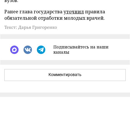
вузов.
Ранее глава государства
уточнил
правила
обязательной отработки молодых врачей.
Текст: Дарья Григоренко
Подписывайтесь на наши
каналы
Комментировать