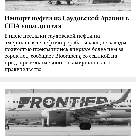
Импорт нефти из Саудовской Аравии в
США упал до нуля
В июле поставки саудовской нефти на
американские нефтеперерабатывающие заводы
полностью прекратились впервые более чем за
сорок лет, сообщает Bloomberg со ссылкой на
предварительные данные американского
правительства.