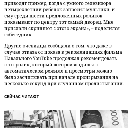
приводят пример, когда с умного телевизора
четырехлетний ребенок запросил мультики, и
ему среди шести предложенных роликов
показывают по центру тот самый дворец. Мне
прислали скриншот с этого экрана», – поделился
собеседник.
Другие очевидцы сообщали о том, что даже в
случае отказа от показа в рекомендациях фильма
Навального YouTube продолжал рекомендовать
этот ролик, который воспроизводился в
автоматическом режиме и просмотры можно
было засчитывать при начале проигрывания на
несколько секунд при случайном пролистывании.
СЕЙЧАС ЧИТАЮТ