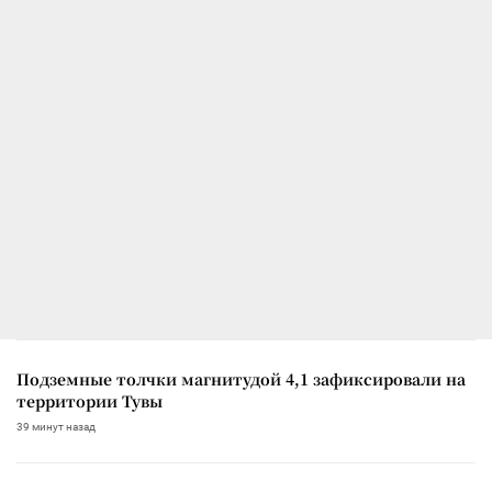
Подземные толчки магнитудой 4,1 зафиксировали на
территории Тувы
39 минут назад