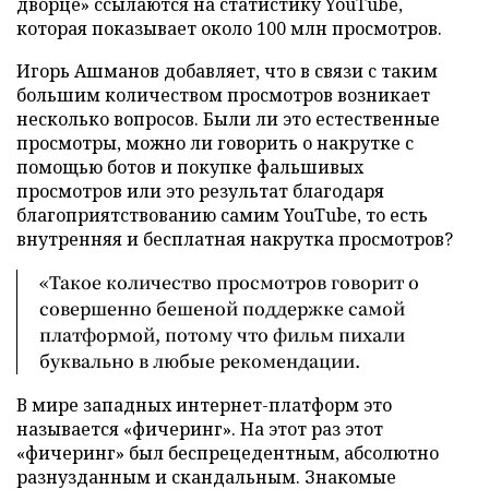
дворце» ссылаются на статистику YouTube,
которая показывает около 100 млн просмотров.
Игорь Ашманов добавляет, что в связи с таким
большим количеством просмотров возникает
несколько вопросов. Были ли это естественные
просмотры, можно ли говорить о накрутке с
помощью ботов и покупке фальшивых
просмотров или это результат благодаря
благоприятствованию самим YouTube, то есть
внутренняя и бесплатная накрутка просмотров?
«Такое количество просмотров говорит о
совершенно бешеной поддержке самой
платформой, потому что фильм пихали
буквально в любые рекомендации.
В мире западных интернет-платформ это
называется «фичеринг». На этот раз этот
«фичеринг» был беспрецедентным, абсолютно
разнузданным и скандальным. Знакомые