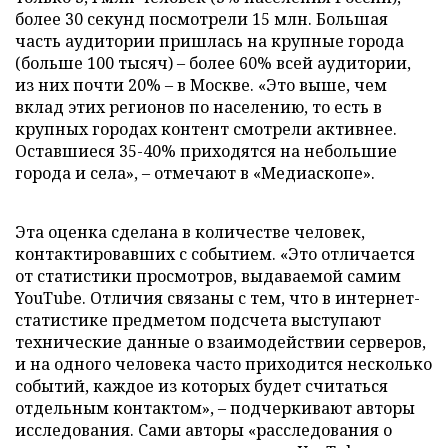
более 30 секунд посмотрели 15 млн. Большая
часть аудитории пришлась на крупные города
(больше 100 тысяч) – более 60% всей аудитории,
из них почти 20% – в Москве. «Это выше, чем
вклад этих регионов по населению, то есть в
крупных городах контент смотрели активнее.
Оставшиеся 35-40% приходятся на небольшие
города и села», – отмечают в «Медиаскопе».
Эта оценка сделана в количестве человек,
контактировавших с событием. «Это отличается
от статистики просмотров, выдаваемой самим
YouТube. Отличия связаны с тем, что в интернет-
статистике предметом подсчета выступают
технические данные о взаимодействии серверов,
и на одного человека часто приходится несколько
событий, каждое из которых будет считаться
отдельным контактом», – подчеркивают авторы
исследования. Сами авторы «расследования о