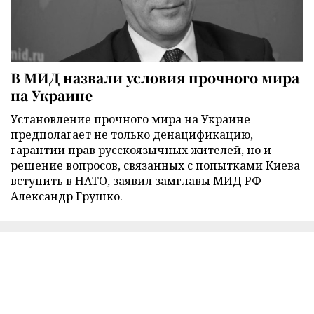
В МИД назвали условия прочного мира
на Украине
Установление прочного мира на Украине
предполагает не только денацификацию,
гарантии прав русскоязычных жителей, но и
решение вопросов, связанных с попытками Киева
вступить в НАТО, заявил замглавы МИД РФ
Александр Грушко.