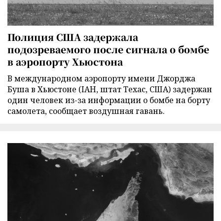
Полиция США задержала
подозреваемого после сигнала о бомбе
в аэропорту Хьюстона
В международном аэропорту имени Джорджа
Буша в Хьюстоне (IAH, штат Техас, США) задержан
один человек из-за информации о бомбе на борту
самолета, сообщает воздушная гавань.