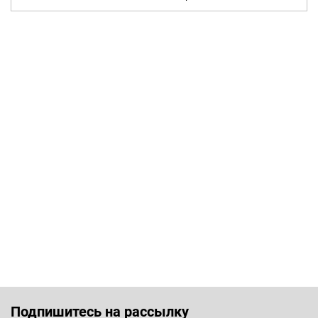
Подпишитесь на рассылку