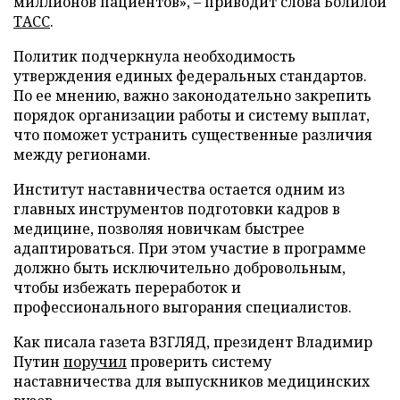
миллионов пациентов», – приводит слова Болилой
ТАСС
.
Политик подчеркнула необходимость
утверждения единых федеральных стандартов.
По ее мнению, важно законодательно закрепить
порядок организации работы и систему выплат,
что поможет устранить существенные различия
между регионами.
Институт наставничества остается одним из
главных инструментов подготовки кадров в
медицине, позволяя новичкам быстрее
адаптироваться. При этом участие в программе
должно быть исключительно добровольным,
чтобы избежать переработок и
профессионального выгорания специалистов.
Как писала газета ВЗГЛЯД, президент Владимир
Путин
поручил
проверить систему
наставничества для выпускников медицинских