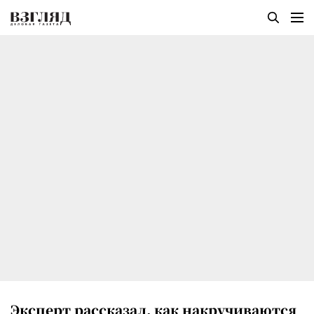
Эксперт рассказал, как накручиваются