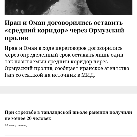
Иран и Оман договорились оставить
«средний коридор» через Ормузский
пролив
Иран и Оман в ходе переговоров договорились
через определенный срок оставить лишь один
так называемый средний коридор через
Ормузский пролив, сообщает иранское агентство
Fars со ссылкой на источник в МИД.
При стрельбе в таиландской школе ранения получили
не менее 20 человек
14 минут назад