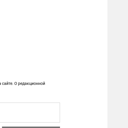
 сайте. О редакционной