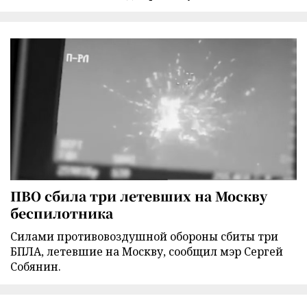
ПВО сбила три летевших на Москву
беспилотника
Силами противовоздушной обороны сбиты три
БПЛА, летевшие на Москву, сообщил мэр Сергей
Собянин.