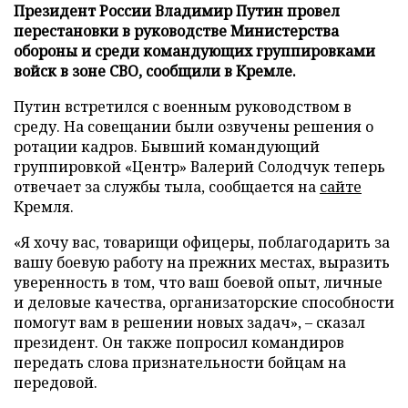
Президент России Владимир Путин провел
перестановки в руководстве Министерства
обороны и среди командующих группировками
войск в зоне СВО, сообщили в Кремле.
Путин встретился с военным руководством в
среду. На совещании были озвучены решения о
ротации кадров. Бывший командующий
группировкой «Центр» Валерий Солодчук теперь
отвечает за службы тыла, сообщается на
сайте
Кремля.
«Я хочу вас, товарищи офицеры, поблагодарить за
вашу боевую работу на прежних местах, выразить
уверенность в том, что ваш боевой опыт, личные
и деловые качества, организаторские способности
помогут вам в решении новых задач», – сказал
президент. Он также попросил командиров
передать слова признательности бойцам на
передовой.