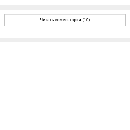
Читать комментарии
(10)