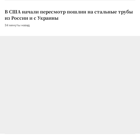
В США начали пересмотр пошлин на стальные трубы
из России и с Украины
34 минуты назад