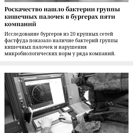
Роскачество нашло бактерии группы
кишечных палочек в бургерах пяти
компаний
Исследование бургеров из 20 крупных сетей
фастфуда показало наличие бактерий группы
кишечных палочек и нарушения
микробиологических норм у ряда компаний.