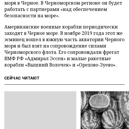
моря в Черное. В Черноморском регионе он будет
работать с партнерами «над обеспечением
безопасности на море».
Американские военные корабли периодически
заходят в Черное море. В ноябре 2019 года этот же
эсминец вошел в южную часть акватории Черного
моря и был взят на сопровождение силами
Черноморского флота. Его сопровождали фрегат
ВМФ РФ «Адмирал Эссен» и малые ракетные
корабли «Вышний Волочек» и «Орехово-Зуево».
СЕЙЧАС ЧИТАЮТ