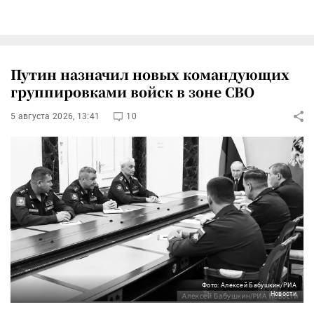
Путин назначил новых командующих
группировками войск в зоне СВО
5 августа 2026, 13:41
10
Фото: Алексей Бабушкин/РИА
Новости