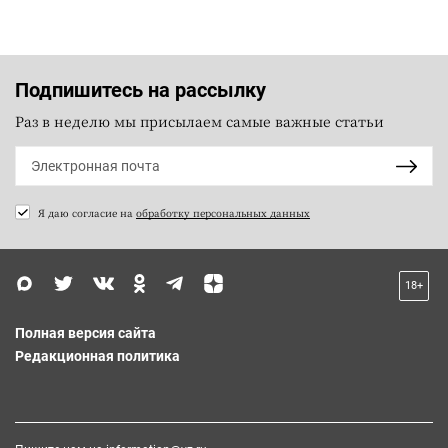
Подпишитесь на рассылку
Раз в неделю мы присылаем самые важные статьи
Я даю согласие на
обработку персональных данных
18+
Полная версия сайта
Редакционная политика