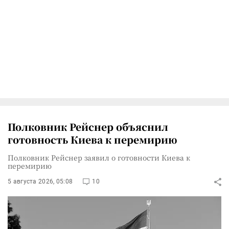
Полковник Рейснер объяснил
готовность Киева к перемирию
Полковник Рейснер заявил о готовности Киева к
перемирию
5 августа 2026, 05:08
10