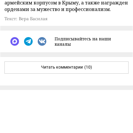
армейским корпусом в Крыму, а также награжден
орденами за мужество и профессионализм.
Текст: Вера Басилая
Подписывайтесь на наши
каналы
Читать комментарии
(10)