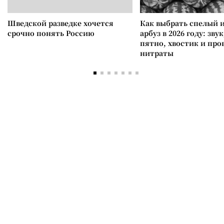
Шведской разведке хочется
Как выбрать спелый 
срочно понять Россию
арбуз в 2026 году: зву
пятно, хвостик и про
нитраты