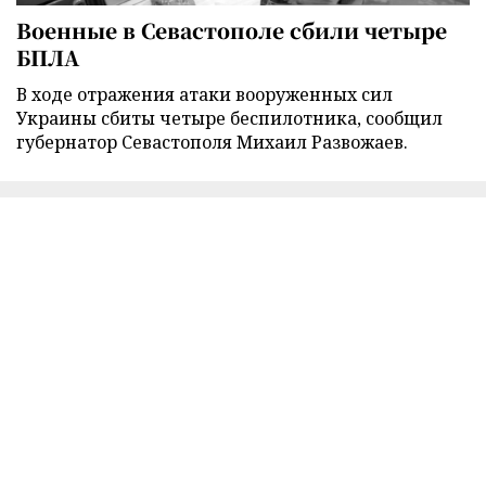
Военные в Севастополе сбили четыре
БПЛА
В ходе отражения атаки вооруженных сил
Украины сбиты четыре беспилотника, сообщил
губернатор Севастополя Михаил Развожаев.