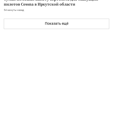
пилотов Cessna в Иркутской области
54 минуты назад
Показать ещё