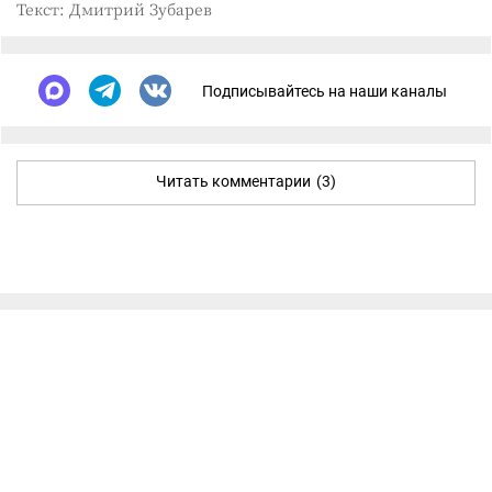
Текст: Дмитрий Зубарев
Подписывайтесь на наши каналы
Читать комментарии
(3)