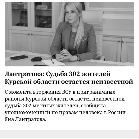
Лантратова: Судьба 302 жителей
Курской области остается неизвестной
С момента вторжения ВСУ в приграничные
районы Курской области остается неизвестной
судьба 302 местных жителей, сообщила
уполномоченный по правам человека в России
Яна Лантратова.