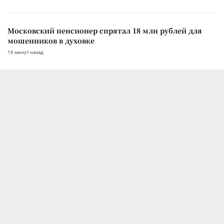
Московский пенсионер спрятал 18 млн рублей для
мошенников в духовке
16 минут назад