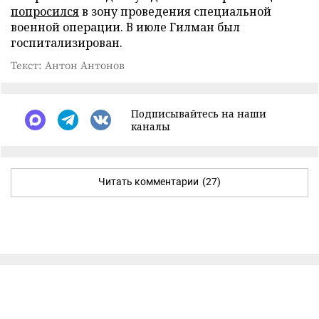
попросился
в зону проведения специальной
военной операции. В июле Гилман был
госпитализирован.
Текст: Антон Антонов
Подписывайтесь на наши
каналы
Читать комментарии
(27)