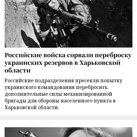
Российские войска сорвали переброску
украинских резервов в Харьковской
области
Российские подразделения пресекли попытку
украинского командования перебросить
дополнительные силы механизированной
бригады для обороны населенного пункта в
Харьковской области.