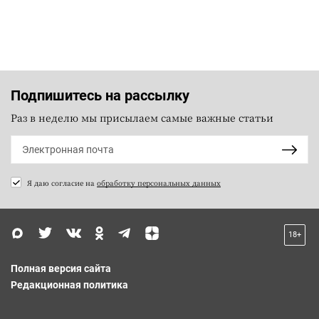
Подпишитесь на рассылку
Раз в неделю мы присылаем самые важные статьи
Я даю согласие на
обработку персональных данных
18+
Полная версия сайта
Редакционная политика