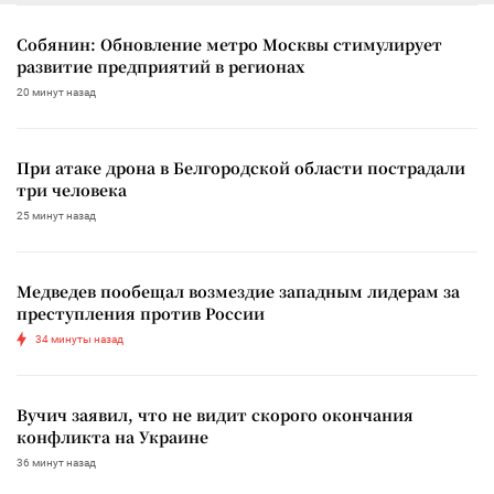
Собянин: Обновление метро Москвы стимулирует
развитие предприятий в регионах
20 минут назад
При атаке дрона в Белгородской области пострадали
три человека
25 минут назад
Медведев пообещал возмездие западным лидерам за
преступления против России
34 минуты назад
Вучич заявил, что не видит скорого окончания
конфликта на Украине
36 минут назад