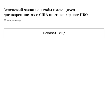
Зеленский заявил о якобы имеющихся
договоренностях с США поставках ракет ПВО
37 минут назад
Показать ещё