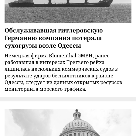
Обслуживавшая гитлеровскую
Германию компания потеряла
сухогрузы возле Одессы
Немецкая фирма Blumenthal GMBH, ранее
работавшая в интересах Третьего рейха,
лишилась нескольких коммерческих судов в
результате ударов беспилотников в районе
Одессы, следует из данных открытых ресурсов
мониторинга морского трафика.