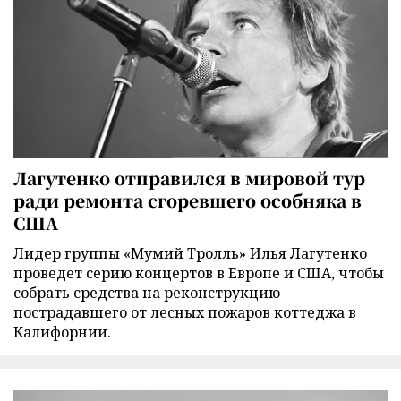
Лагутенко отправился в мировой тур
ради ремонта сгоревшего особняка в
США
Лидер группы «Мумий Тролль» Илья Лагутенко
проведет серию концертов в Европе и США, чтобы
собрать средства на реконструкцию
пострадавшего от лесных пожаров коттеджа в
Калифорнии.