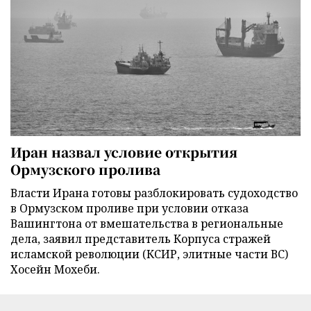
Иран назвал условие открытия
Ормузского пролива
Власти Ирана готовы разблокировать судоходство
в Ормузском проливе при условии отказа
Вашингтона от вмешательства в региональные
дела, заявил представитель Корпуса стражей
исламской революции (КСИР, элитные части ВС)
Хосейн Мохеби.