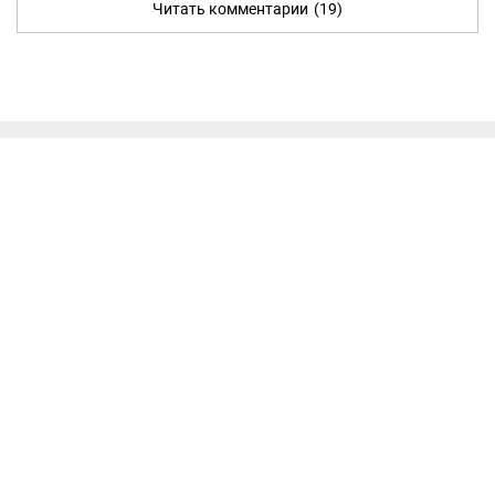
Читать комментарии
(19)