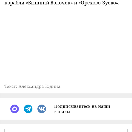
корабли «Вышний Волочек» и «Орехово-Зуево».
Текст: Александра Юдина
Подписывайтесь на наши
каналы