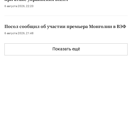
6 августа 2026, 22:20
Посол сообщил об участии премьера Монголии в ВЭФ
6 августа 2026, 21:48
Показать ещё