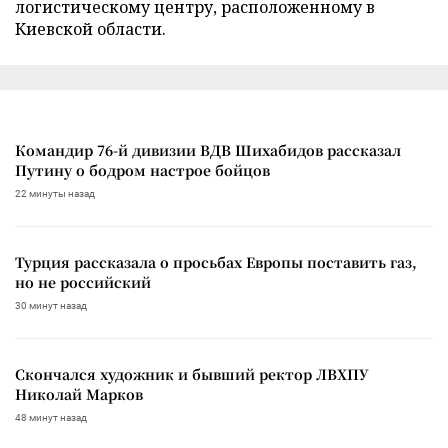
логистическому центру, расположенному в
Киевской области.
Командир 76-й дивизии ВДВ Шихабидов рассказал
Путину о бодром настрое бойцов
22 минуты назад
Турция рассказала о просьбах Европы поставить газ,
но не российский
30 минут назад
Скончался художник и бывший ректор ЛВХПУ
Николай Марков
48 минут назад