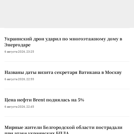
Украинский дрон ударил по многоэтажному дому в
Энергодаре
6 августа 2026, 23:25
Названы даты визита секретаря Ватикана в Москву
6 августа 2026, 22:55
Цена нефти Brent поднялась на 5%
6 августа 2026, 22:45
Мирные жители Белгородской области пострадали
при атаке украинских БПЛА