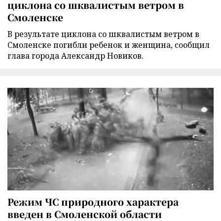
циклона со шквалистым ветром в
Смоленске
В результате циклона со шквалистым ветром в
Смоленске погибли ребенок и женщина, сообщил
глава города Александр Новиков.
Режим ЧС природного характера
введен в Смоленской области