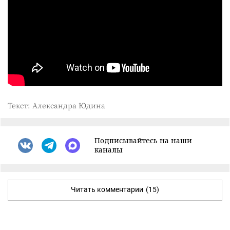
Текст: Александра Юдина
Подписывайтесь на наши
каналы
Читать комментарии
(15)