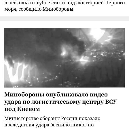
в нескольких субъектах и над акваторией Черного
моря, сообщило Минобороны.
Минобороны опубликовало видео
удара по логистическому центру ВСУ
под Киевом
Министерство обороны России показало
последствия удара беспилотников по