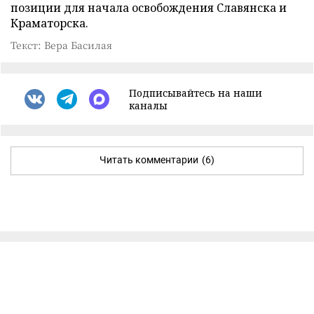
позиции для начала освобождения Славянска и
Краматорска.
Текст: Вера Басилая
Подписывайтесь на наши
каналы
Читать комментарии
(6)