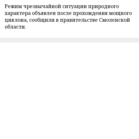
Режим чрезвычайной ситуации природного
характера объявлен после прохождения мощного
циклона, сообщили в правительстве Смоленской
области.