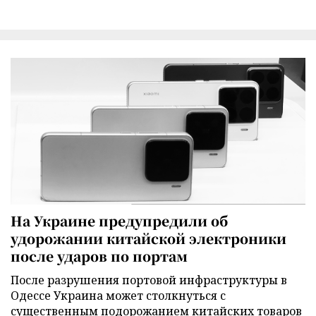
На Украине предупредили об
удорожании китайской электроники
после ударов по портам
После разрушения портовой инфраструктуры в
Одессе Украина может столкнуться с
существенным подорожанием китайских товаров