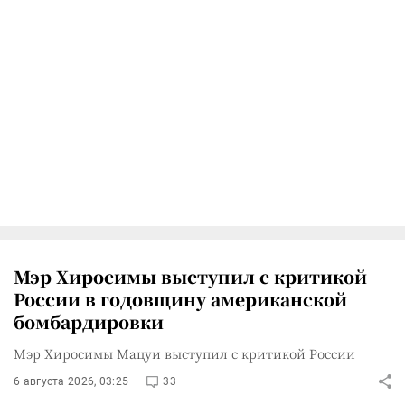
Мэр Хиросимы выступил с критикой
России в годовщину американской
бомбардировки
Мэр Хиросимы Мацуи выступил с критикой России
6 августа 2026, 03:25
33