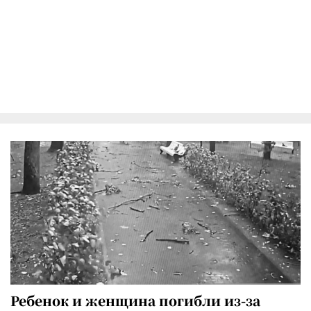
Ребенок и женщина погибли из-за