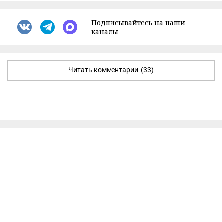
Подписывайтесь на наши
каналы
Читать комментарии
(33)