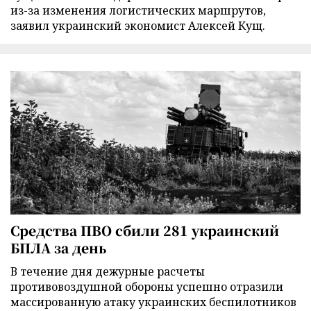
из-за изменения логистических маршрутов,
заявил украинский экономист Алексей Кущ.
Средства ПВО сбили 281 украинский
БПЛА за день
В течение дня дежурные расчеты
противовоздушной обороны успешно отразили
массированную атаку украинских беспилотников