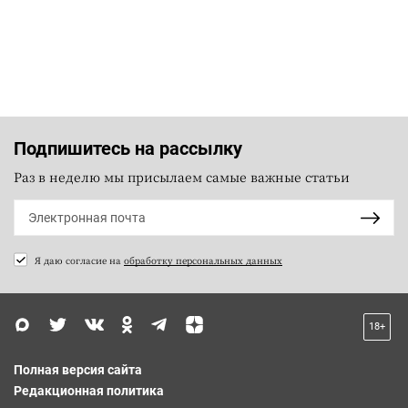
Подпишитесь на рассылку
Раз в неделю мы присылаем самые важные статьи
Я даю согласие на
обработку персональных данных
18+
Полная версия сайта
Редакционная политика