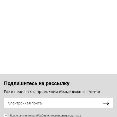
Подпишитесь на рассылку
Раз в неделю мы присылаем самые важные статьи
Я даю согласие на
обработку персональных данных