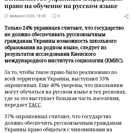
право на обучение на русском языке
27 февраля 2020, 18:00
0
Только 24% украинцев считают, что государство
не должно обеспечивать русскоязычным
гражданам Украины возможность школьного
образования на родном языке, следует из
результатов исследования Киевского
международного института социологии (КМИС).
За то, чтобы такое право было реализовано по
всей территории Украины, выступают 33%
опрошенных. Еще 40% уверены, что школьники
могут обучаться на русском языке в тех регионах,
где за это выступает большая часть населения,
передает
ТАСС
.
37% опрошенных считают, что государство
должно обеспечить русскоязычным гражданам
Украины право общаться с чиновниками на