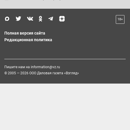
18+
Полная версия сайта
Редакционная политика
Пишите нам на
information@vz.ru
© 2005 — 2026 ООО Деловая газета «Взгляд»