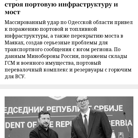
строя портовую инфраструктуру и
мост
Массированный удар по Одесской области привел
к поражению портовой и топливной
инфраструктуры, а также перекрытию моста в
Маяках, создав серьезные проблемы для
транспортного сообщения с югом региона. По
данным Минобороны России, поражены склады
ГСМ и военного имущества, портовый
перевалочный комплекс и резервуары с горючим
для ВСУ.