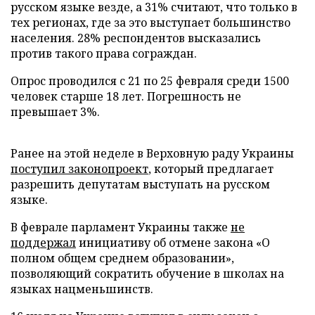
русском языке везде, а 31% считают, что только в
тех регионах, где за это выступает большинство
населения. 28% респондентов высказались
против такого права сограждан.
Опрос проводился с 21 по 25 февраля среди 1500
человек старше 18 лет. Погрешность не
превышает 3%.
Ранее на этой неделе в Верховную раду Украины
поступил законопроект
, который предлагает
разрешить депутатам выступать на русском
языке.
В феврале парламент Украины также
не
поддержал
инициативу об отмене закона «О
полном общем среднем образовании»,
позволяющий сократить обучение в школах на
языках нацменьшинств.