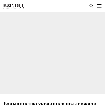
Большинство украинцев поддержали