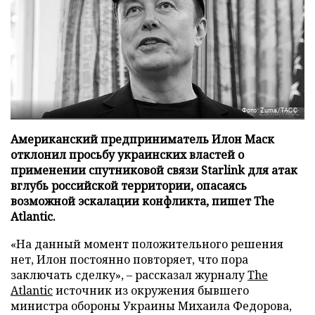
Фото: Zuma/ТАСС
Американский предприниматель Илон Маск
отклонил просьбу украинских властей о
применении спутниковой связи Starlink для атак
вглубь российской территории, опасаясь
возможной эскалации конфликта, пишет The
Atlantic.
«На данный момент положительного решения
нет, Илон постоянно повторяет, что пора
заключать сделку», – рассказал журналу
The
Atlantic
источник из окружения бывшего
министра обороны Украины Михаила Федорова,