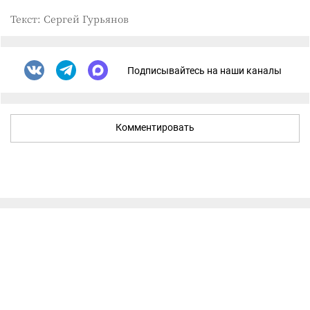
Текст: Сергей Гурьянов
Подписывайтесь на наши каналы
Комментировать