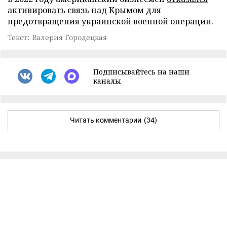
активировать связь над Крымом для
предотвращения украинской военной операции.
Текст: Валерия Городецкая
Подписывайтесь на наши
каналы
Читать комментарии
(34)