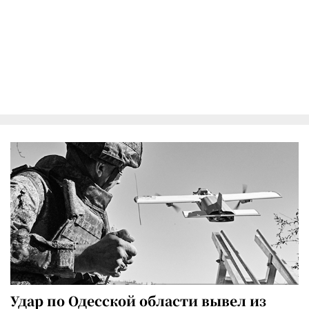
Удар по Одесской области вывел из