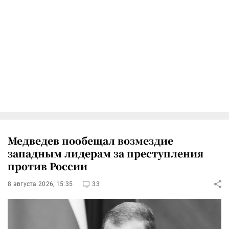
Медведев пообещал возмездие
западным лидерам за преступления
против России
8 августа 2026, 15:35
33