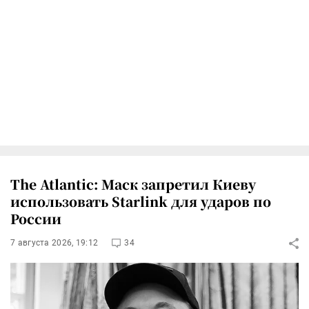
The Atlantic: Маск запретил Киеву
использовать Starlink для ударов по
России
7 августа 2026, 19:12
34