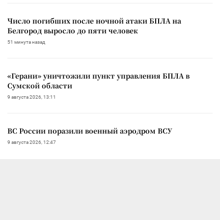
Число погибших после ночной атаки БПЛА на
Белгород выросло до пяти человек
51 минута назад
«Герани» уничтожили пункт управления БПЛА в
Сумской области
9 августа 2026, 13:11
ВС России поразили военный аэродром ВСУ
9 августа 2026, 12:47