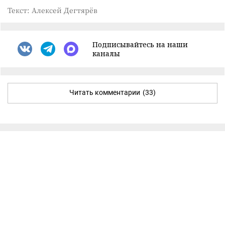
Текст: Алексей Дегтярёв
Подписывайтесь на наши
каналы
Читать комментарии
(33)