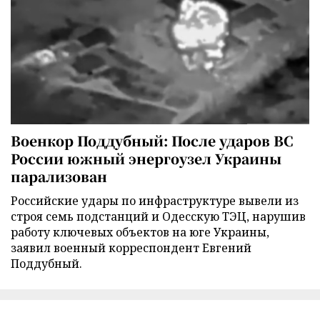
Военкор Поддубный: После ударов ВС
России южный энергоузел Украины
парализован
Российские удары по инфраструктуре вывели из
строя семь подстанций и Одесскую ТЭЦ, нарушив
работу ключевых объектов на юге Украины,
заявил военный корреспондент Евгений
Поддубный.