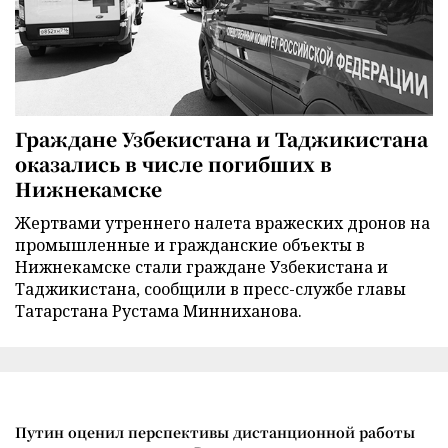
Граждане Узбекистана и Таджикистана
оказались в числе погибших в
Нижнекамске
Жертвами утреннего налета вражеских дронов на
промышленные и гражданские объекты в
Нижнекамске стали граждане Узбекистана и
Таджикистана, сообщили в пресс-службе главы
Татарстана Рустама Минниханова.
Путин оценил перспективы дистанционной работы