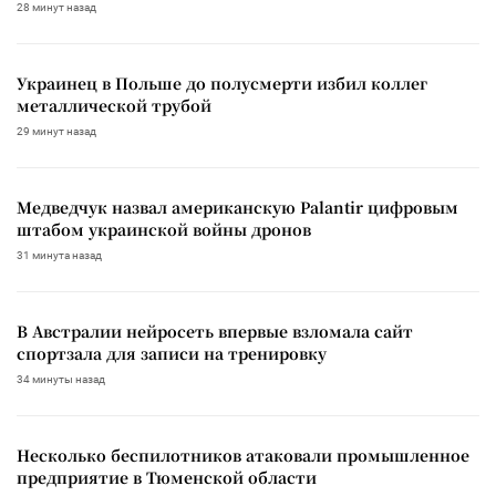
28 минут назад
Украинец в Польше до полусмерти избил коллег
металлической трубой
29 минут назад
Медведчук назвал американскую Palantir цифровым
штабом украинской войны дронов
31 минута назад
В Австралии нейросеть впервые взломала сайт
спортзала для записи на тренировку
34 минуты назад
Несколько беспилотников атаковали промышленное
предприятие в Тюменской области