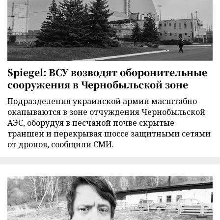
Spiegel: ВСУ возводят оборонительные
сооружения в Чернобыльской зоне
Подразделения украинской армии масштабно
окапываются в зоне отчуждения Чернобыльской
АЭС, оборудуя в песчаной почве скрытые
траншеи и перекрывая шоссе защитными сетями
от дронов, сообщили СМИ.