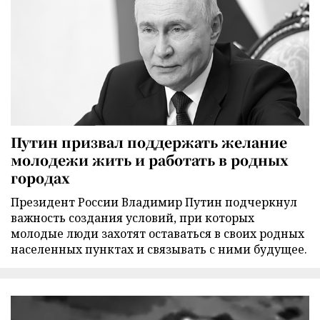
Путин призвал поддержать желание
молодежи жить и работать в родных
городах
Президент России Владимир Путин подчеркнул
важность создания условий, при которых
молодые люди захотят оставаться в своих родных
населенных пунктах и связывать с ними будущее.