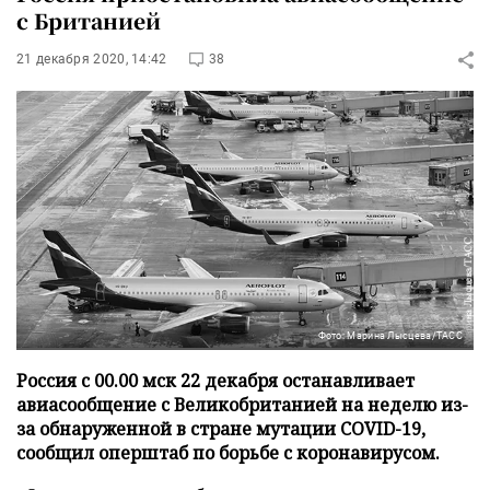
с Британией
21 декабря 2020, 14:42
38
Фото: Марина Лысцева/ТАСС
Россия с 00.00 мск 22 декабря останавливает
авиасообщение с Великобританией на неделю из-
за обнаруженной в стране мутации COVID-19,
сообщил оперштаб по борьбе с коронавирусом.