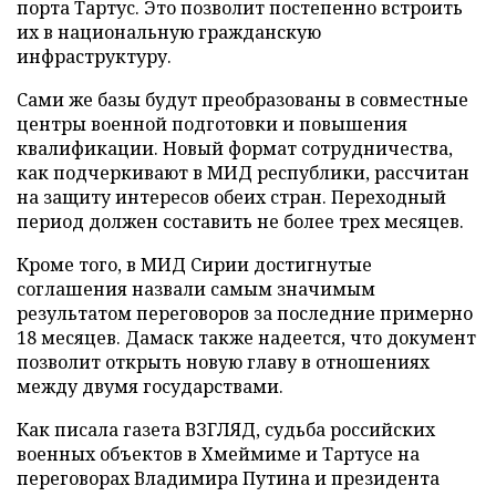
порта Тартус. Это позволит постепенно встроить
их в национальную гражданскую
инфраструктуру.
Сами же базы будут преобразованы в совместные
центры военной подготовки и повышения
квалификации. Новый формат сотрудничества,
как подчеркивают в МИД республики, рассчитан
на защиту интересов обеих стран. Переходный
период должен составить не более трех месяцев.
Кроме того, в МИД Сирии достигнутые
соглашения назвали самым значимым
результатом переговоров за последние примерно
18 месяцев. Дамаск также надеется, что документ
позволит открыть новую главу в отношениях
между двумя государствами.
Как писала газета ВЗГЛЯД, судьба российских
военных объектов в Хмеймиме и Тартусе на
переговорах Владимира Путина и президента