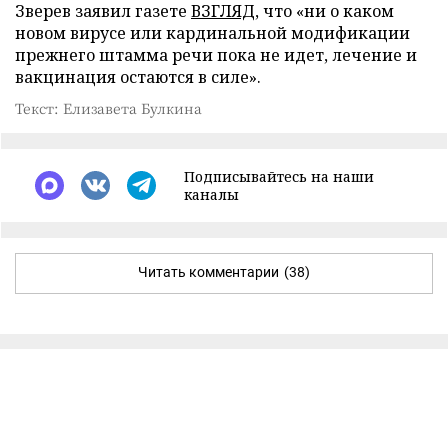
Зверев заявил газете
ВЗГЛЯД
, что «ни о каком
новом вирусе или кардинальной модификации
прежнего штамма речи пока не идет, лечение и
вакцинация остаются в силе».
Текст: Елизавета Булкина
Подписывайтесь на наши
каналы
Читать комментарии
(38)