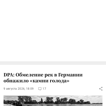
DPA: Обмеление рек в Германии
обнажило «камни голода»
9 августа 2026, 18:09
17