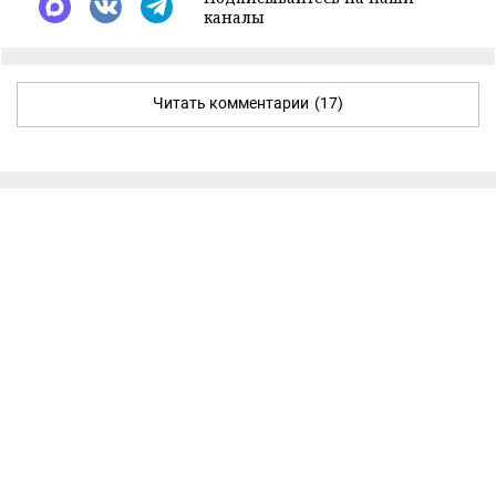
каналы
Читать комментарии
(17)