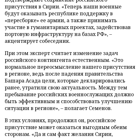
присутствия в Сирии. «Теперь наши военные
будут оказывать республике поддержку в
«пересборке» ее армии, а также принимать
участие в гуманитарных проектах, задействовав
портовую инфраструктуру на базах РФ», –
акцентирует собеседник.
При этом эксперт считает изменение задач
российского контингента естественным. «Это
нормальное переосмысление нашего присутствия
в регионе, ведь после падения правительства
Башара Асада цели, которые декларировались
ранее, утратили свою актуальность. Между тем
пребывание российских военнослужащих должно
быть эффективным и способствовать улучшению
ситуации в регионе», – полагает Семенов.
В этих условиях, продолжил он, российское
присутствие может оказаться выгодным обеим
сторонам. «Да и сам факт желания Сирии,