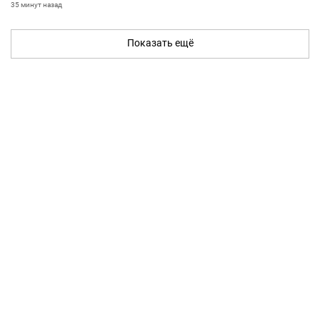
35 минут назад
Показать ещё