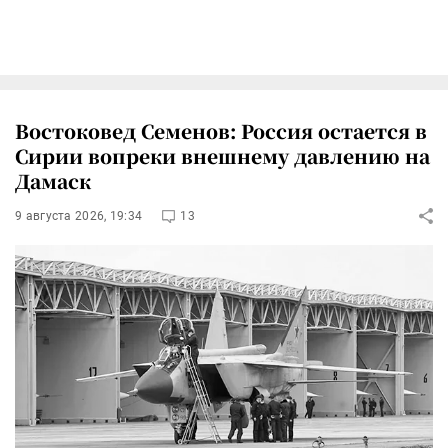
Востоковед Семенов: Россия остается в
Сирии вопреки внешнему давлению на
Дамаск
9 августа 2026, 19:34
13