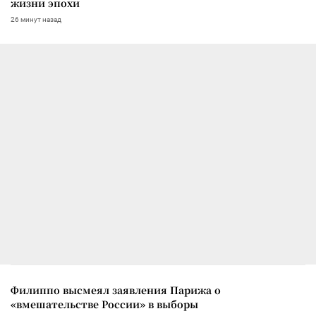
жизни эпохи
26 минут назад
Филиппо высмеял заявления Парижа о
«вмешательстве России» в выборы