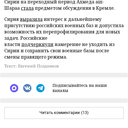
Сирии на переходный период Ахмеда аш-
Шараа
стала
предметом обсуждения в Кремле.
Сирия
выразила
интерес к дальнейшему
присутствию российских военных баз и допустила
возможность их перепрофилирования для новых
задач. Российские
власти
подчеркнули
намерение не уходить из
Сирии и сохранить свои военные базы после
смены правящего режима.
Текст: Евгений Поздняков
Подписывайтесь на наши
каналы
Читать комментарии
(13)