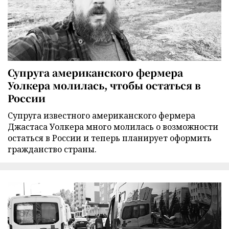
Супруга американского фермера
Уолкера молилась, чтобы остаться в
России
Супруга известного американского фермера
Джастаса Уолкера много молилась о возможности
остаться в России и теперь планирует оформить
гражданство страны.