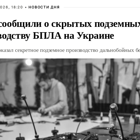
026, 18:20 •
НОВОСТИ ДНЯ
ообщили о скрытых подземных 
водству БПЛА на Украине
оказал секретное подземное производство дальнобойных б