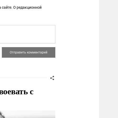
 сайте. О редакционной
воевать с