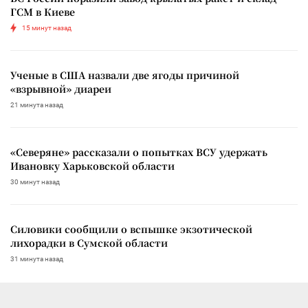
ГСМ в Киеве
15 минут назад
Ученые в США назвали две ягоды причиной
«взрывной» диареи
21 минута назад
«Северяне» рассказали о попытках ВСУ удержать
Ивановку Харьковской области
30 минут назад
Силовики сообщили о вспышке экзотической
лихорадки в Сумской области
31 минута назад