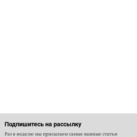
Подпишитесь на рассылку
Раз в неделю мы присылаем самые важные статьи