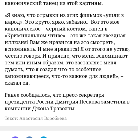
канонический танец из этой картины.
«Я знаю, что отрывки из этих фильмов «ушли в
народ». Это круто, ярко, забавно... Вот это мое
каноническое – черный костюм, танец в
«Криминальном чтиве» – это же такая звездная
иллюзия! Вам же нравится на это смотреть,
вспоминать. И мне нравится! Я от этого не устаю,
честно говоря. И приятно, что меня вспоминают
тем или иным образом, это заставляет меня
думать, что я создал что-то особенное,
запоминающееся, что-то важное для людей», –
сказал он.
Ранее сообщалось, что пресс-секретаря
президента России Дмитрия Пескова
заметили
в
компании Джона Траволты.
Текст: Анастасия Воробьева