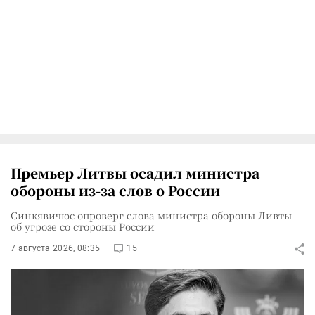
Премьер Литвы осадил министра
обороны из-за слов о России
Синкявичюс опроверг слова министра обороны Ливты
об угрозе со стороны России
7 августа 2026, 08:35
15