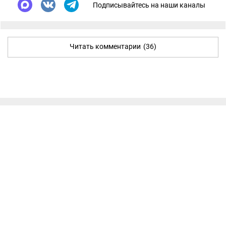
Подписывайтесь на наши каналы
Читать комментарии
(36)