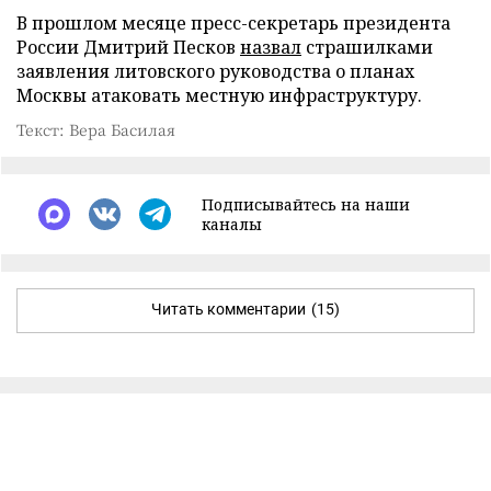
В прошлом месяце пресс-секретарь президента
России Дмитрий Песков
назвал
страшилками
заявления литовского руководства о планах
Москвы атаковать местную инфраструктуру.
Текст: Вера Басилая
Подписывайтесь на наши
каналы
Читать комментарии
(15)