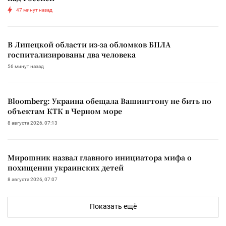
47 минут назад
В Липецкой области из-за обломков БПЛА
госпитализированы два человека
56 минут назад
Bloomberg: Украина обещала Вашингтону не бить по
объектам КТК в Черном море
8 августа 2026, 07:13
Мирошник назвал главного инициатора мифа о
похищении украинских детей
8 августа 2026, 07:07
Показать ещё