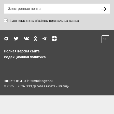
Я даю согласие на
обработку персональных данных
18+
Полная версия сайта
Редакционная политика
Пишите нам на
information@vz.ru
© 2005 — 2026 ООО Деловая газета «Взгляд»