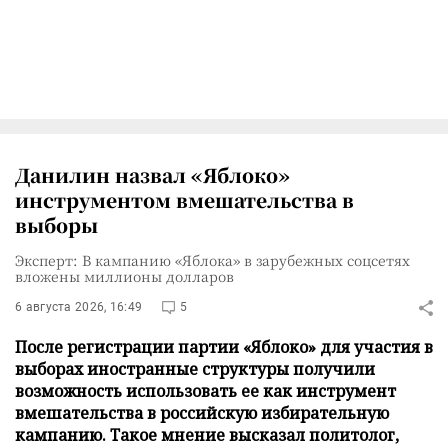
Данилин назвал «Яблоко»
инструментом вмешательства в
выборы
Эксперт: В кампанию «Яблока» в зарубежных соцсетях
вложены миллионы долларов
6 августа 2026, 16:49
5
После регистрации партии «Яблоко» для участия в
выборах иностранные структуры получили
возможность использовать ее как инструмент
вмешательства в российскую избирательную
кампанию. Такое мнение высказал политолог,