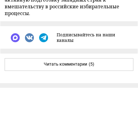
вмешательству в российские избирательные
процессы.
Подписывайтесь на наши
каналы
Читать комментарии
(5)