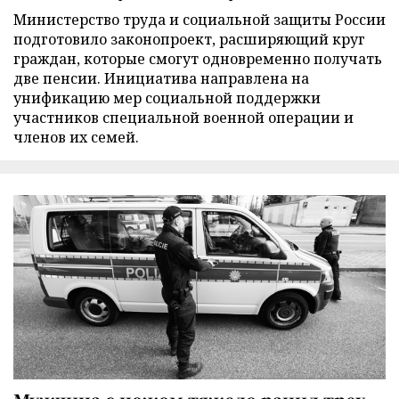
Министерство труда и социальной защиты России
подготовило законопроект, расширяющий круг
граждан, которые смогут одновременно получать
две пенсии. Инициатива направлена на
унификацию мер социальной поддержки
участников специальной военной операции и
членов их семей.