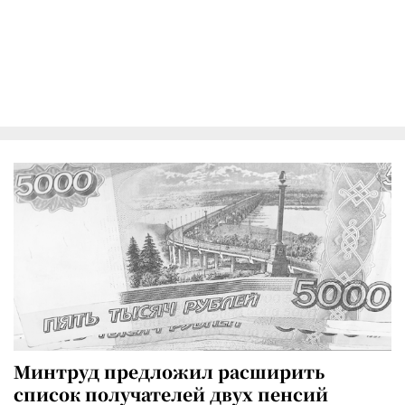
Минтруд предложил расширить
список получателей двух пенсий