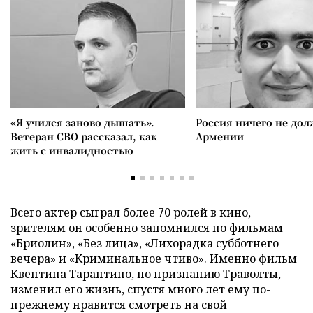
«Я учился заново дышать».
Россия ничего не дол
Ветеран СВО рассказал, как
Армении
жить с инвалидностью
Всего актер сыграл более 70 ролей в кино,
зрителям он особенно запомнился по фильмам
«Бриолин», «Без лица», «Лихорадка субботнего
вечера» и «Криминальное чтиво». Именно фильм
Квентина Тарантино, по признанию Траволты,
изменил его жизнь, спустя много лет ему по-
прежнему нравится смотреть на свой