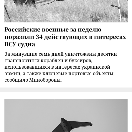
Российские военные за неделю
поразили 34 действующих в интересах
ВСУ судна
За минувшие семь дней уничтожены десятки
транспортных кораблей и буксиров,
использовавшихся в интересах украинской
армии, а также ключевые портовые объекты,
сообщило Минобороны.