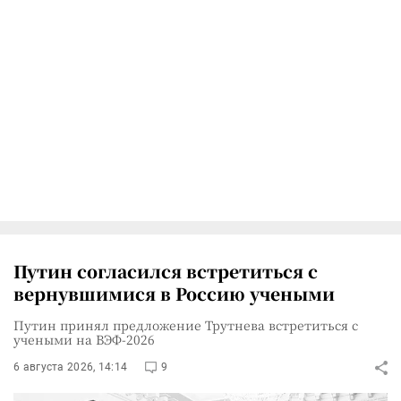
Путин согласился встретиться с
вернувшимися в Россию учеными
Путин принял предложение Трутнева встретиться с
учеными на ВЭФ-2026
6 августа 2026, 14:14
9