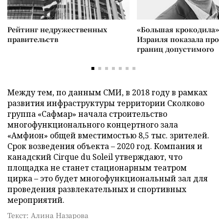
Рейтинг недружественных
«Большая крокодила»
правительств
Израиля показала пр
границ допустимого
Между тем, по данным СМИ, в 2018 году в рамках
развития инфраструктуры территории Сколково
группа «Сафмар» начала строительство
многофункционального концертного зала
«Амфион» общей вместимостью 8,5 тыс. зрителей.
Срок возведения объекта – 2020 год. Компания и
канадский Cirque du Soleil утверждают, что
площадка не станет стационарным театром
цирка – это будет многофункциональный зал для
проведения развлекательных и спортивных
мероприятий.
Текст: Алина Назарова