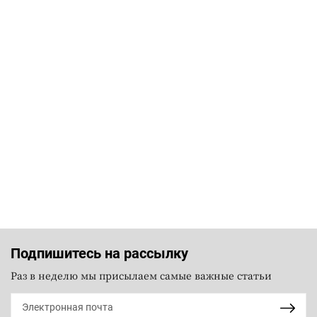
Подпишитесь на рассылку
Раз в неделю мы присылаем самые важные статьи