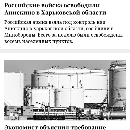
Российские войска освободили
Анискино в Харьковской области
Российская армия взяла под контроль над
Анискино в Харьковской области, сообщили в
Минобороны. Всего за неделю были освобождены
восемь населенных пунктов.
Экономист объяснил требование