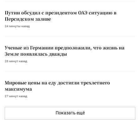
Путин обсудил с президентом ОАЭ ситуацию в
Персидском заливе
24 минуты назад
Ученые из Германии предположили, что жизнь на
Земле появлялась дважды
26 минут назад
Мировые цены на еду достигли трехлетнего
максимума
27 минут назад
Показать ещё