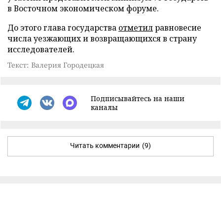
в Восточном экономическом форуме.
До этого глава государства
отметил
равновесие
числа уезжающих и возвращающихся в страну
исследователей.
Текст: Валерия Городецкая
Подписывайтесь на наши
каналы
Читать комментарии
(9)