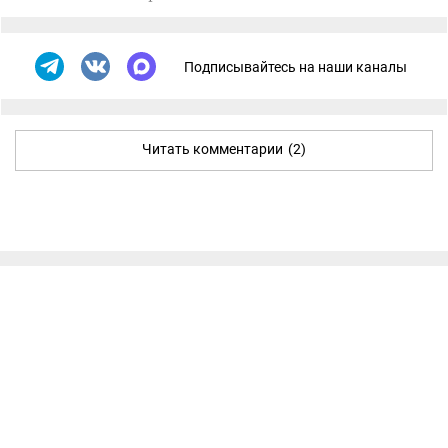
Подписывайтесь на наши каналы
Читать комментарии
(2)