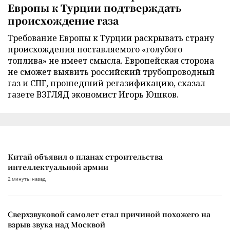
Европы к Турции подтверждать
происхождение газа
Требование Европы к Турции раскрывать страну
происхождения поставляемого «голубого
топлива» не имеет смысла. Европейская сторона
не сможет выявить российский трубопроводный
газ и СПГ, прошедший регазификацию, сказал
газете ВЗГЛЯД экономист Игорь Юшков.
Китай объявил о планах строительства
интеллектуальной армии
2 минуты назад
Сверхзвуковой самолет стал причиной похожего на
взрыв звука над Москвой