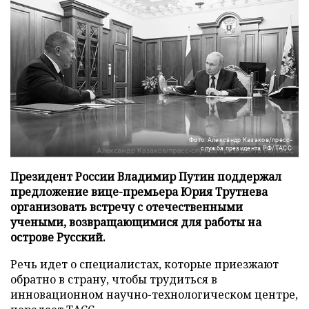
Фото: Александр Казаков/пресс-
служба президента РФ/ТАСС
Президент России Владимир Путин поддержал
предложение вице-премьера Юрия Трутнева
организовать встречу с отечественными
учеными, возвращающимися для работы на
острове Русский.
Речь идет о специалистах, которые приезжают
обратно в страну, чтобы трудиться в
инновационном научно-технологическом центре,