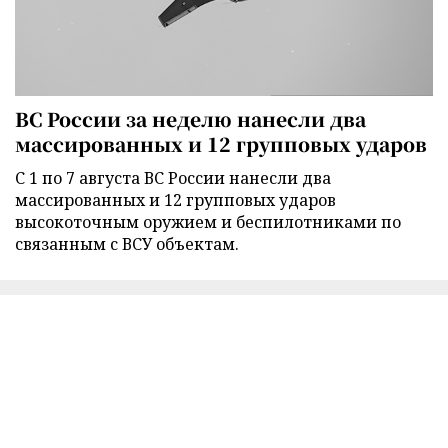
ВС России за неделю нанесли два
массированных и 12 групповых ударов
С 1 по 7 августа ВС России нанесли два
массированных и 12 групповых ударов
высокоточным оружием и беспилотниками по
связанным с ВСУ объектам.