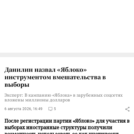
Данилин назвал «Яблоко»
инструментом вмешательства в
выборы
Эксперт: В кампанию «Яблока» в зарубежных соцсетях
вложены миллионы долларов
6 августа 2026, 16:49
5
После регистрации партии «Яблоко» для участия в
выборах иностранные структуры получили