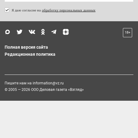
Я даю согласие на
обработку персональных данных
18+
Полная версия сайта
Редакционная политика
Пишите нам на
information@vz.ru
© 2005 — 2026 ООО Деловая газета «Взгляд»