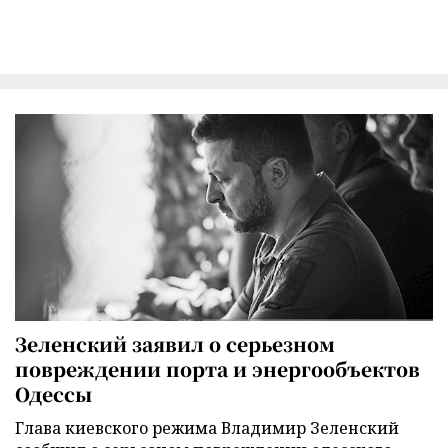
Зеленский заявил о серьезном
повреждении порта и энергообъектов
Одессы
Глава киевского режима Владимир Зеленский