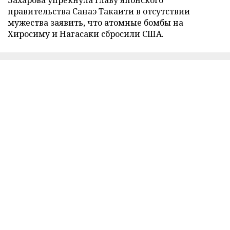
правительства Санаэ Такаити в отсутствии
мужества заявить, что атомные бомбы на
Хиросиму и Нагасаки сбросили США.