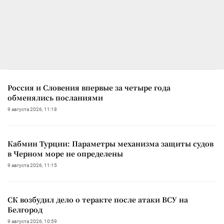
Россия и Словения впервые за четыре года
обменялись посланиями
9 августа 2026, 11:18
Кабмин Турции: Параметры механизма защиты судов
в Черном море не определены
9 августа 2026, 11:15
СК возбудил дело о теракте после атаки ВСУ на
Белгород
9 августа 2026, 10:59