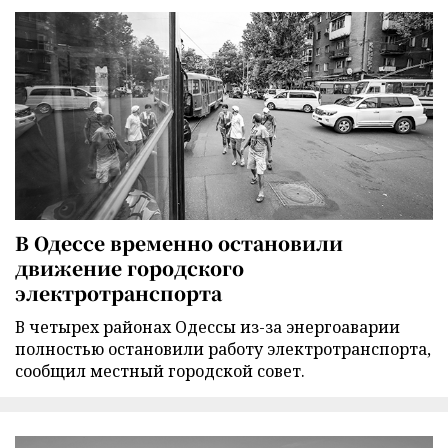
В Одессе временно остановили
движение городского
электротранспорта
В четырех районах Одессы из-за энергоаварии
полностью остановили работу электротранспорта,
сообщил местный городской совет.