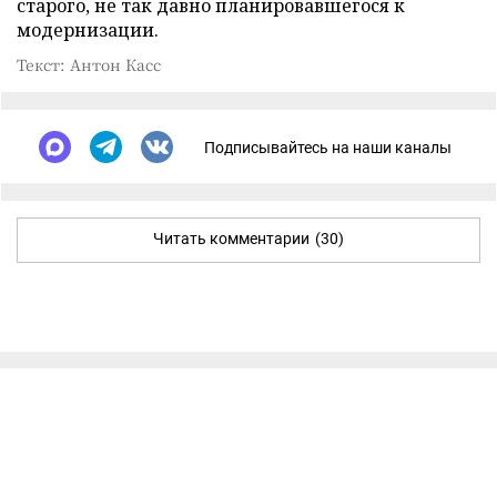
старого, не так давно планировавшегося к
модернизации.
Текст: Антон Касс
Подписывайтесь на наши каналы
Читать комментарии
(30)