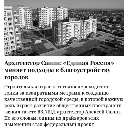
Архитектор Санин: «Единая Россия»
меняет подходы к благоустройству
городов
Строительная отрасль сегодня переходит от
гонки за квадратными метрами к созданию
качественной городской среды, в которой важную
роль играет развитие общественных пространств,
заявил газете ВЗГЛЯД архитектор Алексей Савин.
По его словам, одним из драйверов этих
изменений стал федеральный проект