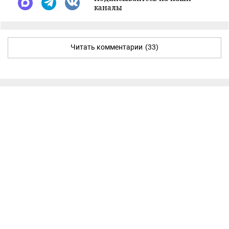
каналы
Читать комментарии
(33)