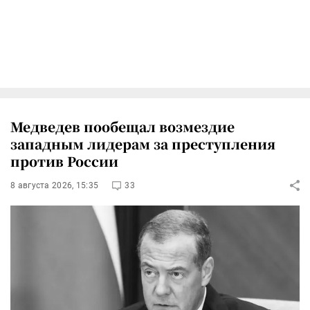
Медведев пообещал возмездие
западным лидерам за преступления
против России
8 августа 2026, 15:35
33