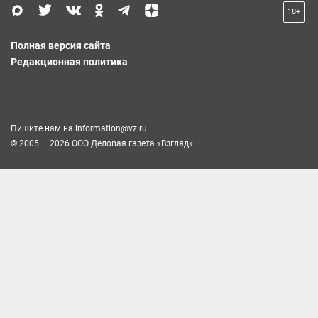
18+
Полная версия сайта
Редакционная политика
Пишите нам на
information@vz.ru
© 2005 — 2026 ООО Деловая газета «Взгляд»