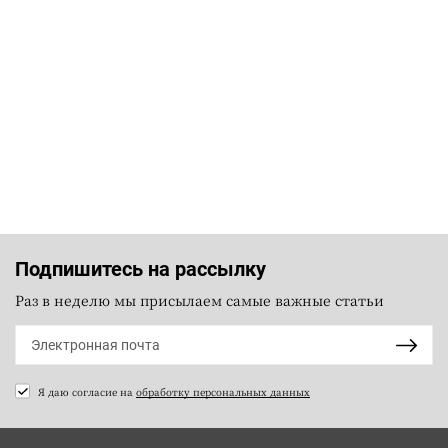
Подпишитесь на рассылку
Раз в неделю мы присылаем самые важные статьи
Я даю согласие на
обработку персональных данных