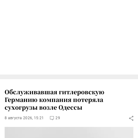
Обслуживавшая гитлеровскую
Германию компания потеряла
сухогрузы возле Одессы
8 августа 2026, 15:21
29