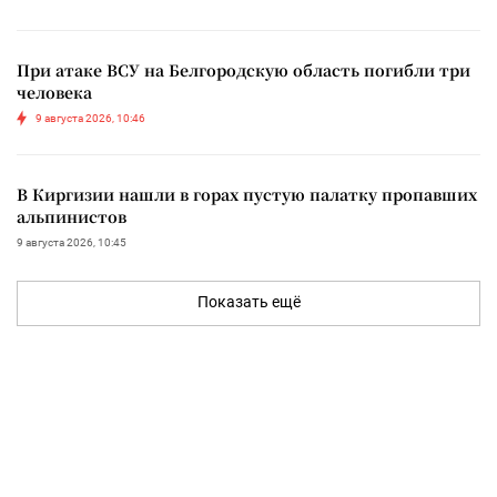
При атаке ВСУ на Белгородскую область погибли три
человека
9 августа 2026, 10:46
В Киргизии нашли в горах пустую палатку пропавших
альпинистов
9 августа 2026, 10:45
Показать ещё