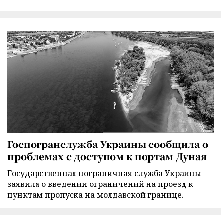
Госпогранслужба Украины сообщила о
проблемах с доступом к портам Дуная
Государственная пограничная служба Украины
заявила о введении ограничений на проезд к
пунктам пропуска на молдавской границе.