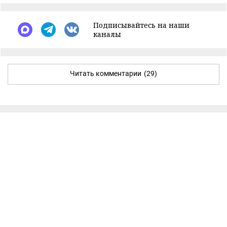
Подписывайтесь на наши
каналы
Читать комментарии
(29)