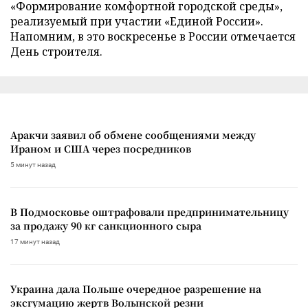
«Формирование комфортной городской среды»,
реализуемый при участии «Единой России».
Напомним, в это воскресенье в России отмечается
День строителя.
Аракчи заявил об обмене сообщениями между
Ираном и США через посредников
5 минут назад
В Подмосковье оштрафовали предпринимательницу
за продажу 90 кг санкционного сыра
17 минут назад
Украина дала Польше очередное разрешение на
эксгумацию жертв Волынской резни