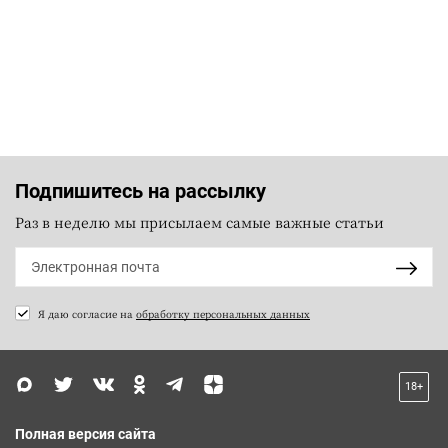
Подпишитесь на рассылку
Раз в неделю мы присылаем самые важные статьи
Я даю согласие на
обработку персональных данных
18+
Полная версия сайта