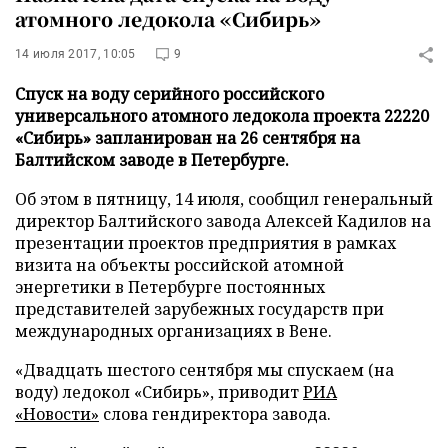
атомного ледокола «Сибирь»
14 июля 2017, 10:05
9
Спуск на воду серийного российского
универсального атомного ледокола проекта 22220
«Сибирь» запланирован на 26 сентября на
Балтийском заводе в Петербурге.
Об этом в пятницу, 14 июля, сообщил генеральный
директор Балтийского завода Алексей Кадилов на
презентации проектов предприятия в рамках
визита на объекты российской атомной
энергетики в Петербурге постоянных
представителей зарубежных государств при
международных организациях в Вене.
«Двадцать шестого сентября мы спускаем (на
воду) ледокол «Сибирь», приводит
РИА
«Новости»
слова гендиректора завода.