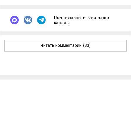
Подписывайтесь на наши
каналы
Читать комментарии
(83)