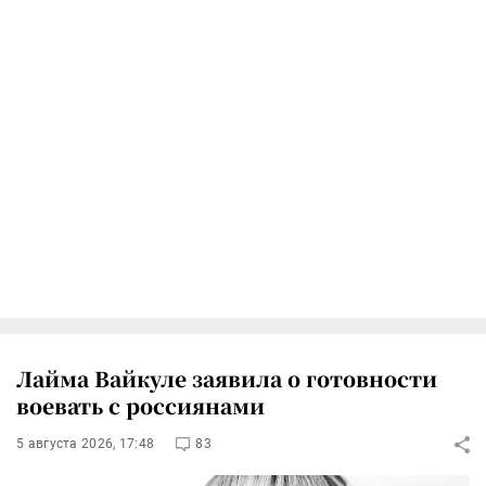
Лайма Вайкуле заявила о готовности
воевать с россиянами
5 августа 2026, 17:48
83