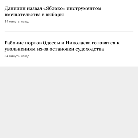
Данилин назвал «Яблоко» инструментом
вмешательства в выборы
34 минуты назад
Рабочие портов Одессы и Николаева готовятся к
увольнениям из-за остановки судоходства
34 минуты назад