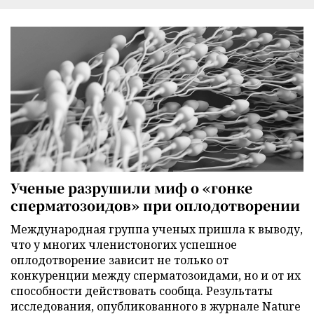
Ученые разрушили миф о «гонке
сперматозоидов» при оплодотворении
Международная группа ученых пришла к выводу,
что у многих членистоногих успешное
оплодотворение зависит не только от
конкуренции между сперматозоидами, но и от их
способности действовать сообща. Результаты
исследования, опубликованного в журнале Nature