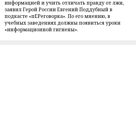
информацией и учить отличать правду от лжи,
заявил Герой России Евгений Поддубный в
подкасте «пЕРеговорка». По его мнению, в
учебных заведениях должны появиться уроки
«информационной гигиены».