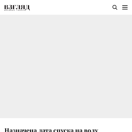
Назначена дата спуска на воду