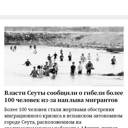
Власти Сеуты сообщили о гибели более
100 человек из-за наплыва мигрантов
Более 100 человек стали жертвами обострения
миграционного кризиса в испанском автономном
городе Сеута, расположенном на