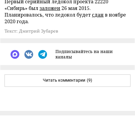
Первый серийный ледокол проекта 22220
«Сибирь» был
заложен
26 мая 2015.
Планировалось, что ледокол будет
сдан
в ноябре
2020 года.
Текст: Дмитрий Зубарев
Подписывайтесь на наши
каналы
Читать комментарии
(9)