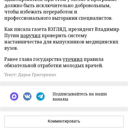
должно быть исключительно добровольным,
чтобы избежать переработок и
профессионального выгорания специалистов.
Как писала газета ВЗГЛЯД, президент Владимир
Путин
поручил
проверить систему
наставничества для выпускников медицинских
вузов.
Ранее глава государства
уточнил
правила
обязательной отработки молодых врачей.
Текст: Дарья Григоренко
Подписывайтесь на наши
каналы
Комментировать