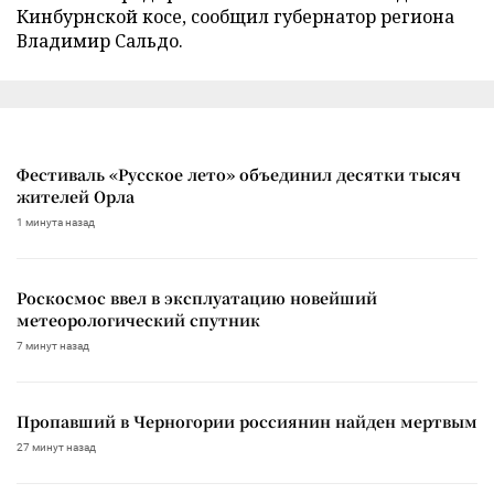
Кинбурнской косе, сообщил губернатор региона
Владимир Сальдо.
Фестиваль «Русское лето» объединил десятки тысяч
жителей Орла
1 минута назад
Роскосмос ввел в эксплуатацию новейший
метеорологический спутник
7 минут назад
Пропавший в Черногории россиянин найден мертвым
27 минут назад