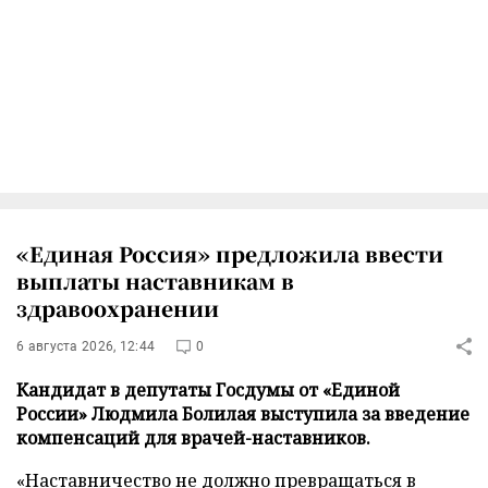
«Единая Россия» предложила ввести
выплаты наставникам в
здравоохранении
6 августа 2026, 12:44
0
Кандидат в депутаты Госдумы от «Единой
России» Людмила Болилая выступила за введение
компенсаций для врачей-наставников.
«Наставничество не должно превращаться в