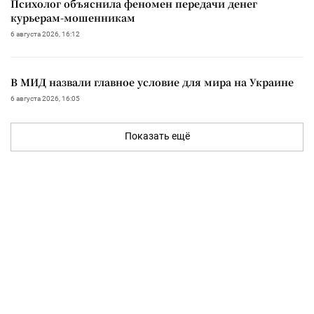
Психолог объяснила феномен передачи денег
курьерам-мошенникам
6 августа 2026, 16:12
В МИД назвали главное условие для мира на Украине
6 августа 2026, 16:05
Показать ещё