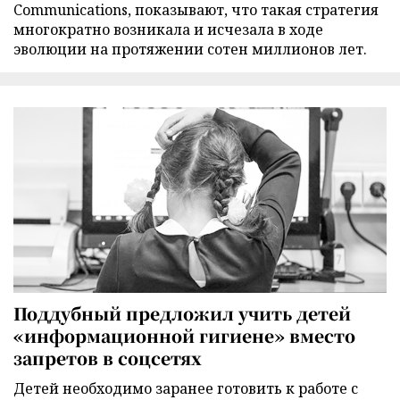
Communications, показывают, что такая стратегия
многократно возникала и исчезала в ходе
эволюции на протяжении сотен миллионов лет.
Поддубный предложил учить детей
«информационной гигиене» вместо
запретов в соцсетях
Детей необходимо заранее готовить к работе с