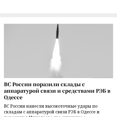
ВС России поразили склады с
аппаратурой связи и средствами РЭБ в
Одессе
ВС России нанесли высокоточные удары по
складам с аппаратурой связи РЭБ в Одессе и