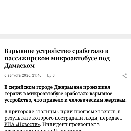
Взрывное устройство сработало в
пассажирском микроавтобусе под
Дамаском
6 августа 2026, 21:40
0
В сирийском городе Джарамана произошел
теракт: в микроавтобусе сработало взрывное
устройство, что привело к человеческим жертвам.
В пригороде столицы Сирии прогремел взрыв, в
результате которого пострадали люди, передает
РИА «Новости»
. Инцидент произошел в
населенном пункте Джарамана.