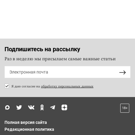
Подпишитесь на рассылку
Раз в неделю мы присылаем самые важные статьи
Я даю согласие на
обработку персональных данных
18+
Полная версия сайта
Редакционная политика