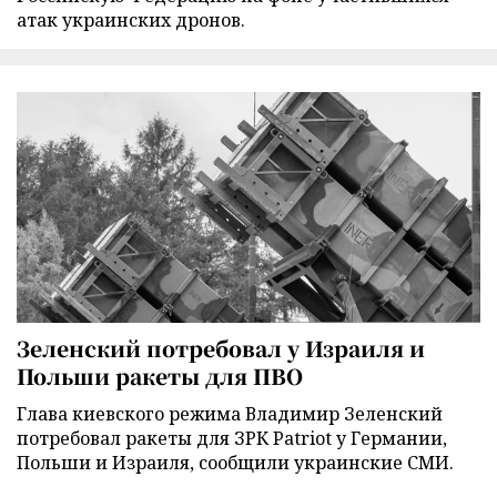
атак украинских дронов.
Зеленский потребовал у Израиля и
Польши ракеты для ПВО
Глава киевского режима Владимир Зеленский
потребовал ракеты для ЗРК Patriot у Германии,
Польши и Израиля, сообщили украинские СМИ.