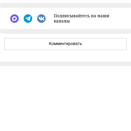
Подписывайтесь на наши
каналы
Комментировать