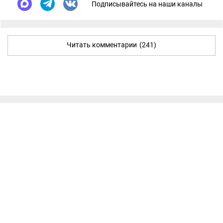
Подписывайтесь на наши каналы
Читать комментарии
(241)