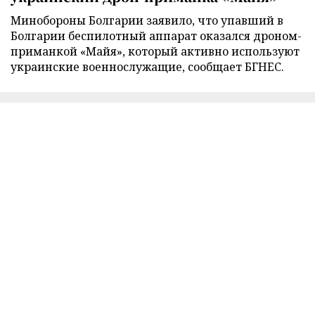
Минобороны Болгарии заявило, что упавший в
Болгарии беспилотный аппарат оказался дроном-
приманкой «Майя», который активно используют
украинские военнослужащие, сообщает БГНЕС.