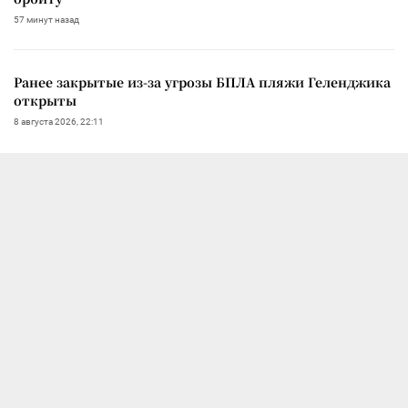
57 минут назад
Ранее закрытые из-за угрозы БПЛА пляжи Геленджика
открыты
8 августа 2026, 22:11