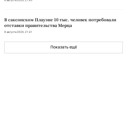
8 августа 2026, 21:45
В саксонском Плауэне 10 тыс. человек потребовали
отставки правительства Мерца
8 августа 2026, 21:41
Показать ещё