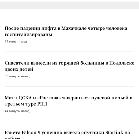
После падении лифта в Махачкале четыре человека
госпитализированы
19 минут назад
Спасатели вынесли из горящей больницы в Подольске
двоих детей
33 минуты назад
Матч ЦСКА и «Ростова» завершился нулевой ничьей в
третьем туре РПЛ
44 минуты назад
Ракета Falcon 9 успешно вывела спутники Starlink на
орбиту