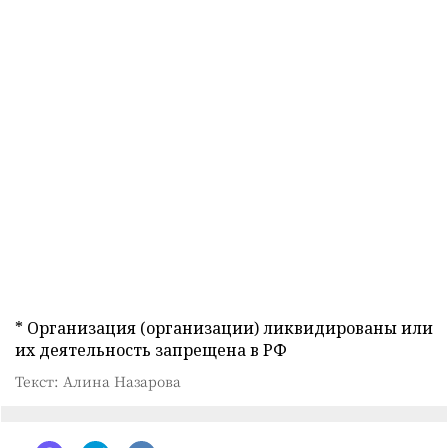
* Организация (организации) ликвидированы или
их деятельность запрещена в РФ
Текст: Алина Назарова