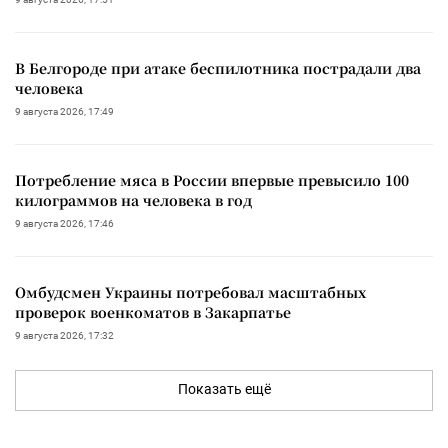
В Белгороде при атаке беспилотника пострадали два
человека
9 августа 2026, 17:49
Потребление мяса в России впервые превысило 100
килограммов на человека в год
9 августа 2026, 17:46
Омбудсмен Украины потребовал масштабных
проверок военкоматов в Закарпатье
9 августа 2026, 17:32
Показать ещё