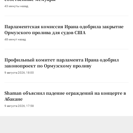
43 минуты назад
Парламентская комиссия Ирана одобрила закрытие
Ормузского пролива для судов США
48 минут назад
Профильный комитет парламента Ирана одобрил
законопроект по Ормузскому проливу
9 августа 2026, 18:00
Shaman объяснил падение ограждений на концерте в
Абакане
9 августа 2026, 17:58