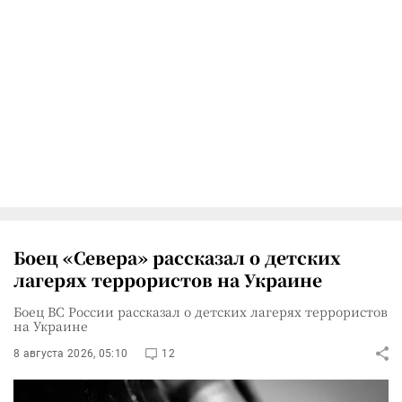
Боец «Севера» рассказал о детских
лагерях террористов на Украине
Боец ВС России рассказал о детских лагерях террористов
на Украине
8 августа 2026, 05:10
12