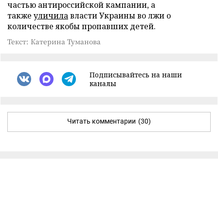
частью антироссийской кампании, а
также
уличила
власти Украины во лжи о
количестве якобы пропавших детей.
Текст: Катерина Туманова
Подписывайтесь на наши
каналы
Читать комментарии
(30)