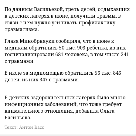
По данным Васильевой, треть детей, отдыхавших
в детских лагерях в июне, получили травмы, в
связи с чем нужно усиливать профилактику
травматизма.
Глава Минобрнауки сообщила, что в июне к
медикам обратились 50 тыс. 903 ребенка, из них
госпитализировали 681 человека, в том числе 241
с травмами.
В июле за медпомощью обратились 56 тыс. 846
детей, из них 347 с травмами.
В детских оздоровительных лагерях было много
инфекционных заболеваний, что тоже требует
внимательного отношения, добавила Ольга
Васильева.
Текст: Антон Касс