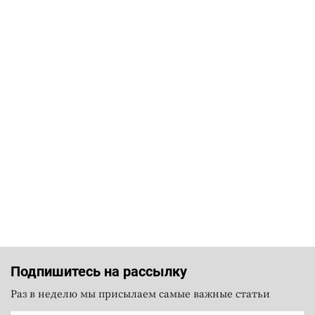
Подпишитесь на рассылку
Раз в неделю мы присылаем самые важные статьи