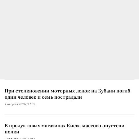
При столкновении моторных лодок на Кубани погиб
один человек и семь пострадали
9 августа 2026, 17:52
В продуктовых магазинах Киева массово опустели
полки
9 августа 2026, 17:51