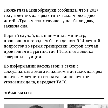
Также глава Минобрнауки сообщила, что в 2017
году в летних лагерях отдыха скончалось двое
детей. «Трагических случаев у нас было два», –
заявила она.
Первый случай, как напомнила министр,
произошел в городе Асбест, где погиб 14-летний
подросток во время тренировки. Второй случай
произошел в Бурятии, где 14-летняя девочка
совершила суицид.
По информации Васильевой, в связи с
сексуальным домогательством в детских лагерях
по итогам летнего сезона заведено четыре
уголовных дела, передает
ТАСС
.
СЕЙЧАС ЧИТАЮТ