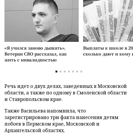
«Я учился заново дышать».
Выплаты к школе в 20
Ветеран СВО рассказал, как
сколько дают и кому
жить с инвалидностью
Речь идет о двух делах, заведенных в Московской
области, а также по одному в Смоленской области
и Ставропольском крае.
Также Васильева напомнила, что
зарегистрировано три факта нанесения детям
побоев в Пермском крае, Московской и
Архангельской областях.