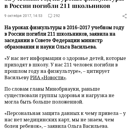
в России погибли 211 школьников
9 октября 2017, 14:53
292
На уроках физкультуры в 2016–2017 учебном году
в России погибли 211 школьников, заявила на
заседании в Совете Федерации министр
образования и науки Ольга Васильева.
«У нас нет информации о здоровье детей, которые
приходят в школу. У нас 211 человек погибли в
прошлом году на физкультуре», – цитирует
Васильеву
РИА «Новости»
.
По словам главы Минобрнауки, раньше
существовали группы здоровья и нагрузка не
могла быть больше положенной.
«Персональная защита данных к чему привела – у
нас нет медицинских карт, мы не знаем, чем
болен ребенок», – заявила Ольга Васильева.