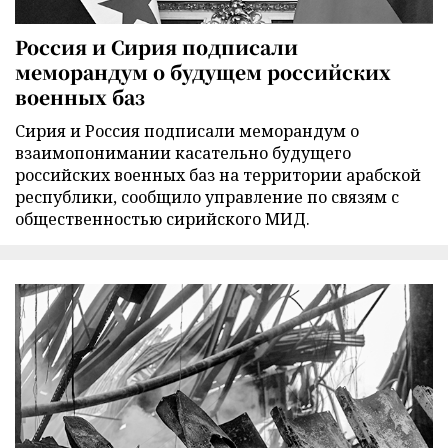
Россия и Сирия подписали
меморандум о будущем российских
военных баз
Сирия и Россия подписали меморандум о
взаимопонимании касательно будущего
российских военных баз на территории арабской
республики, сообщило управление по связям с
общественностью сирийского МИД.