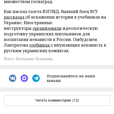
множеством госнаград.
Как писала газета ВЗГЛЯД, бывший боец ВСУ
рассказал
об искажении истории в учебниках на
Украине. Иностранные
инструкторы
организовали
идеологическую
подготовку украинских школьников для
воспитания ненависти к России. Омбудсмен
Лантратова
сообщила
о внушающих ненависть к
русским украинских комиксах.
Текст: Катерина Туманова
Подписывайтесь на наши
каналы
Читать комментарии
(12)