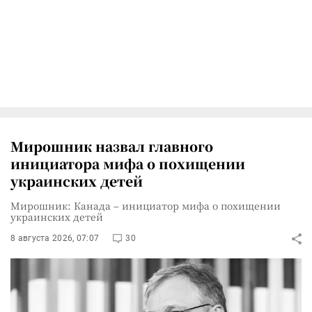
Мирошник назвал главного
инициатора мифа о похищении
украинских детей
Мирошник: Канада – инициатор мифа о похищении
украинских детей
8 августа 2026, 07:07
30