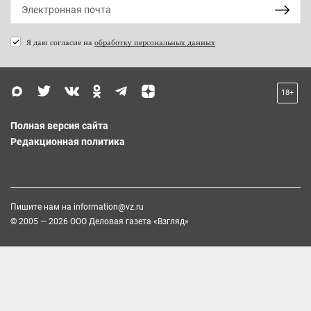
Я даю согласие на
обработку персональных данных
18+
Полная версия сайта
Редакционная политика
Пишите нам на
information@vz.ru
© 2005 — 2026 ООО Деловая газета «Взгляд»