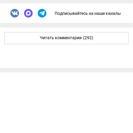
Подписывайтесь на наши каналы
Читать комментарии
(292)