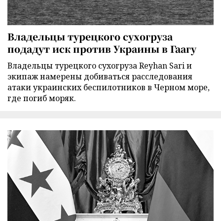
Владельцы турецкого сухогруза
подадут иск против Украины в Гаагу
Владельцы турецкого сухогруза Reyhan Sari и
экипаж намерены добиваться расследования
атаки украинских беспилотников в Черном море,
где погиб моряк.