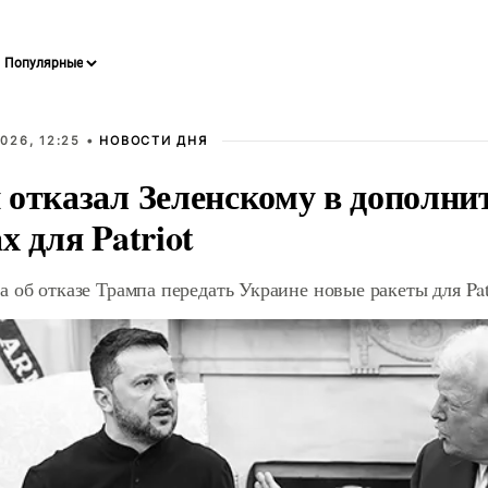
026, 12:25 •
НОВОСТИ ДНЯ
 отказал Зеленскому в дополн
х для Patriot
 об отказе Трампа передать Украине новые ракеты для Pat