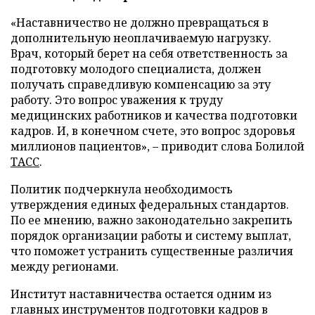
«Наставничество не должно превращаться в
дополнительную неоплачиваемую нагрузку.
Врач, который берет на себя ответственность за
подготовку молодого специалиста, должен
получать справедливую компенсацию за эту
работу. Это вопрос уважения к труду
медицинских работников и качества подготовки
кадров. И, в конечном счете, это вопрос здоровья
миллионов пациентов», – приводит слова Болилой
ТАСС
.
Политик подчеркнула необходимость
утверждения единых федеральных стандартов.
По ее мнению, важно законодательно закрепить
порядок организации работы и систему выплат,
что поможет устранить существенные различия
между регионами.
Институт наставничества остается одним из
главных инструментов подготовки кадров в