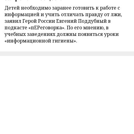
Детей необходимо заранее готовить к работе с
информацией и учить отличать правду от лжи,
заявил Герой России Евгений Поддубный в
подкасте «пЕРеговорка». По его мнению, в
учебных заведениях должны появиться уроки
«информационной гигиены».