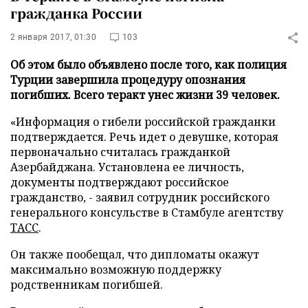
гражданка России
2 января 2017, 01:30
103
Об этом было объявлено после того, как полиция
Турции завершила процедуру опознания
погибших. Всего теракт унес жизни 39 человек.
«Информация о гибели российской гражданки
подтверждается. Речь идет о девушке, которая
первоначально считалась гражданкой
Азербайджана. Установлена ее личность,
документы подтверждают российское
гражданство, - заявил сотрудник российского
генерального консульстве в Стамбуле агентству
ТАСС
.
Он также пообещал, что дипломаты окажут
максимально возможную поддержку
родственникам погибшей.