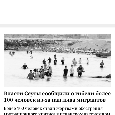
Власти Сеуты сообщили о гибели более
100 человек из-за наплыва мигрантов
Более 100 человек стали жертвами обострения
миграционного кризиса в испанском автономном