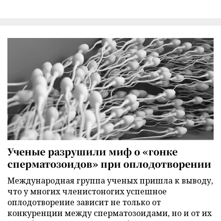
Ученые разрушили миф о «гонке
сперматозоидов» при оплодотворении
Международная группа ученых пришла к выводу,
что у многих членистоногих успешное
оплодотворение зависит не только от
конкуренции между сперматозоидами, но и от их