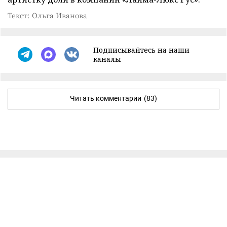
Текст: Ольга Иванова
Подписывайтесь на наши
каналы
Читать комментарии
(83)