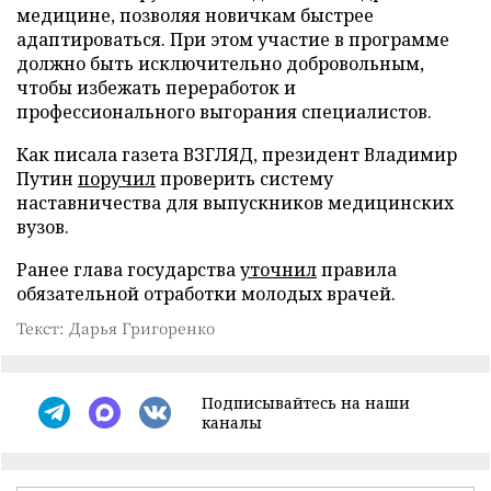
медицине, позволяя новичкам быстрее
адаптироваться. При этом участие в программе
должно быть исключительно добровольным,
чтобы избежать переработок и
профессионального выгорания специалистов.
Как писала газета ВЗГЛЯД, президент Владимир
Путин
поручил
проверить систему
наставничества для выпускников медицинских
вузов.
Ранее глава государства
уточнил
правила
обязательной отработки молодых врачей.
Текст: Дарья Григоренко
Подписывайтесь на наши
каналы