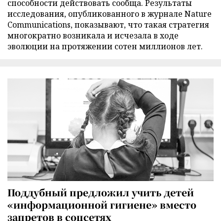
способности действовать сообща. Результаты
исследования, опубликованного в журнале Nature
Communications, показывают, что такая стратегия
многократно возникала и исчезала в ходе
эволюции на протяжении сотен миллионов лет.
Поддубный предложил учить детей
«информационной гигиене» вместо
запретов в соцсетях