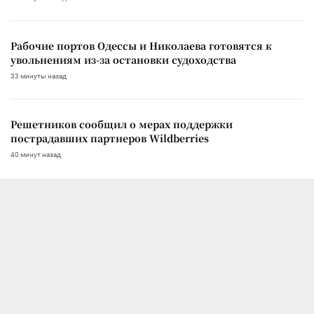
Рабочие портов Одессы и Николаева готовятся к
увольнениям из-за остановки судоходства
33 минуты назад
Решетников сообщил о мерах поддержки
пострадавших партнеров Wildberries
40 минут назад