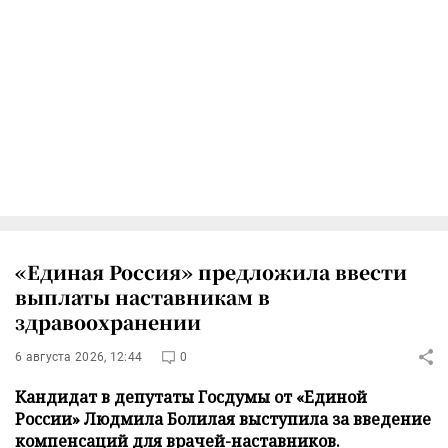
«Единая Россия» предложила ввести
выплаты наставникам в
здравоохранении
6 августа 2026, 12:44
0
Кандидат в депутаты Госдумы от «Единой
России» Людмила Болилая выступила за введение
компенсаций для врачей-наставников.