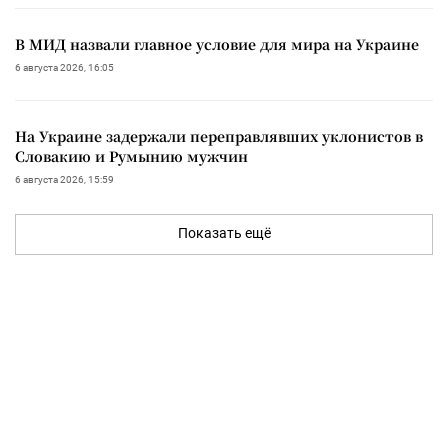
В МИД назвали главное условие для мира на Украине
6 августа 2026, 16:05
На Украине задержали переправлявших уклонистов в
Словакию и Румынию мужчин
6 августа 2026, 15:59
Показать ещё