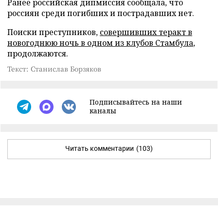
Ранее российская дипмиссия сообщала, что
россиян среди погибших и пострадавших нет.
Поиски преступников,
совершивших теракт в
новогоднюю ночь в одном из клубов Стамбула
,
продолжаются.
Текст: Станислав Борзяков
Подписывайтесь на наши
каналы
Читать комментарии
(103)