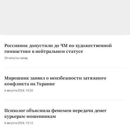
Россиянок допустили до ЧМ по художественной
гимнастике в нейтральном статусе
54 минуты назад
Мирошник заявил о неизбежности затяжного
конфликта на Украине
6 августа 2026, 16:20
Психолог объяснила феномен передачи денег
курьерам-мошенникам
6 августа 2026, 16:12