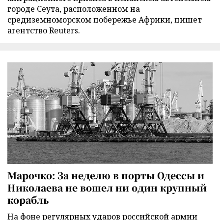
городе Сеута, расположенном на
средиземноморском побережье Африки, пишет
агентство Reuters.
Марочко: За неделю в порты Одессы и
Николаева не вошел ни один крупный
корабль
На фоне регулярных ударов российской армии