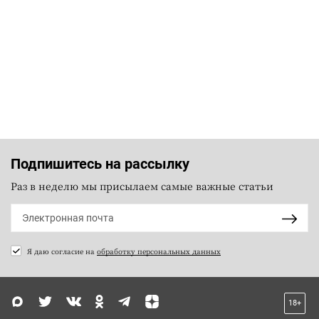
Подпишитесь на рассылку
Раз в неделю мы присылаем самые важные статьи
Я даю согласие на
обработку персональных данных
18+