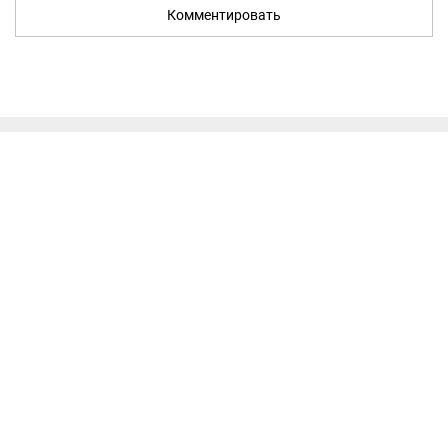
Комментировать