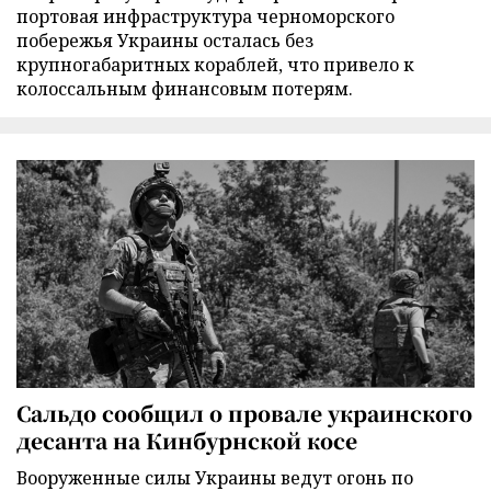
портовая инфраструктура черноморского
побережья Украины осталась без
крупногабаритных кораблей, что привело к
колоссальным финансовым потерям.
Сальдо сообщил о провале украинского
десанта на Кинбурнской косе
Вооруженные силы Украины ведут огонь по