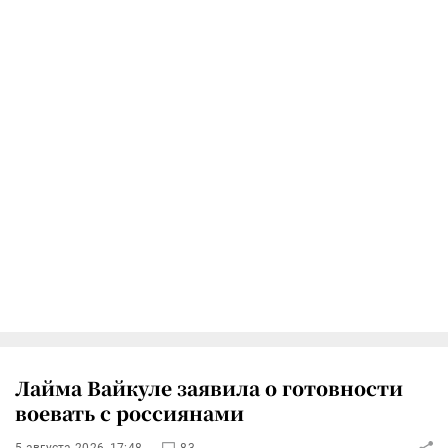
Лайма Вайкуле заявила о готовности
воевать с россиянами