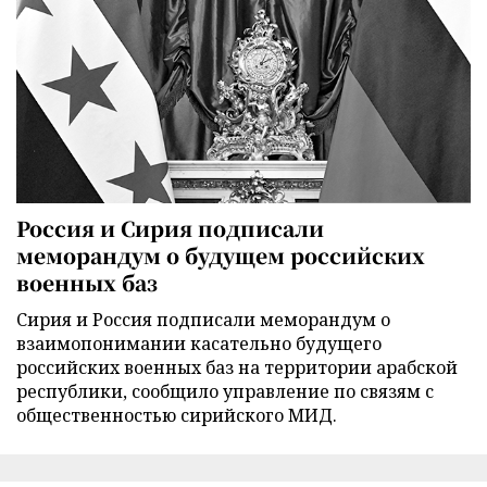
Россия и Сирия подписали
меморандум о будущем российских
военных баз
Сирия и Россия подписали меморандум о
взаимопонимании касательно будущего
российских военных баз на территории арабской
республики, сообщило управление по связям с
общественностью сирийского МИД.