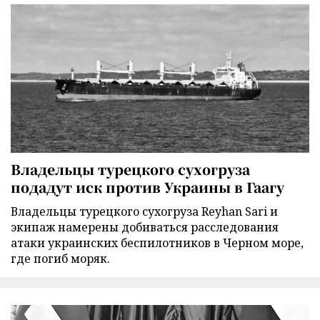
Владельцы турецкого сухогруза
подадут иск против Украины в Гаагу
Владельцы турецкого сухогруза Reyhan Sari и
экипаж намерены добиваться расследования
атаки украинских беспилотников в Черном море,
где погиб моряк.