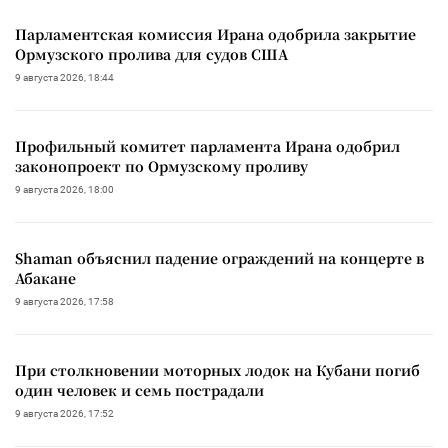
Парламентская комиссия Ирана одобрила закрытие
Ормузского пролива для судов США
9 августа 2026, 18:44
Профильный комитет парламента Ирана одобрил
законопроект по Ормузскому проливу
9 августа 2026, 18:00
Shaman объяснил падение ограждений на концерте в
Абакане
9 августа 2026, 17:58
При столкновении моторных лодок на Кубани погиб
один человек и семь пострадали
9 августа 2026, 17:52