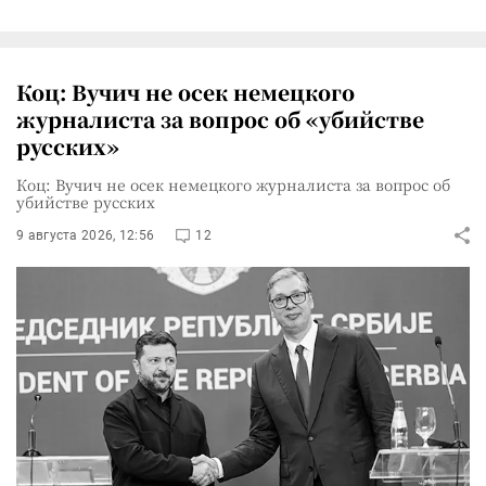
Коц: Вучич не осек немецкого
журналиста за вопрос об «убийстве
русских»
Коц: Вучич не осек немецкого журналиста за вопрос об
убийстве русских
9 августа 2026, 12:56
12