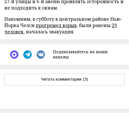
27-й улицы и 6-й авеню проявлять осторожность и
не подходить к окнам.
Напомним, в субботу в центральном районе Нью-
Йорка Челси
прогремел взрыв
, были ранены
29
человек
, началась эвакуация.
Подписывайтесь на наши
каналы
Читать комментарии
(3)