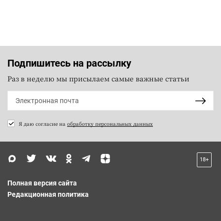
Подпишитесь на рассылку
Раз в неделю мы присылаем самые важные статьи
Я даю согласие на
обработку персональных данных
18+
Полная версия сайта
Редакционная политика