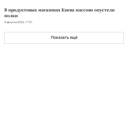
В продуктовых магазинах Киева массово опустели
полки
9 августа 2026, 17:51
Показать ещё