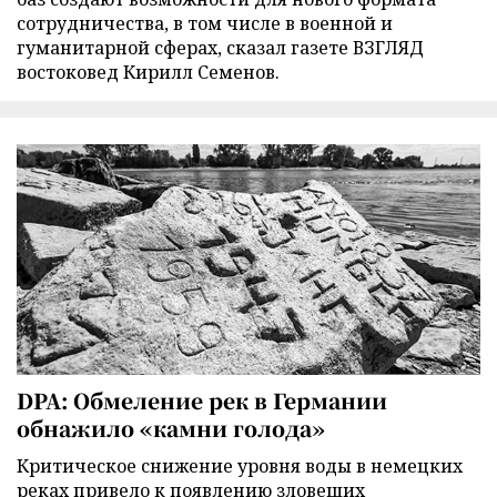
сотрудничества, в том числе в военной и
гуманитарной сферах, сказал газете ВЗГЛЯД
востоковед Кирилл Семенов.
DPA: Обмеление рек в Германии
обнажило «камни голода»
Критическое снижение уровня воды в немецких
реках привело к появлению зловещих