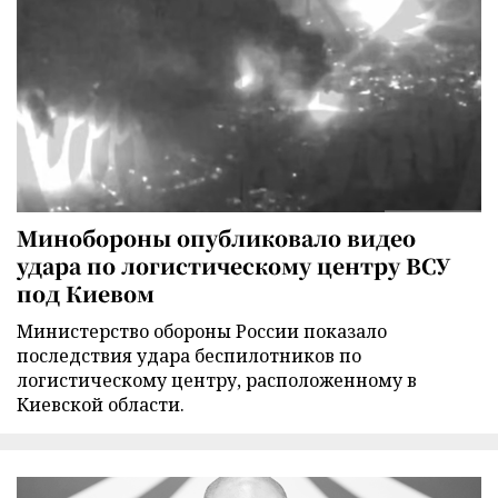
Минобороны опубликовало видео
удара по логистическому центру ВСУ
под Киевом
Министерство обороны России показало
последствия удара беспилотников по
логистическому центру, расположенному в
Киевской области.