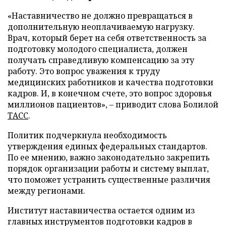
«Наставничество не должно превращаться в
дополнительную неоплачиваемую нагрузку.
Врач, который берет на себя ответственность за
подготовку молодого специалиста, должен
получать справедливую компенсацию за эту
работу. Это вопрос уважения к труду
медицинских работников и качества подготовки
кадров. И, в конечном счете, это вопрос здоровья
миллионов пациентов», – приводит слова Болилой
ТАСС
.
Политик подчеркнула необходимость
утверждения единых федеральных стандартов.
По ее мнению, важно законодательно закрепить
порядок организации работы и систему выплат,
что поможет устранить существенные различия
между регионами.
Институт наставничества остается одним из
главных инструментов подготовки кадров в