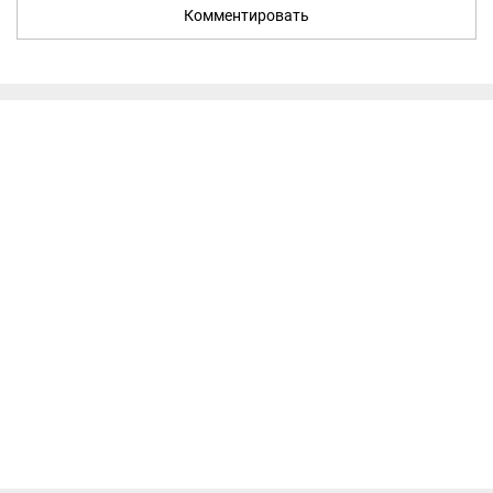
Комментировать