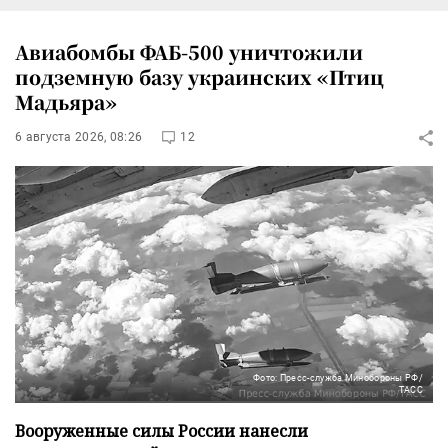
Авиабомбы ФАБ-500 уничтожили
подземную базу украинских «Птиц
Мадьяра»
6 августа 2026, 08:26
12
Фото: Пресс-служба Минобороны РФ/
ТАСС
Вооруженные силы России нанесли