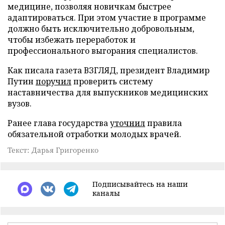
медицине, позволяя новичкам быстрее
адаптироваться. При этом участие в программе
должно быть исключительно добровольным,
чтобы избежать переработок и
профессионального выгорания специалистов.
Как писала газета ВЗГЛЯД, президент Владимир
Путин
поручил
проверить систему
наставничества для выпускников медицинских
вузов.
Ранее глава государства
уточнил
правила
обязательной отработки молодых врачей.
Текст: Дарья Григоренко
Подписывайтесь на наши
каналы