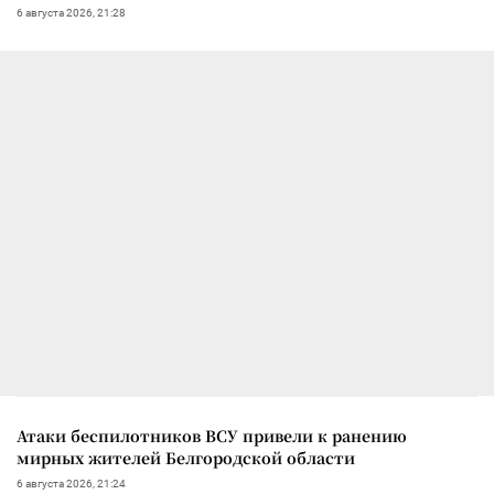
6 августа 2026, 21:28
Атаки беспилотников ВСУ привели к ранению
мирных жителей Белгородской области
6 августа 2026, 21:24