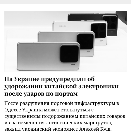
На Украине предупредили об
удорожании китайской электроники
после ударов по портам
После разрушения портовой инфраструктуры в
Одессе Украина может столкнуться с
существенным подорожанием китайских товаров
из-за изменения логистических маршрутов,
заявил украинский экономист Алексей Кущ.