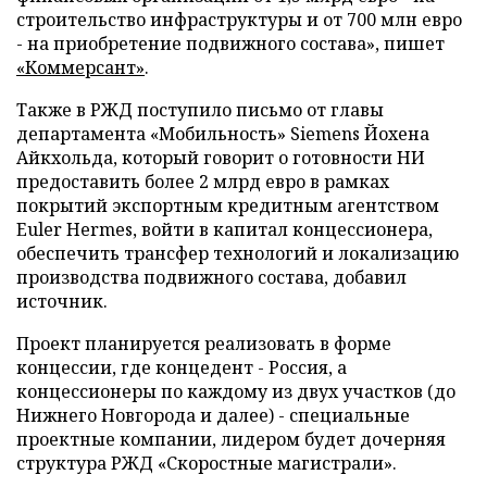
строительство инфраструктуры и от 700 млн евро
- на приобретение подвижного состава», пишет
«Коммерсант»
.
Также в РЖД поступило письмо от главы
департамента «Мобильность» Siemens Йохена
Айкхольда, который говорит о готовности НИ
предоставить более 2 млрд евро в рамках
покрытий экспортным кредитным агентством
Euler Hermes, войти в капитал концессионера,
обеспечить трансфер технологий и локализацию
производства подвижного состава, добавил
источник.
Проект планируется реализовать в форме
концессии, где концедент - Россия, а
концессионеры по каждому из двух участков (до
Нижнего Новгорода и далее) - специальные
проектные компании, лидером будет дочерняя
структура РЖД «Скоростные магистрали».