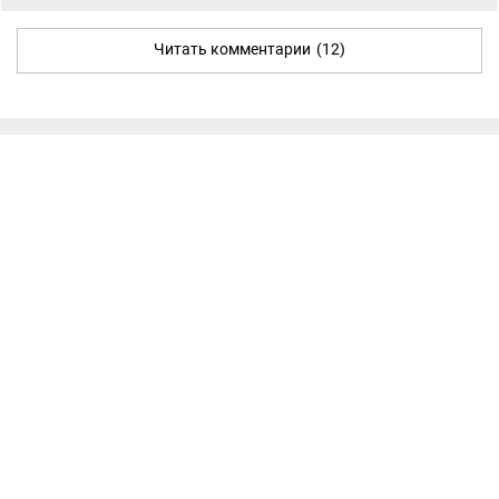
Читать комментарии
(12)