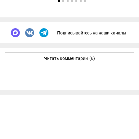
Подписывайтесь на наши каналы
Читать комментарии
(6)