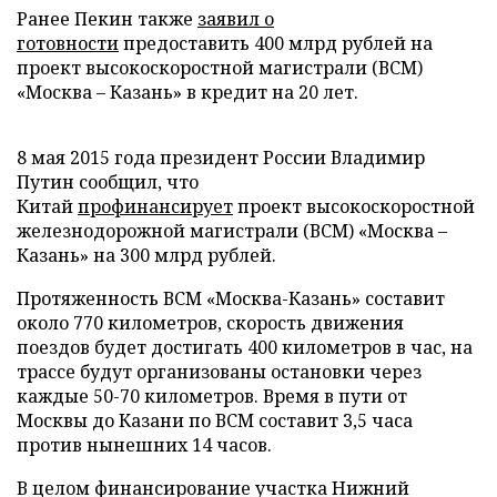
Ранее Пекин также
заявил о
готовности
предоставить 400 млрд рублей на
проект высокоскоростной магистрали (ВСМ)
«Москва – Казань» в кредит на 20 лет.
8 мая 2015 года президент России Владимир
Путин сообщил, что
Китай
профинансирует
проект высокоскоростной
железнодорожной магистрали (ВСМ) «Москва –
Казань» на 300 млрд рублей.
Протяженность ВСМ «Москва-Казань» составит
около 770 километров, скорость движения
поездов будет достигать 400 километров в час, на
трассе будут организованы остановки через
каждые 50-70 километров. Время в пути от
Москвы до Казани по ВСМ составит 3,5 часа
против нынешних 14 часов.
В целом финансирование участка Нижний