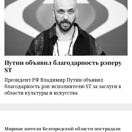
Путин объявил благодарность рэперу
ST
Президент РФ Владимир Путин объявил
благодарность рэп-исполнителю ST за заслуги в
области культуры и искусства.
Мирные жители Белгородской области пострадали