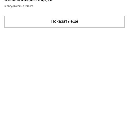
6 августа 2026, 20:59
Показать ещё