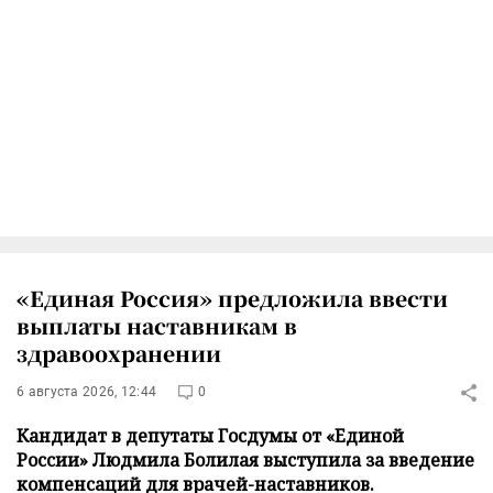
«Единая Россия» предложила ввести
выплаты наставникам в
здравоохранении
6 августа 2026, 12:44
0
Кандидат в депутаты Госдумы от «Единой
России» Людмила Болилая выступила за введение
компенсаций для врачей-наставников.