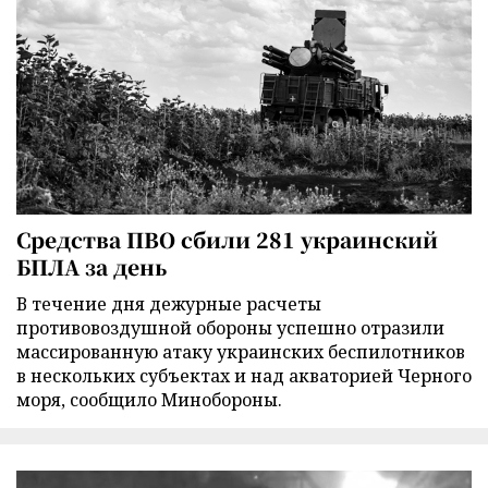
Средства ПВО сбили 281 украинский
БПЛА за день
В течение дня дежурные расчеты
противовоздушной обороны успешно отразили
массированную атаку украинских беспилотников
в нескольких субъектах и над акваторией Черного
моря, сообщило Минобороны.