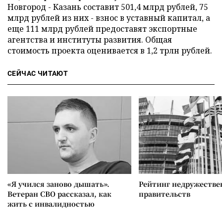
Новгород - Казань составит 501,4 млрд рублей, 75
млрд рублей из них - взнос в уставный капитал, а
еще 111 млрд рублей предоставят экспортные
агентства и институты развития. Общая
стоимость проекта оценивается в 1,2 трлн рублей.
СЕЙЧАС ЧИТАЮТ
«Я учился заново дышать».
Рейтинг недружеств
Ветеран СВО рассказал, как
правительств
жить с инвалидностью