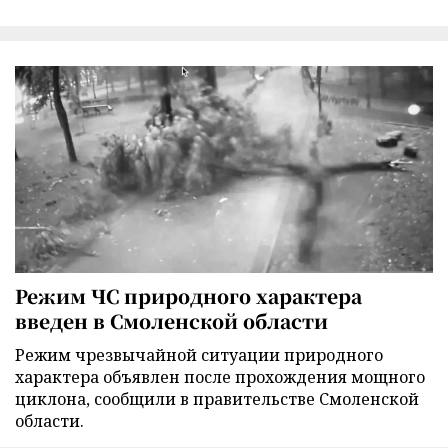
Режим ЧС природного характера
введен в Смоленской области
Режим чрезвычайной ситуации природного
характера объявлен после прохождения мощного
циклона, сообщили в правительстве Смоленской
области.