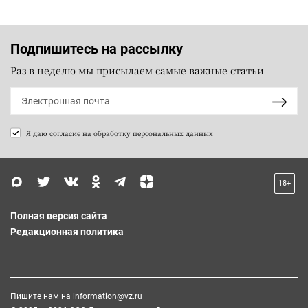
Подпишитесь на рассылку
Раз в неделю мы присылаем самые важные статьи
Я даю согласие на
обработку персональных данных
18+
Полная версия сайта
Редакционная политика
Пишите нам на
information@vz.ru