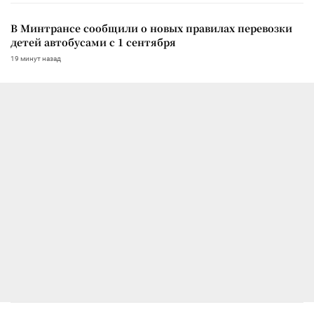
В Минтрансе сообщили о новых правилах перевозки
детей автобусами с 1 сентября
19 минут назад