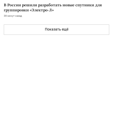
В России решили разработать новые спутники для
группировки «Электро-Л»
38 минут назад
Показать ещё