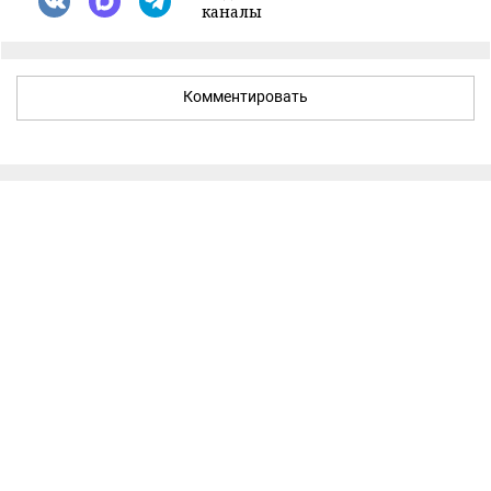
каналы
Комментировать