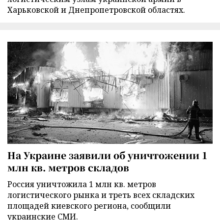
Харьковской и Днепропетровской областях.
На Украине заявили об уничтожении 1
млн кв. метров складов
Россия уничтожила 1 млн кв. метров
логистического рынка и треть всех складских
площадей киевского региона, сообщили
украинские СМИ.