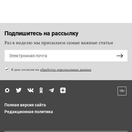
Подпишитесь на рассылку
Раз в неделю мы присылаем самые важные статьи
Я даю согласие на
обработку персональных данных
18+
Полная версия сайта
Редакционная политика