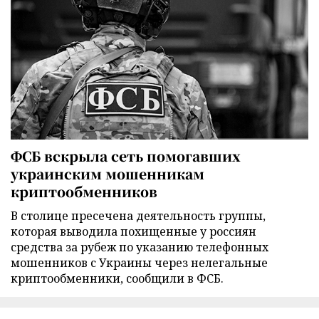
ФСБ вскрыла сеть помогавших
украинским мошенникам
криптообменников
В столице пресечена деятельность группы,
которая выводила похищенные у россиян
средства за рубеж по указанию телефонных
мошенников с Украины через нелегальные
криптообменники, сообщили в ФСБ.