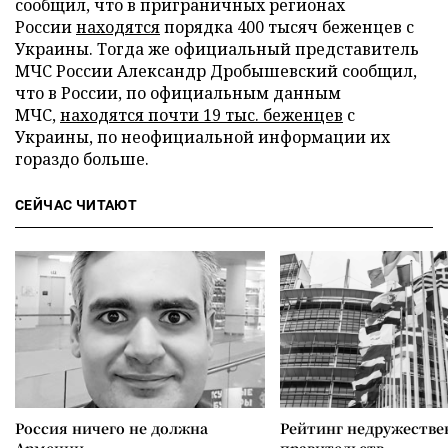
сообщил, что в приграничных регионах
России
находятся
порядка 400 тысяч беженцев с
Украины. Тогда же официальный представитель
МЧС России Александр Дробышевский сообщил,
что в России, по официальным данным
МЧС,
находятся почти 19 тыс. беженцев
с
Украины, по неофициальной информации их
гораздо больше.
СЕЙЧАС ЧИТАЮТ
Россия ничего не должна
Рейтинг недружеств