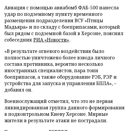
Авиация с помощью авиабомб ФАБ-500 нанесла
удар по подземному пункту временного
размещения подразделения ВСУ «Птицы
Мадьяра» и по складу с боеприпасами, который
был рядом с подземной базой в Херсоне, пояснил
собеседник
РИА «Новости»
.
«В результате огневого воздействия было
полностью уничтожено более взвода личного
состава противника, вероятно несколько
иностранных специалистов, пара тонн
боеприпасов, а также оборудование РЭБ, РЭР и
устройства для запуска и управления БПЛА», –
добавил он.
Военнослужащий отметил, что это не первая
ликвидированная группа данного формирования
в подконтрольном Киеву Херсоне. Мирные
жители в результате атаки не пострадали.