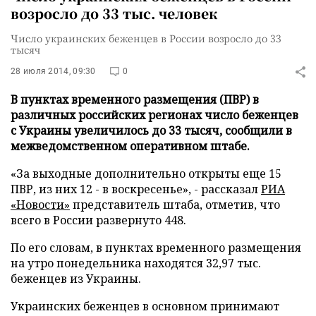
возросло до 33 тыс. человек
Число украинских беженцев в России возросло до 33
тысяч
28 июля 2014, 09:30
0
В пунктах временного размещения (ПВР) в
различных российских регионах число беженцев
с Украины увеличилось до 33 тысяч, сообщили в
межведомственном оперативном штабе.
«За выходные дополнительно открыты еще 15
ПВР, из них 12 - в воскресенье», - рассказал
РИА
«Новости»
представитель штаба, отметив, что
всего в России развернуто 448.
По его словам, в пунктах временного размещения
на утро понедельника находятся 32,97 тыс.
беженцев из Украины.
Украинских беженцев в основном принимают