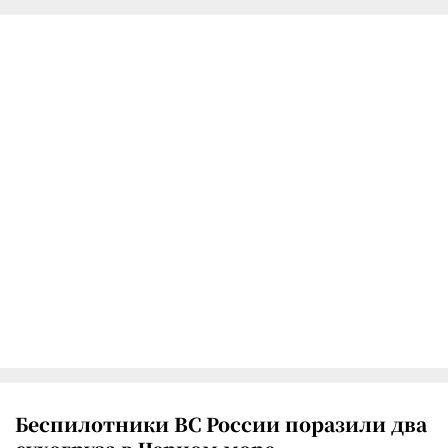
Беспилотники ВС России поразили два