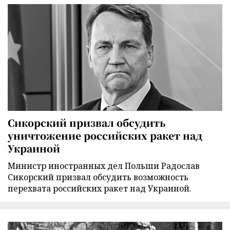
Сикорский призвал обсудить
уничтожение российских ракет над
Украиной
Министр иностранных дел Польши Радослав
Сикорский призвал обсудить возможность
перехвата российских ракет над Украиной.