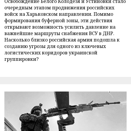
Освобождение Белого Колодезя и Устиновки стало
очередным этапом продвижения российских
войск на Харьковском направлении. Помимо
формирования буферной зоны, эти действия
открывают возможность усилить давление на
важнейшие маршруты снабжения ВСУ в ДНР.
Насколько близко российская армия подошла к
созданию угрозы для одного из ключевых
логистических коридоров украинской
группировки?