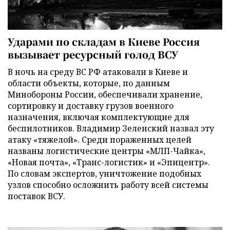
Ударами по складам в Киеве Россия
вызывает ресурсный голод ВСУ
В ночь на среду ВС РФ атаковали в Киеве и
области объекты, которые, по данным
Минобороны России, обеспечивали хранение,
сортировку и доставку грузов военного
назначения, включая комплектующие для
беспилотников. Владимир Зеленский назвал эту
атаку «тяжелой». Среди пораженных целей
названы логистические центры «МЛП-Чайка»,
«Новая почта», «Транс-логистик» и «Эпицентр».
По словам экспертов, уничтожение подобных
узлов способно осложнить работу всей системы
поставок ВСУ.