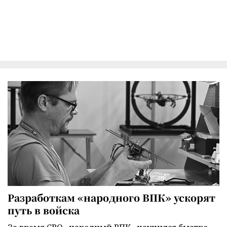
Разработкам «народного ВПК» ускорят
путь в войска