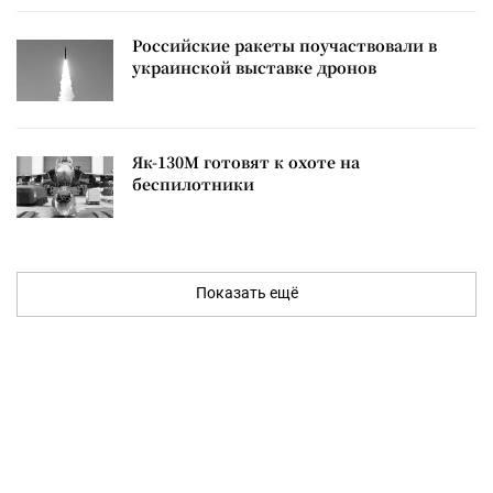
Российские ракеты поучаствовали в
украинской выставке дронов
Як-130М готовят к охоте на
беспилотники
Показать ещё