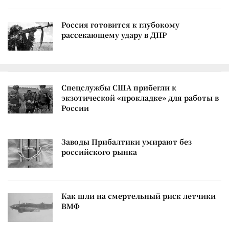
Россия готовится к глубокому
рассекающему удару в ДНР
Спецслужбы США прибегли к
экзотической «прокладке» для работы в
России
Заводы Прибалтики умирают без
российского рынка
Как шли на смертельный риск летчики
ВМФ