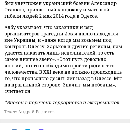
был уничтожен украинский боевик Александр
Станков, причастный к поджогу и массовой
гибели людей 2 мая 2014 года в Одессе.
Албу указывает, что заказчики и ряд
организаторов трагедии 2 мая давно находятся
вне Украины, и «даже когда мы возьмем под
контроль Одессу, Харьков и другие регионы, нам
удастся наказать лишь исполнителей, то есть
самое низшее звено». «Этот путь довольно
долгий, но его необходимо пройти ради всего
человечества. В XXI веке не должно происходить
то, что произошло десять лет назад в Одессе. Мы
на правильной стороне. Значит, мы победим», –
считает он.
*Внесен в перечень террористов и экстремистов
Текст: Андрей Резчиков