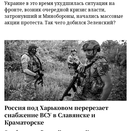
Украине в это время ухудшилась ситуация на
фронте, возник очередной кризис власти,
затронувший и Минобороны, начались массовые
акции протеста. Так чего добился Зеленский?
Россия под Харьковом перерезает
снабжение ВСУ в Славянске и
Краматорске