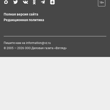
18+
Полная версия сайта
Редакционная политика
Пишите нам на
information@vz.ru
© 2005 — 2026 ООО Деловая газета «Взгляд»