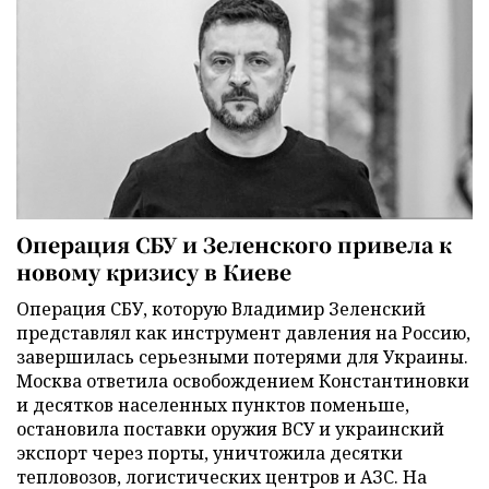
Операция СБУ и Зеленского привела к
новому кризису в Киеве
Операция СБУ, которую Владимир Зеленский
представлял как инструмент давления на Россию,
завершилась серьезными потерями для Украины.
Москва ответила освобождением Константиновки
и десятков населенных пунктов поменьше,
остановила поставки оружия ВСУ и украинский
экспорт через порты, уничтожила десятки
тепловозов, логистических центров и АЗС. На