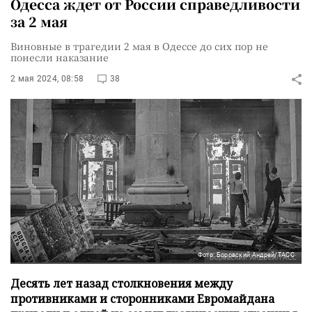
Одесса ждет от России справедливости
за 2 мая
Виновные в трагедии 2 мая в Одессе до сих пор не
понесли наказание
2 мая 2024, 08:58
38
Фото: Боровский Андрей/ТАСС
Десять лет назад столкновения между
противниками и сторонниками Евромайдана