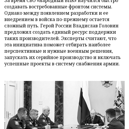
За время СВО «народный ВПК» научился быстро
создавать востребованные фронтом системы.
Однако между появлением разработки и ее
внедрением в войска по-прежнему остается
сложный путь. Герой России Владислав Головин
предложил создать единый ресурс поддержки
таких производителей. Эксперты считают, что
эта инициатива поможет отбирать наиболее
перспективные и нужные военным решения,
запускать их серийное производство и включать
успешные проекты в систему снабжения армии.