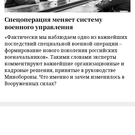
Спецоперация меняет систему
военного управления
«Фактически мы наблюдаем одно из важнейших
последствий специальной военной операции –
формирование нового поколения российских
военачальников». Такими словами эксперты
комментируют важнейшие организационные и
кадровые решения, принятые в руководстве
Минобороны. Что именно и зачем изменилось в
Вооруженных силах?