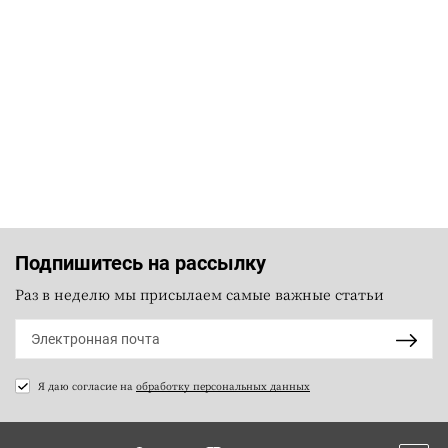
Подпишитесь на рассылку
Раз в неделю мы присылаем самые важные статьи
Я даю согласие на
обработку персональных данных