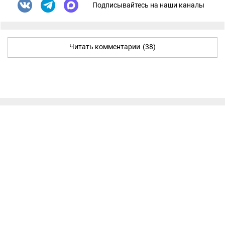
Подписывайтесь на наши каналы
Читать комментарии
(38)