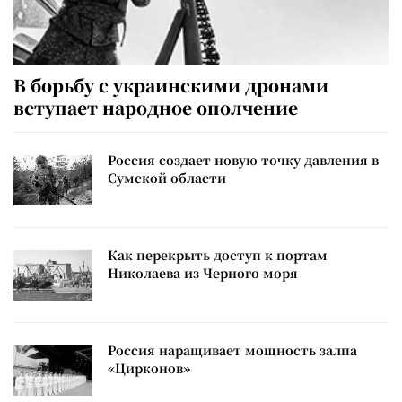
В борьбу с украинскими дронами
вступает народное ополчение
Россия создает новую точку давления в
Сумской области
Как перекрыть доступ к портам
Николаева из Черного моря
Россия наращивает мощность залпа
«Цирконов»