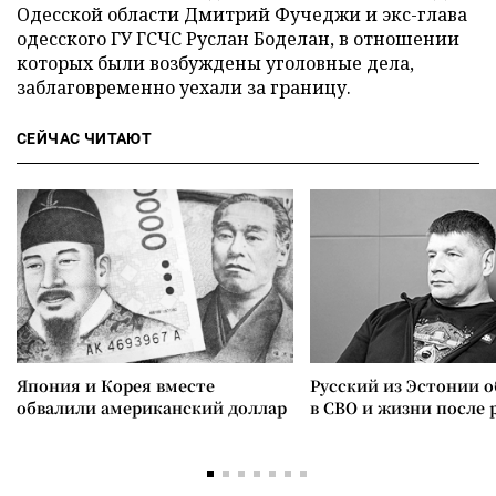
Одесской области Дмитрий Фучеджи и экс-глава
одесского ГУ ГСЧС Руслан Боделан, в отношении
которых были возбуждены уголовные дела,
заблаговременно уехали за границу.
СЕЙЧАС ЧИТАЮТ
Япония и Корея вместе
Русский из Эстонии о
обвалили американский доллар
в СВО и жизни после 