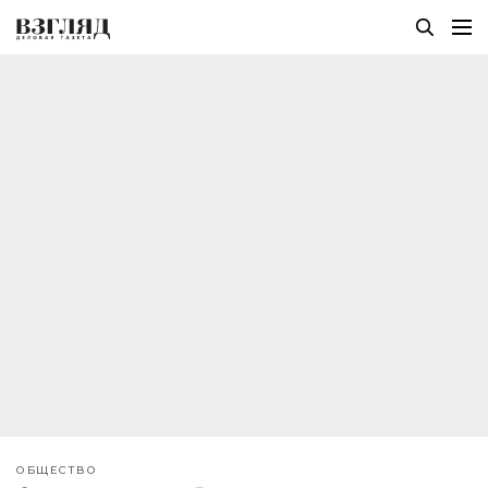
ОБЩЕСТВО