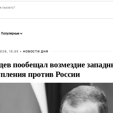
026, 15:35 •
НОВОСТИ ДНЯ
дев пообещал возмездие западн
упления против России