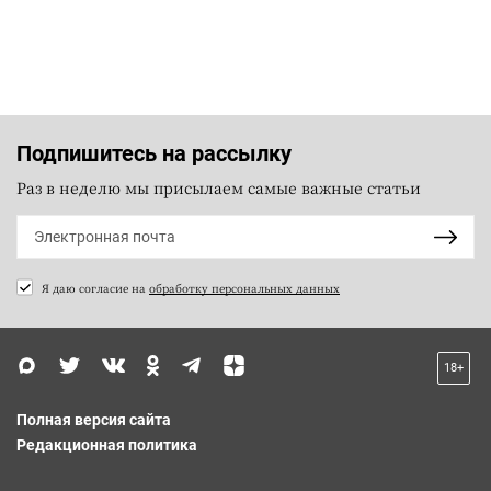
Подпишитесь на рассылку
Раз в неделю мы присылаем самые важные статьи
Я даю согласие на
обработку персональных данных
18+
Полная версия сайта
Редакционная политика