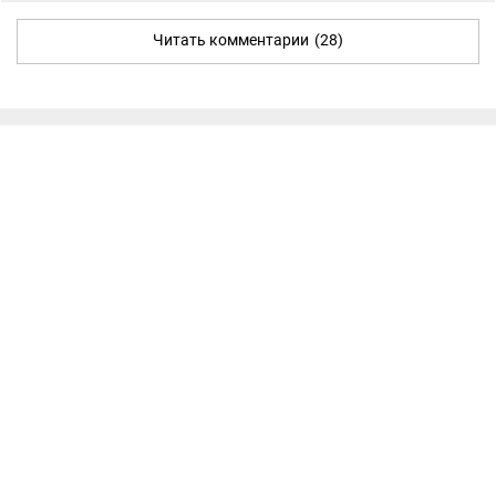
Читать комментарии
(28)