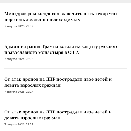
Минздрав рекомендовал включить пять лекарств в
перечень жизненно необходимых
7 августа 2026, 22:37
Администрация Трампа встала на защиту русского
православного монастыря в США
7 августа 2026, 22:32
От атак дронов на ДНР пострадали двое детей и
девять взрослых граждан
7 августа 2026, 22:27
От атак дронов на ДНР пострадали двое детей и
девять взрослых граждан
7 августа 2026, 22:27