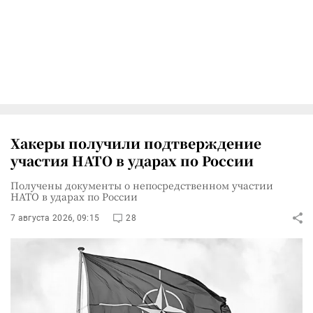
Хакеры получили подтверждение
участия НАТО в ударах по России
Получены документы о непосредственном участии
НАТО в ударах по России
7 августа 2026, 09:15
28