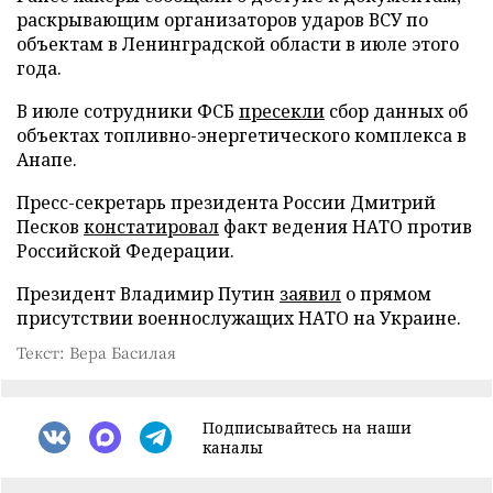
раскрывающим организаторов ударов ВСУ по
объектам в Ленинградской области в июле этого
года.
В июле сотрудники ФСБ
пресекли
сбор данных об
объектах топливно-энергетического комплекса в
Анапе.
Пресс-секретарь президента России Дмитрий
Песков
констатировал
факт ведения НАТО против
Российской Федерации.
Президент Владимир Путин
заявил
о прямом
присутствии военнослужащих НАТО на Украине.
Текст: Вера Басилая
Подписывайтесь на наши
каналы