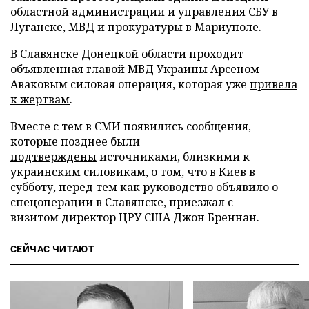
областной администрации и управления СБУ в
Луганске, МВД и прокуратуры в Мариуполе.
В Славянске Донецкой области проходит
объявленная главой МВД Украины Арсеном
Аваковым силовая операция, которая уже
привела
к жертвам
.
Вместе с тем в СМИ появились сообщения,
которые позднее были
подтверждены
источниками, близкими к
украинским силовикам, о том, что в Киев в
субботу, перед тем как руководство объявило о
спецоперации в Славянске, приезжал с
визитом директор ЦРУ США Джон Бреннан.
СЕЙЧАС ЧИТАЮТ