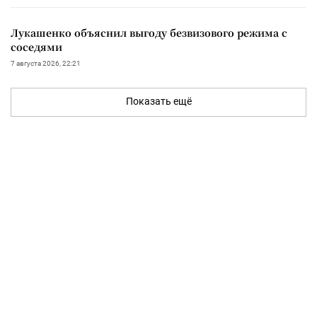
Лукашенко объяснил выгоду безвизового режима с
соседями
7 августа 2026, 22:21
Показать ещё