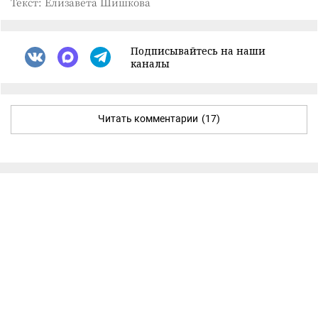
Текст: Елизавета Шишкова
Подписывайтесь на наши
каналы
Читать комментарии
(17)