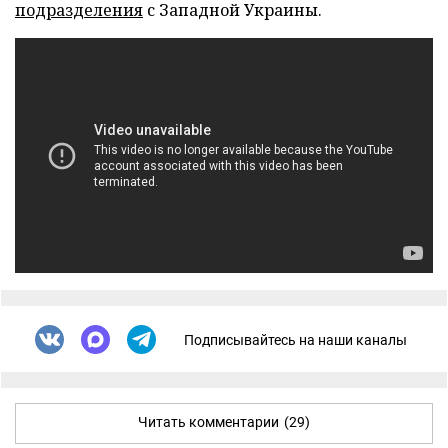
подразделения
с Западной Украины.
Подписывайтесь на наши каналы
Читать комментарии
(29)