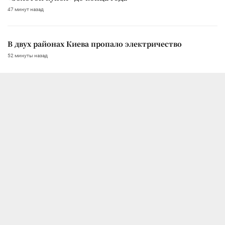
47 минут назад
В двух районах Киева пропало электричество
52 минуты назад