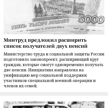
Минтруд предложил расширить
список получателей двух пенсий
Министерство труда и социальной защиты России
подготовило законопроект, расширяющий круг
граждан, которые смогут одновременно получать
две пенсии. Инициатива направлена на
унификацию мер социальной поддержки
участников специальной военной операции и
членов их семей.