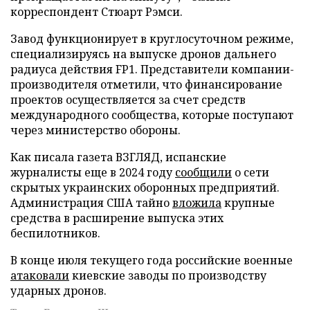
корреспондент Стюарт Рэмси.
Завод функционирует в круглосуточном режиме,
специализируясь на выпуске дронов дальнего
радиуса действия FP1. Представители компании-
производителя отметили, что финансирование
проектов осуществляется за счет средств
международного сообщества, которые поступают
через министерство обороны.
Как писала газета ВЗГЛЯД, испанские
журналисты еще в 2024 году
сообщили
о сети
скрытых украинских оборонных предприятий.
Администрация США тайно
вложила
крупные
средства в расширение выпуска этих
беспилотников.
В конце июля текущего года российские военные
атаковали
киевские заводы по производству
ударных дронов.