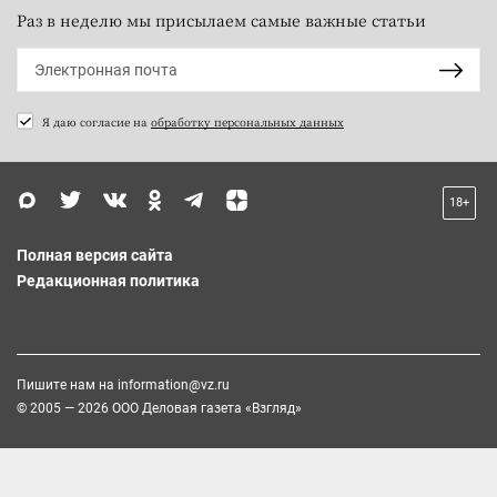
Раз в неделю мы присылаем самые важные статьи
Я даю согласие на
обработку персональных данных
18+
Полная версия сайта
Редакционная политика
Пишите нам на
information@vz.ru
© 2005 — 2026 ООО Деловая газета «Взгляд»