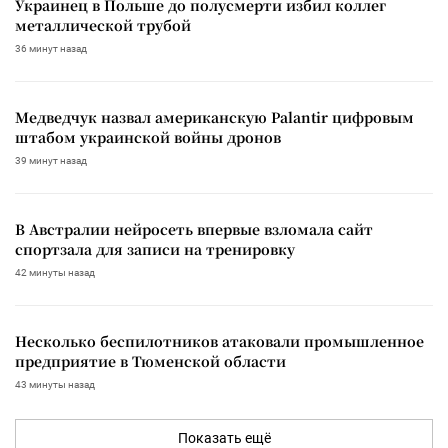
Украинец в Польше до полусмерти избил коллег
металлической трубой
36 минут назад
Медведчук назвал американскую Palantir цифровым
штабом украинской войны дронов
39 минут назад
В Австралии нейросеть впервые взломала сайт
спортзала для записи на тренировку
42 минуты назад
Несколько беспилотников атаковали промышленное
предприятие в Тюменской области
43 минуты назад
Показать ещё