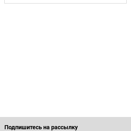
Подпишитесь на рассылку