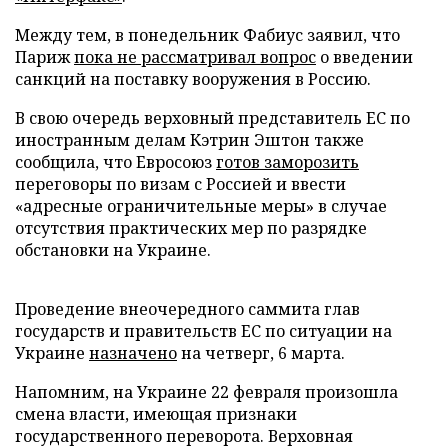
Между тем, в понедельник Фабиус заявил, что
Париж
пока не рассматривал вопрос
о введении
санкций на поставку вооружения в Россию.
В свою очередь верховный представитель ЕС по
иностранным делам Кэтрин Эштон также
сообщила, что Евросоюз
готов заморозить
переговоры по визам с Россией и ввести
«адресные ограничительные меры» в случае
отсутствия практических мер по разрядке
обстановки на Украине.
Проведение внеочередного саммита глав
государств и правительств ЕС по ситуации на
Украине
назначено
на четверг, 6 марта.
Напомним, на Украине 22 февраля произошла
смена власти, имеющая признаки
государственного переворота. Верховная