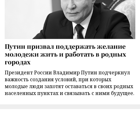
Путин призвал поддержать желание
молодежи жить и работать в родных
городах
Президент России Владимир Путин подчеркнул
важность создания условий, при которых
молодые люди захотят оставаться в своих родных
населенных пунктах и связывать с ними будущее.