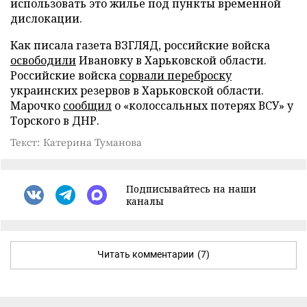
использовать это жилье под пункты временной
дислокации.
Как писала газета ВЗГЛЯД, российские войска
освободили
Ивановку в Харьковской области.
Российские войска
сорвали переброску
украинских резервов в Харьковской области.
Марочко
сообщил
о «колоссальных потерях ВСУ» у
Торского в ДНР.
Текст: Катерина Туманова
Подписывайтесь на наши
каналы
Читать комментарии
(7)