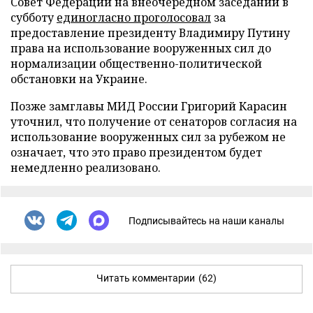
Совет Федерации на внеочередном заседании в
субботу
единогласно проголосовал
за
предоставление президенту Владимиру Путину
права на использование вооруженных сил до
нормализации общественно-политической
обстановки на Украине.
Позже замглавы МИД России Григорий Карасин
уточнил, что получение от сенаторов согласия на
использование вооруженных сил за рубежом не
означает, что это право президентом будет
немедленно реализовано.
Подписывайтесь на наши каналы
Читать комментарии
(62)