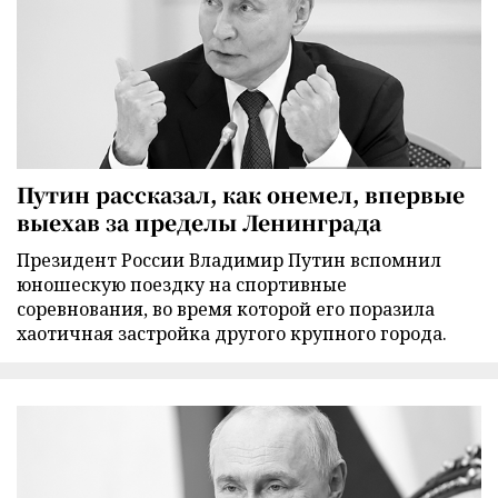
Путин рассказал, как онемел, впервые
выехав за пределы Ленинграда
Президент России Владимир Путин вспомнил
юношескую поездку на спортивные
соревнования, во время которой его поразила
хаотичная застройка другого крупного города.