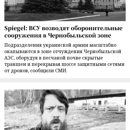
Spiegel: ВСУ возводят оборонительные
сооружения в Чернобыльской зоне
Подразделения украинской армии масштабно
окапываются в зоне отчуждения Чернобыльской
АЭС, оборудуя в песчаной почве скрытые
траншеи и перекрывая шоссе защитными сетями
от дронов, сообщили СМИ.