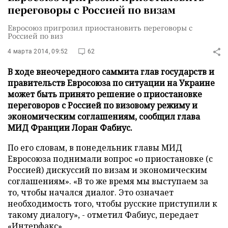
переговоры с Россией по визам
Евросоюз пригрозил приостановить переговоры с
Россией по виз
4 марта 2014, 09:52
62
В ходе внеочередного саммита глав государств и
правительств Евросоюза по ситуации на Украине
может быть принято решение о приостановке
переговоров с Россией по визовому режиму и
экономическим соглашениям, сообщил глава
МИД Франции Лоран Фабиус.
По его словам, в понедельник главы МИД
Евросоюза поднимали вопрос «о приостановке (с
Россией) дискуссий по визам и экономическим
соглашениям». «В то же время мы выступаем за
то, чтобы начался диалог. Это означает
необходимость того, чтобы русские приступили к
такому диалогу», - отметил Фабиус, передает
«Интерфакс»
.