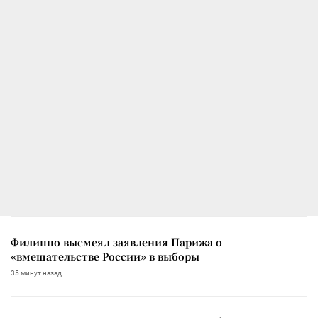
Филиппо высмеял заявления Парижа о
«вмешательстве России» в выборы
35 минут назад