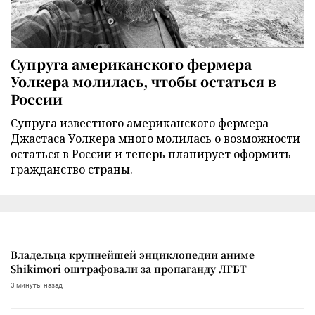
Супруга американского фермера
Уолкера молилась, чтобы остаться в
России
Супруга известного американского фермера
Джастаса Уолкера много молилась о возможности
остаться в России и теперь планирует оформить
гражданство страны.
Владельца крупнейшей энциклопедии аниме
Shikimori оштрафовали за пропаганду ЛГБТ
3 минуты назад