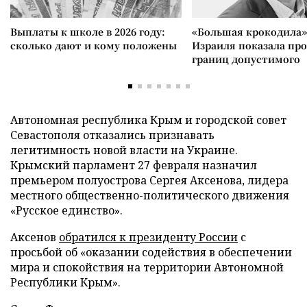
Выплаты к школе в 2026 году:
«Большая крокодила»
сколько дают и кому положены
Израиля показала пр
границ допустимого
Автономная республика Крым и городской совет
Севастополя отказались признавать
легитимность новой власти на Украине.
Крымский парламент 27 февраля назначил
премьером полуострова Сергея Аксенова, лидера
местного общественно-политического движения
«Русское единство».
Аксенов
обратился к президенту России
с
просьбой об «оказании содействия в обеспечении
мира и спокойствия на территории Автономной
Республики Крым».