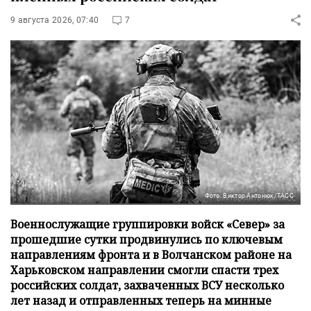
9 августа 2026, 07:40
7
Фото: Виктор Антонюк/ТАСС
Военнослужащие группировки войск «Север» за
прошедшие сутки продвинулись по ключевым
направлениям фронта и в Волчанском районе на
Харьковском направлении смогли спасти трех
российских солдат, захваченных ВСУ несколько
лет назад и отправленных теперь на минные