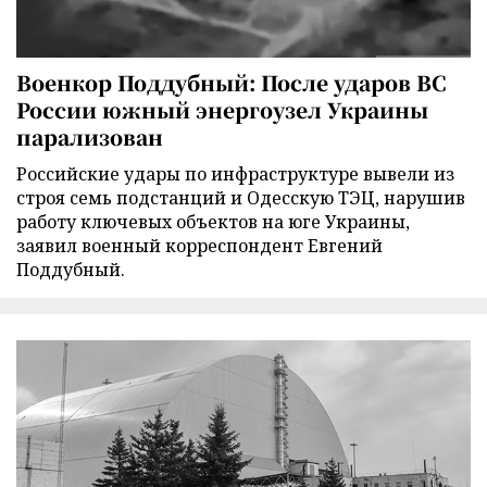
Военкор Поддубный: После ударов ВС
России южный энергоузел Украины
парализован
Российские удары по инфраструктуре вывели из
строя семь подстанций и Одесскую ТЭЦ, нарушив
работу ключевых объектов на юге Украины,
заявил военный корреспондент Евгений
Поддубный.