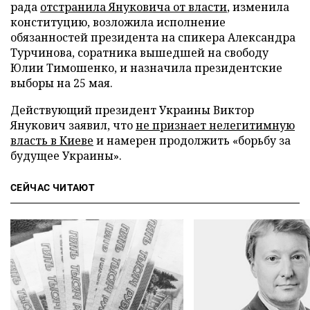
рада
отстранила Януковича от власти
, изменила
конституцию, возложила исполнение
обязанностей президента на спикера Александра
Турчинова, соратника вышедшей на свободу
Юлии Тимошенко, и назначила президентские
выборы на 25 мая.
Действующий президент Украины Виктор
Янукович заявил, что
не признает нелегитимную
власть в Киеве
и намерен продолжить «борьбу за
будущее Украины».
СЕЙЧАС ЧИТАЮТ