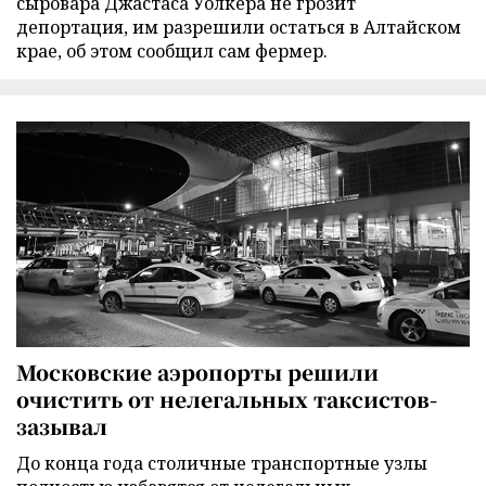
сыровара Джастаса Уолкера не грозит
депортация, им разрешили остаться в Алтайском
крае, об этом сообщил сам фермер.
Московские аэропорты решили
очистить от нелегальных таксистов-
зазывал
До конца года столичные транспортные узлы