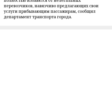
полностью избавятся от нелегальных
перевозчиков, навязчиво предлагающих свои
услуги прибывающим пассажирам, сообщил
департамент транспорта города.