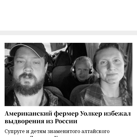
Американский фермер Уолкер избежал
выдворения из России
Супруге и детям знаменитого алтайского