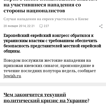
на участившиеся нападения со
стороны националистов
Случаи нападения на евреев участились в Киеве
20 января 2014, 22:21
227
Европейский еврейский конгресс обратился к
украинским властям с требованием обеспечить
безопасность представителей местной еврейской
общины.
Поводом послужили жестокие нападения на
прихожан киевских синагог, произошедшие в
течение последних полутора недель, сообщает
Jewish.ru
.
Чем закончится текущий
политический кризис на Украине
?