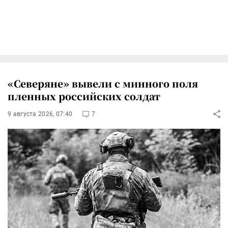
«Северяне» вывели с минного поля
пленных российских солдат
9 августа 2026, 07:40
7