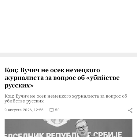
Коц: Вучич не осек немецкого
журналиста за вопрос об «убийстве
русских»
Коц: Вучич не осек немецкого журналиста за вопрос об
убийстве русских
9 августа 2026, 12:56
50