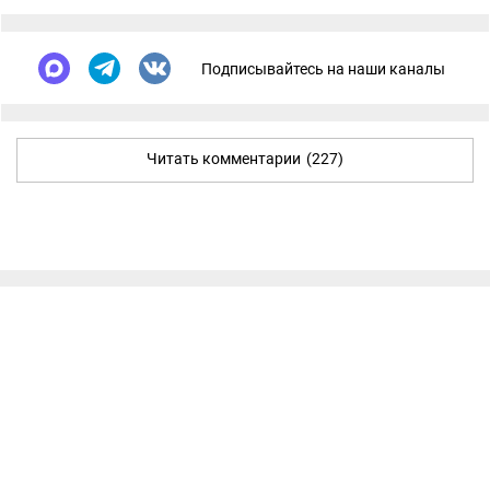
Подписывайтесь на наши каналы
Читать комментарии
(227)