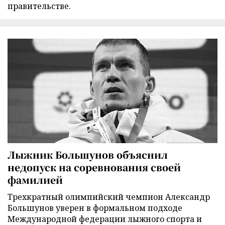
правительстве.
Лыжник Большунов объяснил
недопуск на соревнования своей
фамилией
Трехкратный олимпийский чемпион Александр
Большунов уверен в формальном подходе
Международной федерации лыжного спорта и