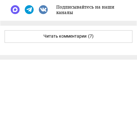
Подписывайтесь на наши
каналы
Читать комментарии
(7)