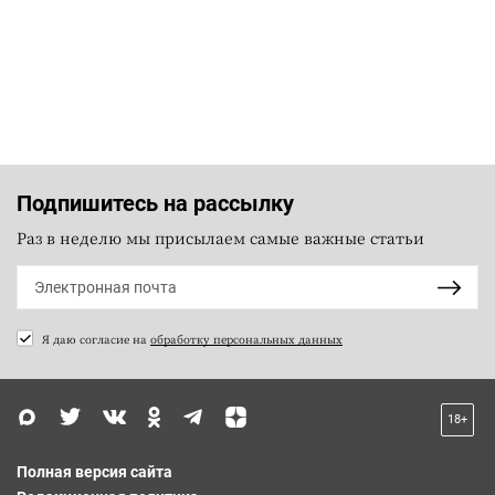
Подпишитесь на рассылку
Раз в неделю мы присылаем самые важные статьи
Я даю согласие на
обработку персональных данных
18+
Полная версия сайта