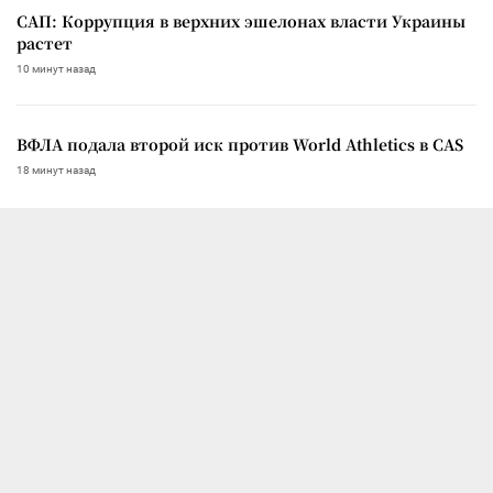
САП: Коррупция в верхних эшелонах власти Украины
растет
10 минут назад
ВФЛА подала второй иск против World Athletics в CAS
18 минут назад