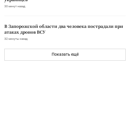
30 минут назад
В Запорожской области два человека пострадали при
атаках дронов ВСУ
32 минуты назад
Показать ещё