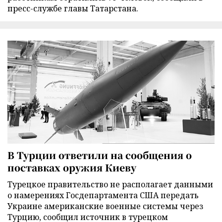
пресс-службе главы Татарстана.
В Турции ответили на сообщения о
поставках оружия Киеву
Турецкое правительство не располагает данными
о намерениях Госдепартамента США передать
Украине американские военные системы через
Турцию, сообщил источник в турецком