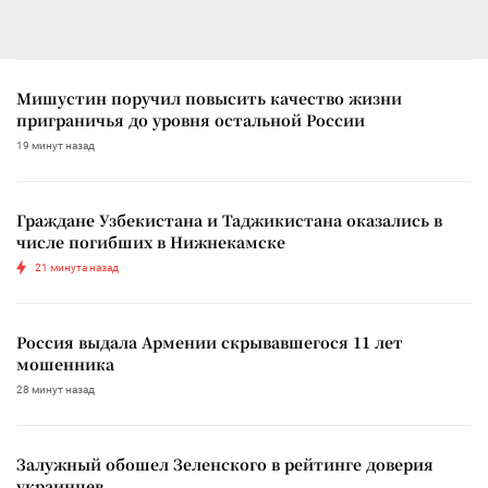
Мишустин поручил повысить качество жизни
приграничья до уровня остальной России
19 минут назад
Граждане Узбекистана и Таджикистана оказались в
числе погибших в Нижнекамске
21 минута назад
Россия выдала Армении скрывавшегося 11 лет
мошенника
28 минут назад
Залужный обошел Зеленского в рейтинге доверия
украинцев