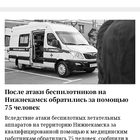
После атаки беспилотников на
Нижнекамск обратились за помощью
75 человек
Вследствие атаки беспилотных летательных
аппаратов на территорию Нижнекамска за
квалифицированной помощью к медицинским
работникам обратились 75 человек, сообщили в