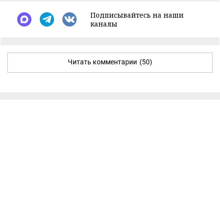
Подписывайтесь на наши
каналы
Читать комментарии
(50)