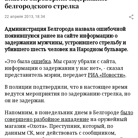
белгородского стрелка
22 апреля 2013, 18:34
Администрация Белгорода назвала ошибочной
появившуюся ранее на сайте информацию о
задержании мужчины, устроившего стрельбу и
убившего шесть человек на Народном бульваре.
«Это была
ошибка
. Мы сразу убрали с сайта,
информации о задержании у нас нет», - сказал
представитель мэрии, передает
РИА «Новости»
.
В полиции подтвердили, что в настоящее время
ведутся мероприятия по задержанию стрелка, но
он не задержан.
Напомним, в понедельник днем в Белгороде
было
совершено разбойное нападение
на оружейный
магазин «Охота». Преступник, который, по
данным СК, мог действовать с сообщником,