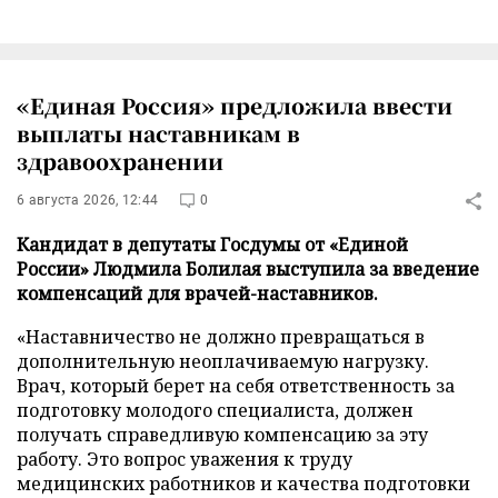
«Единая Россия» предложила ввести
выплаты наставникам в
здравоохранении
6 августа 2026, 12:44
0
Кандидат в депутаты Госдумы от «Единой
России» Людмила Болилая выступила за введение
компенсаций для врачей-наставников.
«Наставничество не должно превращаться в
дополнительную неоплачиваемую нагрузку.
Врач, который берет на себя ответственность за
подготовку молодого специалиста, должен
получать справедливую компенсацию за эту
работу. Это вопрос уважения к труду
медицинских работников и качества подготовки