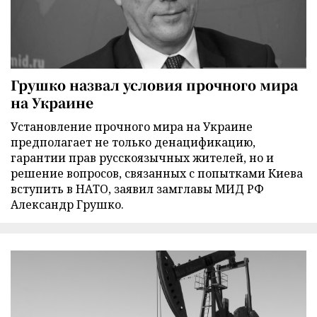
Грушко назвал условия прочного мира
на Украине
Установление прочного мира на Украине
предполагает не только денацификацию,
гарантии прав русскоязычных жителей, но и
решение вопросов, связанных с попытками Киева
вступить в НАТО, заявил замглавы МИД РФ
Александр Грушко.