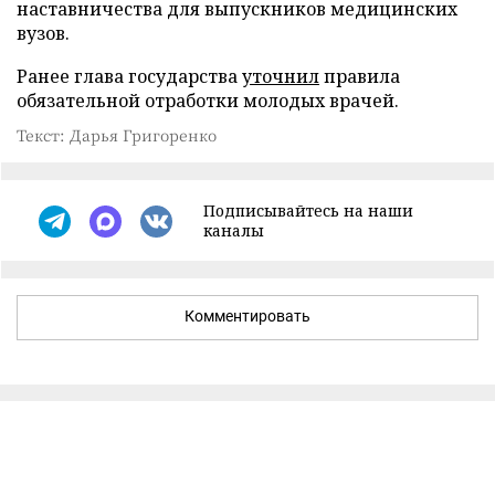
наставничества для выпускников медицинских
вузов.
Ранее глава государства
уточнил
правила
обязательной отработки молодых врачей.
Текст: Дарья Григоренко
Подписывайтесь на наши
каналы
Комментировать