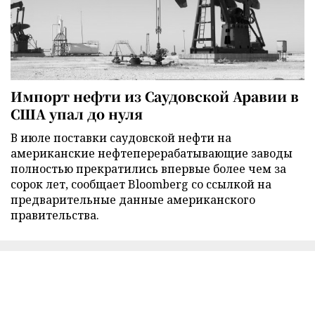
Импорт нефти из Саудовской Аравии в
США упал до нуля
В июле поставки саудовской нефти на
американские нефтеперерабатывающие заводы
полностью прекратились впервые более чем за
сорок лет, сообщает Bloomberg со ссылкой на
предварительные данные американского
правительства.