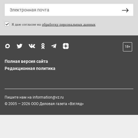
Я даю согласие на
обработку персональных данных
18+
Полная версия сайта
Редакционная политика
Пишите нам на
information@vz.ru
© 2005 — 2026 ООО Деловая газета «Взгляд»