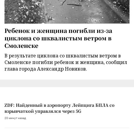
Ребенок и женщина погибли из-за
циклона со шквалистым ветром в
Смоленске
В результате циклона со шквалистым ветром в
Смоленске погибли ребенок и женщина, сообщил
глава города Александр Новиков.
ZDF: Найденный в аэропорту Лейпцига БПЛА со
взрывчаткой управлялся через 5G
20 минут назад