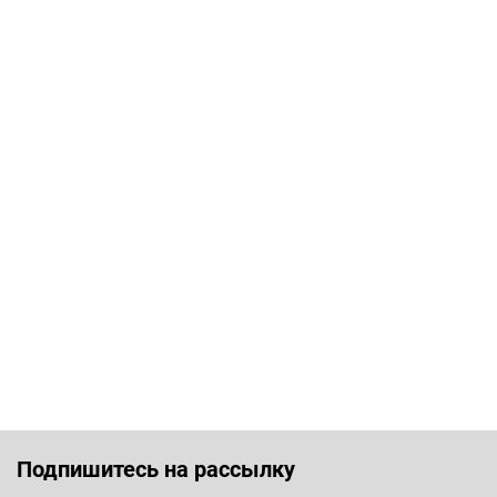
Подпишитесь на рассылку