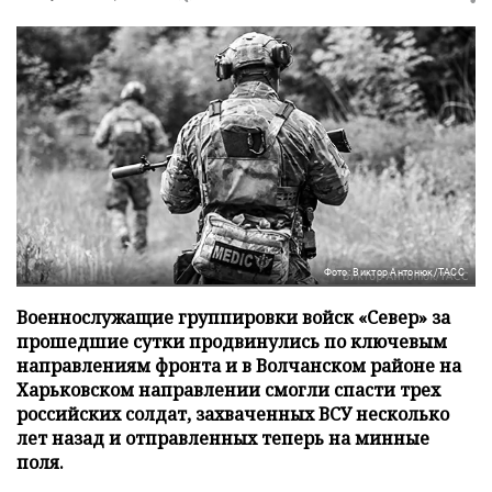
Фото: Виктор Антонюк/ТАСС
Военнослужащие группировки войск «Север» за
прошедшие сутки продвинулись по ключевым
направлениям фронта и в Волчанском районе на
Харьковском направлении смогли спасти трех
российских солдат, захваченных ВСУ несколько
лет назад и отправленных теперь на минные
поля.