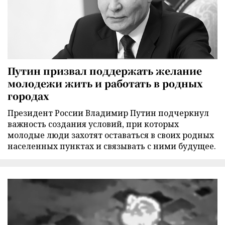
Путин призвал поддержать желание
молодежи жить и работать в родных
городах
Президент России Владимир Путин подчеркнул
важность создания условий, при которых
молодые люди захотят оставаться в своих родных
населенных пунктах и связывать с ними будущее.