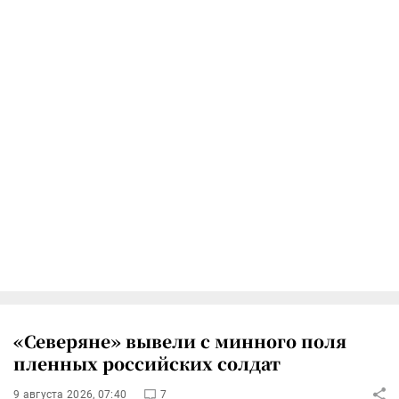
«Северяне» вывели с минного поля
пленных российских солдат
9 августа 2026, 07:40
7