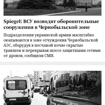
Spiegel: ВСУ возводят оборонительные
сооружения в Чернобыльской зоне
Подразделения украинской армии масштабно
окапываются в зоне отчуждения Чернобыльской
АЭС, оборудуя в песчаной почве скрытые
траншеи и перекрывая шоссе защитными сетями
от дронов, сообщили СМИ.