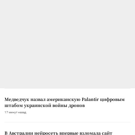
Медведчук назвал американскую Palantir цифровым
штабом украинской войны дронов
17 минут назад
В Австралии нейросеть впервые взломала сайт