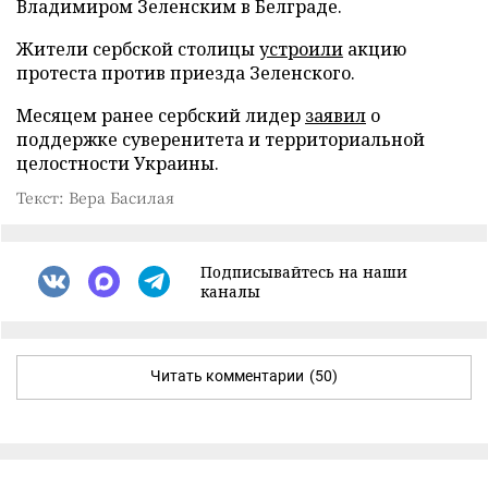
Владимиром Зеленским в Белграде.
Жители сербской столицы
устроили
акцию
протеста против приезда Зеленского.
Месяцем ранее сербский лидер
заявил
о
поддержке суверенитета и территориальной
целостности Украины.
Текст: Вера Басилая
Подписывайтесь на наши
каналы
Читать комментарии
(50)