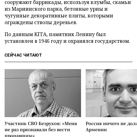
сооружают баррикады, используя клумбы, скамьи
из Мариинского парка, бетонные урны и
чугунные декоративные плиты, которыми
ограждены стволы деревьев.
По данным КГГА, памятник Ленину был
установлен в 1946 году и охранялся государством.
СЕЙЧАС ЧИТАЮТ
Участник СВО Безруков: «Меня
Россия ничего не дол
не раз признавали без вести
Армении
пропавшим»