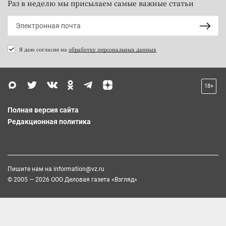
Раз в неделю мы присылаем самые важные статьи
Я даю согласие на
обработку персональных данных
18+
Полная версия сайта
Редакционная политика
Пишите нам на
information@vz.ru
© 2005 — 2026 ООО Деловая газета «Взгляд»