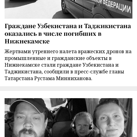
Граждане Узбекистана и Таджикистана
оказались в числе погибших в
Нижнекамске
Жертвами утреннего налета вражеских дронов на
промышленные и гражданские объекты в
Нижнекамске стали граждане Узбекистана и
Таджикистана, сообщили в пресс-службе главы
Татарстана Рустама Минниханова.