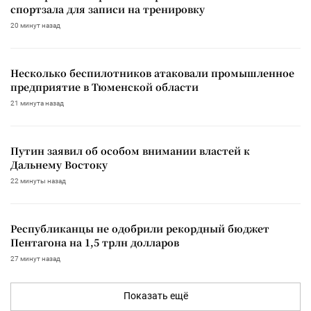
спортзала для записи на тренировку
20 минут назад
Несколько беспилотников атаковали промышленное
предприятие в Тюменской области
21 минута назад
Путин заявил об особом внимании властей к
Дальнему Востоку
22 минуты назад
Республиканцы не одобрили рекордный бюджет
Пентагона на 1,5 трлн долларов
27 минут назад
Показать ещё