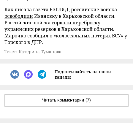
Как писала газета ВЗГЛЯД, российские войска
освободили
Ивановку в Харьковской области.
Российские войска
сорвали переброску
украинских резервов в Харьковской области.
Марочко
сообщил
о «колоссальных потерях ВСУ» у
Торского в ДНР.
Текст: Катерина Туманова
Подписывайтесь на наши
каналы
Читать комментарии
(7)