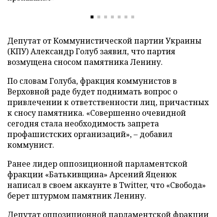
Депутат от Коммунистической партии Украины
(КПУ) Александр Голуб заявил, что партия
возмущена сносом памятника Ленину.
По словам Голуба, фракция коммунистов в
Верховной раде будет поднимать вопрос о
привлечении к ответственности лиц, причастных
к сносу памятника. «Совершенно очевидной
сегодня стала необходимость запрета
профашистских организаций»,
–
добавил
коммунист.
Ранее лидер оппозиционной парламентской
фракции «Батькивщина» Арсений Яценюк
написал в своем аккаунте в Twitter, что «Свобода»
берет штурмом памятник Ленину.
Депутат оппозиционной парламентской фракции