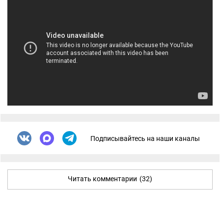
Подписывайтесь на наши каналы
Читать комментарии
(32)