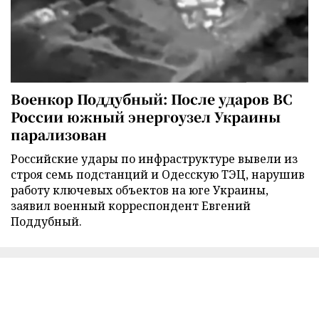
Военкор Поддубный: После ударов ВС
России южный энергоузел Украины
парализован
Российские удары по инфраструктуре вывели из
строя семь подстанций и Одесскую ТЭЦ, нарушив
работу ключевых объектов на юге Украины,
заявил военный корреспондент Евгений
Поддубный.