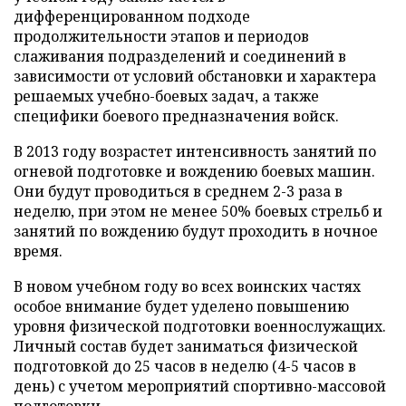
дифференцированном подходе
продолжительности этапов и периодов
слаживания подразделений и соединений в
зависимости от условий обстановки и характера
решаемых учебно-боевых задач, а также
специфики боевого предназначения войск.
В 2013 году возрастет интенсивность занятий по
огневой подготовке и вождению боевых машин.
Они будут проводиться в среднем 2-3 раза в
неделю, при этом не менее 50% боевых стрельб и
занятий по вождению будут проходить в ночное
время.
В новом учебном году во всех воинских частях
особое внимание будет уделено повышению
уровня физической подготовки военнослужащих.
Личный состав будет заниматься физической
подготовкой до 25 часов в неделю (4-5 часов в
день) с учетом мероприятий спортивно-массовой