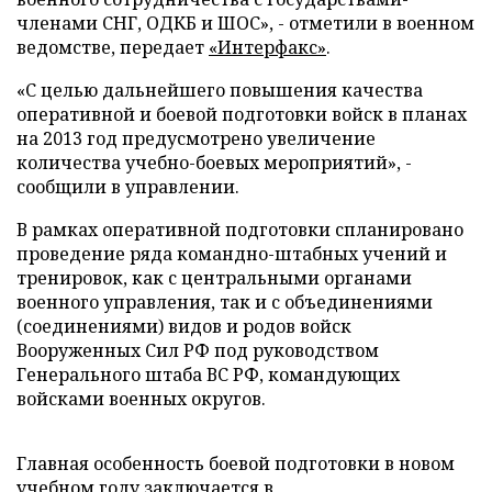
членами СНГ, ОДКБ и ШОС», - отметили в военном
ведомстве, передает
«Интерфакс»
.
«С целью дальнейшего повышения качества
оперативной и боевой подготовки войск в планах
на 2013 год предусмотрено увеличение
количества учебно-боевых мероприятий», -
сообщили в управлении.
В рамках оперативной подготовки спланировано
проведение ряда командно-штабных учений и
тренировок, как с центральными органами
военного управления, так и с объединениями
(соединениями) видов и родов войск
Вооруженных Сил РФ под руководством
Генерального штаба ВС РФ, командующих
войсками военных округов.
Главная особенность боевой подготовки в новом
учебном году заключается в