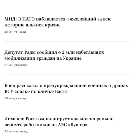
МИД: В НАТО наблюдается тяжелейший за всю
историю альянса кризис
28 минут назад
Депутат Рады сообщил о 2 млн избегающих
мобилизации граждан на Украине
31 минута назад
Боец рассказал о предупреждающей военных о дронах
ВСУ собаке по кличке Баста
38 минут назад
Лихачев: Росатом планирует как можно раньше
вернуть работников на АЭС «Бушер»
42 минуты назад