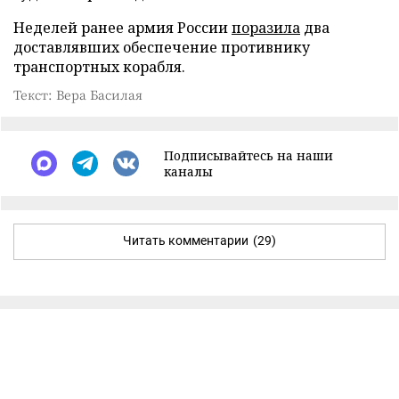
Неделей ранее армия России
поразила
два
доставлявших обеспечение противнику
транспортных корабля.
Текст: Вера Басилая
Подписывайтесь на наши
каналы
Читать комментарии
(29)