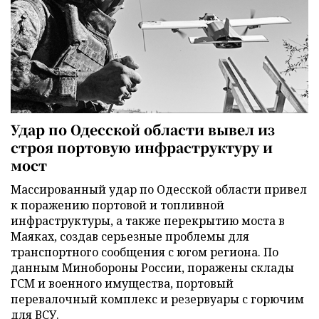
Удар по Одесской области вывел из
строя портовую инфраструктуру и
мост
Массированный удар по Одесской области привел
к поражению портовой и топливной
инфраструктуры, а также перекрытию моста в
Маяках, создав серьезные проблемы для
транспортного сообщения с югом региона. По
данным Минобороны России, поражены склады
ГСМ и военного имущества, портовый
перевалочный комплекс и резервуары с горючим
для ВСУ.