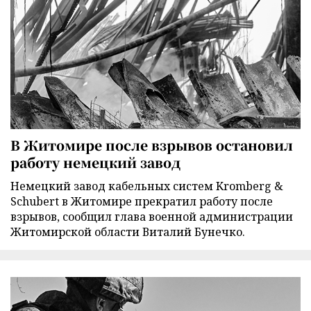
В Житомире после взрывов остановил
работу немецкий завод
Немецкий завод кабельных систем Kromberg &
Schubert в Житомире прекратил работу после
взрывов, сообщил глава военной администрации
Житомирской области Виталий Бунечко.