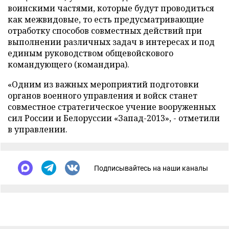
воинскими частями, которые будут проводиться
как межвидовые, то есть предусматривающие
отработку способов совместных действий при
выполнении различных задач в интересах и под
единым руководством общевойскового
командующего (командира).
«Одним из важных мероприятий подготовки
органов военного управления и войск станет
совместное стратегическое учение вооруженных
сил России и Белоруссии «Запад-2013», - отметили
в управлении.
Подписывайтесь на наши каналы