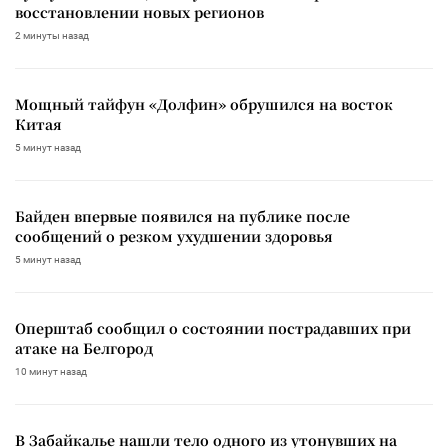
восстановлении новых регионов
2 минуты назад
Мощный тайфун «Долфин» обрушился на восток
Китая
5 минут назад
Байден впервые появился на публике после
сообщений о резком ухудшении здоровья
5 минут назад
Оперштаб сообщил о состоянии пострадавших при
атаке на Белгород
10 минут назад
В Забайкалье нашли тело одного из утонувших на