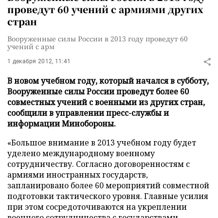
проведут 60 учений с армиями других
стран
Вооруженные силы России в 2013 году проведут 60
учений с арм
1 декабря 2012, 11:41
В новом учебном году, который начался в субботу,
Вооруженные силы России проведут более 60
совместных учений с военными из других стран,
сообщили в управлении пресс-службы и
информации Минобороны.
«Большое внимание в 2013 учебном году будет
уделено международному военному
сотрудничеству. Согласно договоренностям с
армиями иностранных государств,
запланировано более 60 мероприятий совместной
подготовки тактического уровня. Главные усилия
при этом сосредоточиваются на укреплении
военного сотрудничества с государствами-