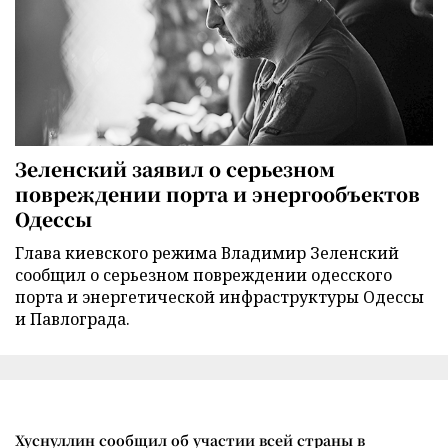
Зеленский заявил о серьезном
повреждении порта и энергообъектов
Одессы
Глава киевского режима Владимир Зеленский
сообщил о серьезном повреждении одесского
порта и энергетической инфраструктуры Одессы
и Павлограда.
Хуснуллин сообщил об участии всей страны в