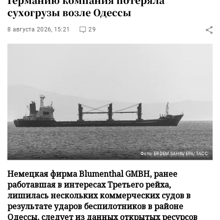
сухогрузы возле Одессы
8 августа 2026, 15:21
29
Фото: ERDEM SAHIN/EPA/ТАСС
Немецкая фирма Blumenthal GMBH, ранее
работавшая в интересах Третьего рейха,
лишилась нескольких коммерческих судов в
результате ударов беспилотников в районе
Одессы, следует из данных открытых ресурсов