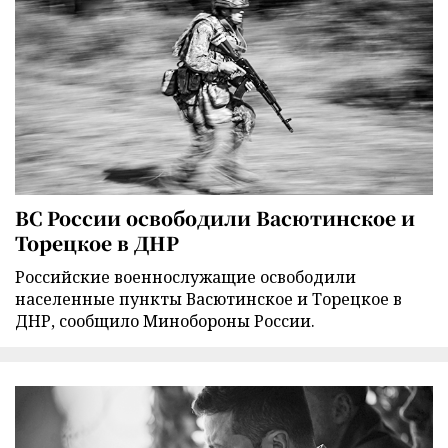
ВС России освободили Васютинское и
Торецкое в ДНР
Российские военнослужащие освободили
населенные пункты Васютинское и Торецкое в
ДНР, сообщило Минобороны России.