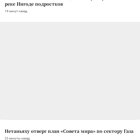
реке Ингоде подростков
19 минут назад
Нетаньяху отверг план «Совета мира» по сектору Газа
23 минуты назад