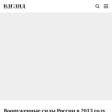
Вооруженные силы России в 2013 году