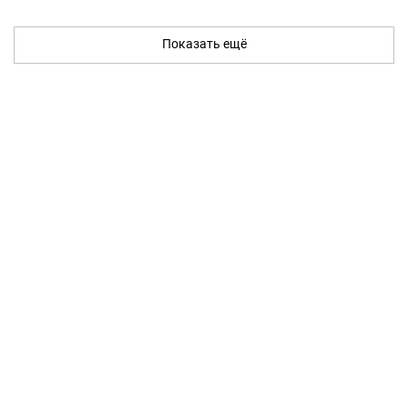
Показать ещё