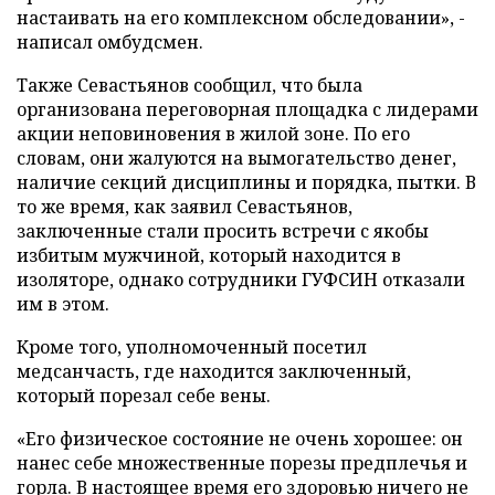
настаивать на его комплексном обследовании», -
написал омбудсмен.
Также Севастьянов сообщил, что была
организована переговорная площадка с лидерами
акции неповиновения в жилой зоне. По его
словам, они жалуются на вымогательство денег,
наличие секций дисциплины и порядка, пытки. В
то же время, как заявил Севастьянов,
заключенные стали просить встречи с якобы
избитым мужчиной, который находится в
изоляторе, однако сотрудники ГУФСИН отказали
им в этом.
Кроме того, уполномоченный посетил
медсанчасть, где находится заключенный,
который порезал себе вены.
«Его физическое состояние не очень хорошее: он
нанес себе множественные порезы предплечья и
горла. В настоящее время его здоровью ничего не