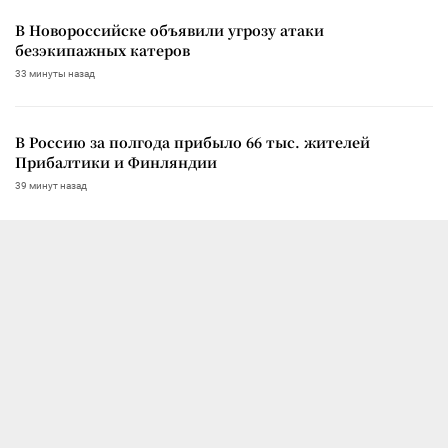
В Новороссийске объявили угрозу атаки
безэкипажных катеров
33 минуты назад
В Россию за полгода прибыло 66 тыс. жителей
Прибалтики и Финляндии
39 минут назад