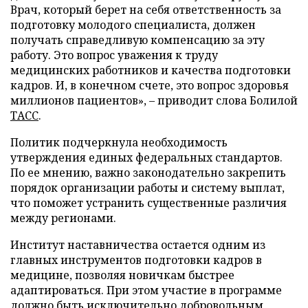
Врач, который берет на себя ответственность за
подготовку молодого специалиста, должен
получать справедливую компенсацию за эту
работу. Это вопрос уважения к труду
медицинских работников и качества подготовки
кадров. И, в конечном счете, это вопрос здоровья
миллионов пациентов», – приводит слова Болилой
ТАСС
.
Политик подчеркнула необходимость
утверждения единых федеральных стандартов.
По ее мнению, важно законодательно закрепить
порядок организации работы и систему выплат,
что поможет устранить существенные различия
между регионами.
Институт наставничества остается одним из
главных инструментов подготовки кадров в
медицине, позволяя новичкам быстрее
адаптироваться. При этом участие в программе
должно быть исключительно добровольным,