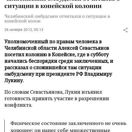
ситуации в копейской колонии
Челябинский омбудсмен отчитался о ситуации в
копейской колон
26 ноября 2012, 05:13
Уполномоченный по правам человека в
Челябинской области Алексей Севастьянов
посетил колонию в Копейске, где в субботу
начались беспорядки среди заключенных, и
рассказал о сложившейся там ситуации
омбудсмену при президенте РФ Владимиру
Лукину.
По словам Севастьянова, Лукин изъявил
готовность принять участие в разрешении
конфликта.
Физическое состояние заключенного не очень
хорошее: он нанес себе множественные