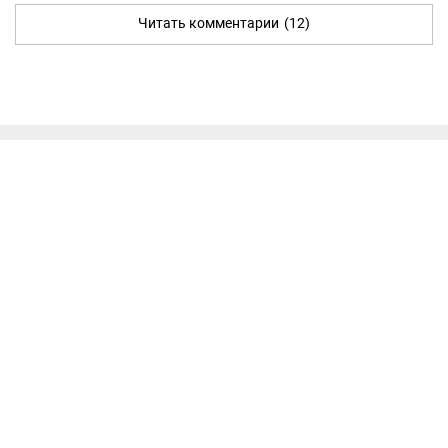
Читать комментарии
(12)