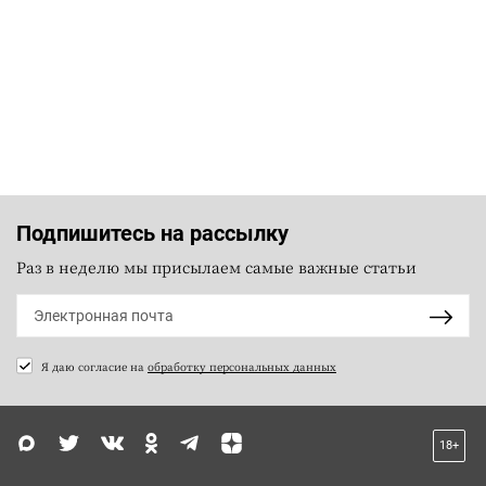
Подпишитесь на рассылку
Раз в неделю мы присылаем самые важные статьи
Я даю согласие на
обработку персональных данных
18+