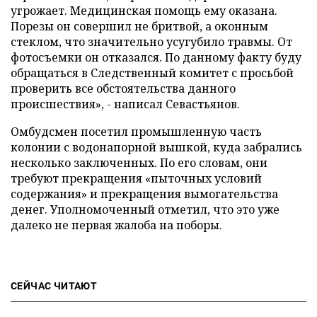
угрожает. Медицинская помощь ему оказана.
Порезы он совершил не бритвой, а оконным
стеклом, что значительно усугубило травмы. От
фотосъемки он отказался. По данному факту буду
обращаться в Следственный комитет с просьбой
проверить все обстоятельства данного
происшествия», - написал Севастьянов.
Омбудсмен посетил промышленную часть
колонии с водонапорной вышкой, куда забрались
несколько заключенных. По его словам, они
требуют прекращения «пыточных условий
содержания» и прекращения вымогательства
денег. Уполномоченный отметил, что это уже
далеко не первая жалоба на поборы.
СЕЙЧАС ЧИТАЮТ