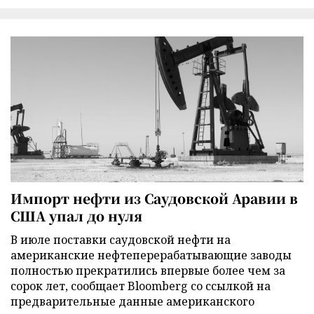
Импорт нефти из Саудовской Аравии в
США упал до нуля
В июле поставки саудовской нефти на
американские нефтеперерабатывающие заводы
полностью прекратились впервые более чем за
сорок лет, сообщает Bloomberg со ссылкой на
предварительные данные американского