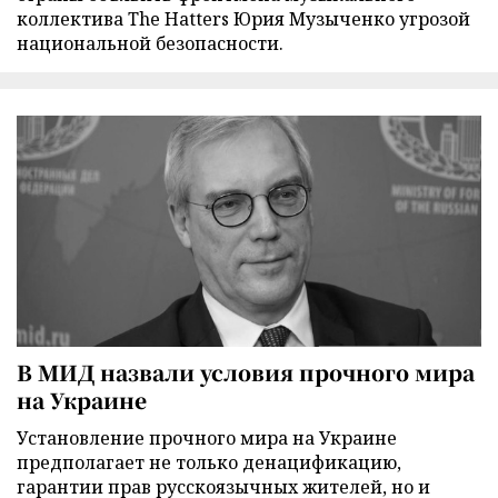
коллектива The Hatters Юрия Музыченко угрозой
национальной безопасности.
В МИД назвали условия прочного мира
на Украине
Установление прочного мира на Украине
предполагает не только денацификацию,
гарантии прав русскоязычных жителей, но и