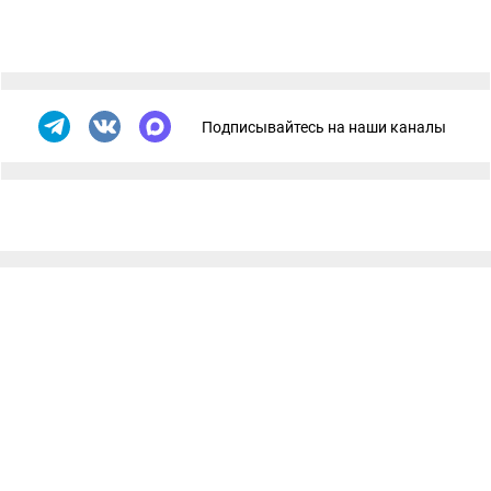
Подписывайтесь на наши каналы