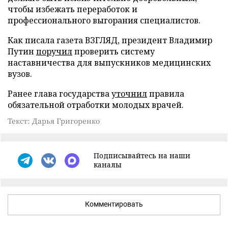
чтобы избежать переработок и
профессионального выгорания специалистов.
Как писала газета ВЗГЛЯД, президент Владимир
Путин
поручил
проверить систему
наставничества для выпускников медицинских
вузов.
Ранее глава государства
уточнил
правила
обязательной отработки молодых врачей.
Текст: Дарья Григоренко
Подписывайтесь на наши
каналы
Комментировать