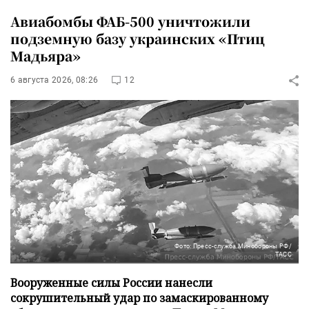
Авиабомбы ФАБ-500 уничтожили
подземную базу украинских «Птиц
Мадьяра»
6 августа 2026, 08:26
12
Фото: Пресс-служба Минобороны РФ/
ТАСС
Вооруженные силы России нанесли
сокрушительный удар по замаскированному