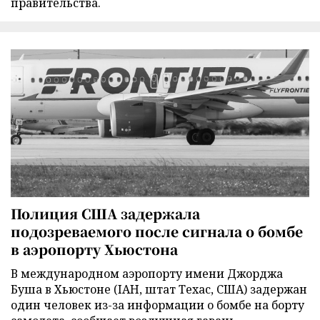
правительства.
Полиция США задержала
подозреваемого после сигнала о бомбе
в аэропорту Хьюстона
В международном аэропорту имени Джорджа
Буша в Хьюстоне (IAH, штат Техас, США) задержан
один человек из-за информации о бомбе на борту