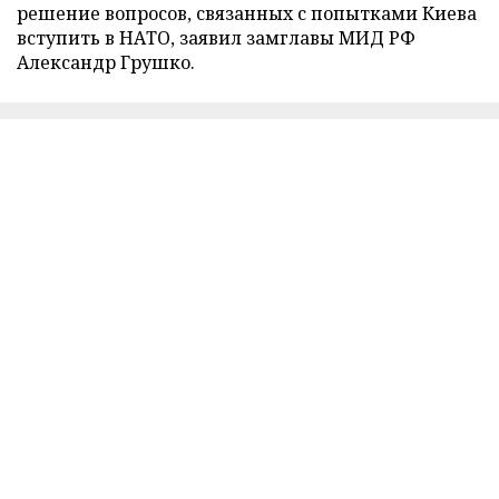
решение вопросов, связанных с попытками Киева
вступить в НАТО, заявил замглавы МИД РФ
Александр Грушко.