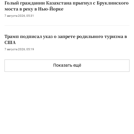
Голый гражданин Казахстана прыгнул с Бруклинского
моста в реку в Нью-Йорке
7 августа 2026, 05:31
Трамп подписал указ о запрете родильного туризма в
США
7 августа 2026, 05:19
Показать ещё