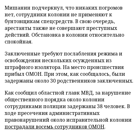
Мишанин подчеркнул, что никаких погромов
нет, сотрудники колонии не применяют к
бунтовщикам спецсредств. В свою очередь,
арестанты также не совершают преступных
действий. Обстановка в колонии относительно
спокойная.
Заключенные требуют послабления режима и
освобождения нескольких осужденных из
штрафного изолятора. На место происшествия
прибыл ОМОН. При этом, как сообщалось, были
задержаны около 30 родственников заключенных.
Как сообщил областной главк МВД, за нарушение
общественного порядка около колонии
сотрудниками полиции задержаны 38 человек. В
ходе пресечения административных
правонарушений около исправительной колонии
пострадали восемь сотрудников ОМОН
.