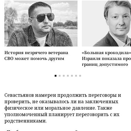
История незрячего ветерана
«Большая крокодила»
СВО может помочь другим
Израиля показала пр
границ допустимого
Севастьянов намерен продолжить переговоры и
проверить, не оказывалось ли на заключенных
физическое или моральное давление. Также
уполномоченный планирует переговорить с их
родственниками.