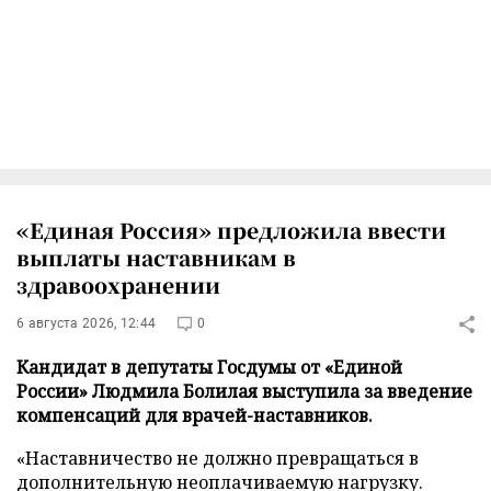
«Единая Россия» предложила ввести
выплаты наставникам в
здравоохранении
6 августа 2026, 12:44
0
Кандидат в депутаты Госдумы от «Единой
России» Людмила Болилая выступила за введение
компенсаций для врачей-наставников.
«Наставничество не должно превращаться в
дополнительную неоплачиваемую нагрузку.